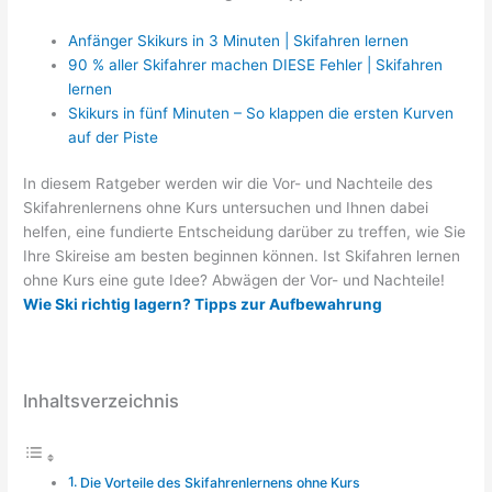
Anfänger Skikurs in 3 Minuten | Skifahren lernen
90 % aller Skifahrer machen DIESE Fehler | Skifahren
lernen
Skikurs in fünf Minuten – So klappen die ersten Kurven
auf der Piste
In diesem Ratgeber werden wir die Vor- und Nachteile des
Skifahrenlernens ohne Kurs untersuchen und Ihnen dabei
helfen, eine fundierte Entscheidung darüber zu treffen, wie Sie
Ihre Skireise am besten beginnen können. Ist Skifahren lernen
ohne Kurs eine gute Idee? Abwägen der Vor- und Nachteile!
Wie Ski richtig lagern? Tipps zur Aufbewahrung
Inhaltsverzeichnis
Die Vorteile des Skifahrenlernens ohne Kurs