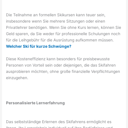
Die Teilnahme an formellen Skikursen kann teuer sein,
insbesondere wenn Sie mehrere Sitzungen oder einen
Privatlehrer benötigen. Wenn Sie ohne Kurs lernen, können Sie
Geld sparen, da Sie weder für professionelle Schulungen noch
für die Leihgebühr für die Ausrüstung aufkommen müssen.
Welcher Ski für kurze Schwünge?
Diese Kosteneffizienz kann besonders für preisbewusste
Personen von Vorteil sein oder diejenigen, die das Skifahren
ausprobieren möchten, ohne große finanzielle Verpflichtungen
einzugehen.
Personalisierte Lernerfahrung
Das selbstständige Erlernen des Skifahrens ermöglicht es
Ihnen, Ihr Lernerlebnis individuell auf Ihre Bedürfnisse und