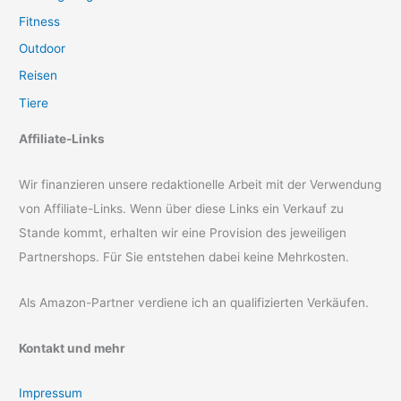
Fitness
Outdoor
Reisen
Tiere
Affiliate-Links
Wir finanzieren unsere redaktionelle Arbeit mit der Verwendung
von Affiliate-Links. Wenn über diese Links ein Verkauf zu
Stande kommt, erhalten wir eine Provision des jeweiligen
Partnershops. Für Sie entstehen dabei keine Mehrkosten.
Als Amazon-Partner verdiene ich an qualifizierten Verkäufen.
Kontakt und mehr
Impressum