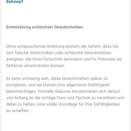
Schnee?
Entwicklung schlechter Gewohnheiten
Ohne entsprechende Anleitung besteht die Gefahr, dass Sie
sich falsche Skitechniken oder schlechte Gewohnheiten
aneignen, die Ihren Fortschritt behindern und Ihr Potenzial als
Skifahrer einschränken können.
Es kann schwierig sein, diese Gewohnheiten später zu
korrigieren, und sie können Ihre allgemeine Skifähigkeit
beeinträchtigen. Formelle Skikurse konzentrieren sich darauf,
von Anfang an die richtige Form und Technik zu vermitteln und
dabei zu helfen, eine solide Grundlage für Ihre Skifähigkeiten
zu schaffen.