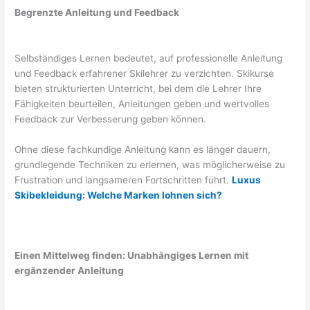
Begrenzte Anleitung und Feedback
Selbständiges Lernen bedeutet, auf professionelle Anleitung
und Feedback erfahrener Skilehrer zu verzichten. Skikurse
bieten strukturierten Unterricht, bei dem die Lehrer Ihre
Fähigkeiten beurteilen, Anleitungen geben und wertvolles
Feedback zur Verbesserung geben können.
Ohne diese fachkundige Anleitung kann es länger dauern,
grundlegende Techniken zu erlernen, was möglicherweise zu
Frustration und langsameren Fortschritten führt.
Luxus
Skibekleidung: Welche Marken lohnen sich?
Einen Mittelweg finden: Unabhängiges Lernen mit
ergänzender Anleitung