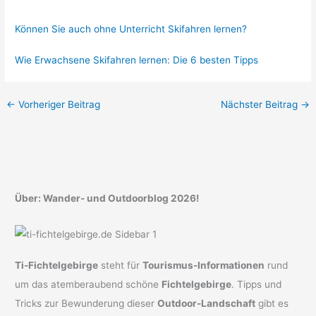
Können Sie auch ohne Unterricht Skifahren lernen?
Wie Erwachsene Skifahren lernen: Die 6 besten Tipps
←
Vorheriger Beitrag
Nächster Beitrag
→
Über: Wander- und Outdoorblog 2026!
Ti-Fichtelgebirge
steht für
Tourismus-Informationen
rund
um das atemberaubend schöne
Fichtelgebirge
. Tipps und
Tricks zur Bewunderung dieser
Outdoor-Landschaft
gibt es