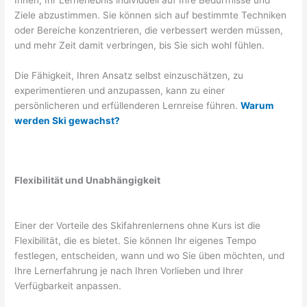
Ziele abzustimmen. Sie können sich auf bestimmte Techniken
oder Bereiche konzentrieren, die verbessert werden müssen,
und mehr Zeit damit verbringen, bis Sie sich wohl fühlen.
Die Fähigkeit, Ihren Ansatz selbst einzuschätzen, zu
experimentieren und anzupassen, kann zu einer
persönlicheren und erfüllenderen Lernreise führen.
Warum
werden Ski gewachst?
Flexibilität und Unabhängigkeit
Einer der Vorteile des Skifahrenlernens ohne Kurs ist die
Flexibilität, die es bietet. Sie können Ihr eigenes Tempo
festlegen, entscheiden, wann und wo Sie üben möchten, und
Ihre Lernerfahrung je nach Ihren Vorlieben und Ihrer
Verfügbarkeit anpassen.