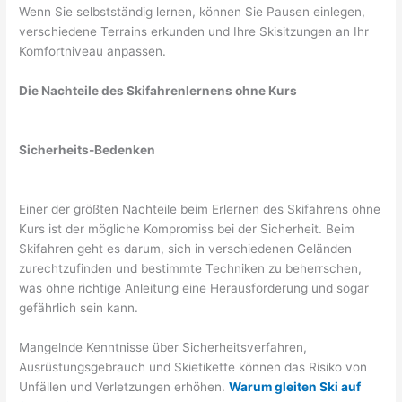
Wenn Sie selbstständig lernen, können Sie Pausen einlegen,
verschiedene Terrains erkunden und Ihre Skisitzungen an Ihr
Komfortniveau anpassen.
Die Nachteile des Skifahrenlernens ohne Kurs
Sicherheits-Bedenken
Einer der größten Nachteile beim Erlernen des Skifahrens ohne
Kurs ist der mögliche Kompromiss bei der Sicherheit. Beim
Skifahren geht es darum, sich in verschiedenen Geländen
zurechtzufinden und bestimmte Techniken zu beherrschen,
was ohne richtige Anleitung eine Herausforderung und sogar
gefährlich sein kann.
Mangelnde Kenntnisse über Sicherheitsverfahren,
Ausrüstungsgebrauch und Skietikette können das Risiko von
Unfällen und Verletzungen erhöhen.
Warum gleiten Ski auf