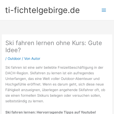
Zum
ti-fichtelgebirge.de
Inhalt
springen
Ski fahren lernen ohne Kurs: Gute
Idee?
/
Outdoor
/ Von
Autor
Ski fahren ist eine sehr beliebte Freizeitbeschäftigung in der
DACH-Region. Skifahren zu lernen ist ein aufregendes
Unterfangen, das eine Welt voller Outdoor-Abenteuer und
Hochgefühle eröffnet. Wenn es darum geht, sich diese neue
Fähigkeit anzueignen, überlegen angehende Skifahrer oft, ob
sie einen formellen Skikurs belegen oder versuchen sollen,
selbstständig zu lernen.
Ski fahren lernen: Hervorragende Tipps auf Youtube!