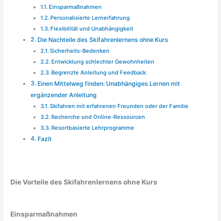
Einsparmaßnahmen
Personalisierte Lernerfahrung
Flexibilität und Unabhängigkeit
Die Nachteile des Skifahrenlernens ohne Kurs
Sicherheits-Bedenken
Entwicklung schlechter Gewohnheiten
Begrenzte Anleitung und Feedback
Einen Mittelweg finden: Unabhängiges Lernen mit
ergänzender Anleitung
Skifahren mit erfahrenen Freunden oder der Familie
Recherche und Online-Ressourcen
Resortbasierte Lehrprogramme
Fazit
Die Vorteile des Skifahrenlernens ohne Kurs
Einsparmaßnahmen