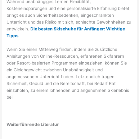
Während unabhängiges Lernen Flexibilität,
Kosteneinsparungen und eine personalisierte Erfahrung bietet,
bringt es auch Sicherheitsbedenken, eingeschränkten
Unterricht und das Risiko mit sich, schlechte Gewohnheiten zu
entwickeln.
Die besten Skischuhe für Anfänger: Wichtige
Tipps
Wenn Sie einen Mittelweg finden, indem Sie zusätzliche
Anleitungen von Online-Ressourcen, erfahrenen Skifahrern
oder Resort-basierten Programmen einbeziehen, können Sie
ein Gleichgewicht zwischen Unabhängigkeit und
angemessenem Unterricht finden. Letztendlich tragen
Sicherheit, Geduld und die Bereitschaft, bei Bedarf Rat
einzuholen, zu einem lohnenden und angenehmen Skierlebnis
bei.
Weiterführende Literatur