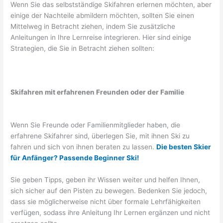
Wenn Sie das selbstständige Skifahren erlernen möchten, aber
einige der Nachteile abmildern möchten, sollten Sie einen
Mittelweg in Betracht ziehen, indem Sie zusätzliche
Anleitungen in Ihre Lernreise integrieren. Hier sind einige
Strategien, die Sie in Betracht ziehen sollten:
Skifahren mit erfahrenen Freunden oder der Familie
Wenn Sie Freunde oder Familienmitglieder haben, die
erfahrene Skifahrer sind, überlegen Sie, mit ihnen Ski zu
fahren und sich von ihnen beraten zu lassen.
Die besten Skier
für Anfänger? Passende Beginner Ski!
Sie geben Tipps, geben ihr Wissen weiter und helfen Ihnen,
sich sicher auf den Pisten zu bewegen. Bedenken Sie jedoch,
dass sie möglicherweise nicht über formale Lehrfähigkeiten
verfügen, sodass ihre Anleitung Ihr Lernen ergänzen und nicht