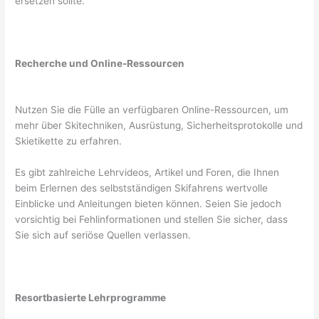
ersetzen sollte.
Recherche und Online-Ressourcen
Nutzen Sie die Fülle an verfügbaren Online-Ressourcen, um
mehr über Skitechniken, Ausrüstung, Sicherheitsprotokolle und
Skietikette zu erfahren.
Es gibt zahlreiche Lehrvideos, Artikel und Foren, die Ihnen
beim Erlernen des selbstständigen Skifahrens wertvolle
Einblicke und Anleitungen bieten können. Seien Sie jedoch
vorsichtig bei Fehlinformationen und stellen Sie sicher, dass
Sie sich auf seriöse Quellen verlassen.
Resortbasierte Lehrprogramme