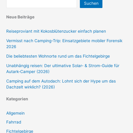
Suchen
Neue Beiträge
Reiseproviant mit Kokosblütenzucker einfach planen
Vermisst nach Camping-Trip: Einsatzgebiete mobiler Forensik
2026
Die beliebtesten Wohnorte rund um das Fichtelgebirge
Unabhängig reisen: Der ultimative Solar- & Strom-Guide für
Autark-Camper (2026)
Camping auf dem Autodach: Lohnt sich der Hype um das
Dachzelt wirklich? (2026)
Kategorien
Allgemein
Fahrrad
Fichtelgebirge