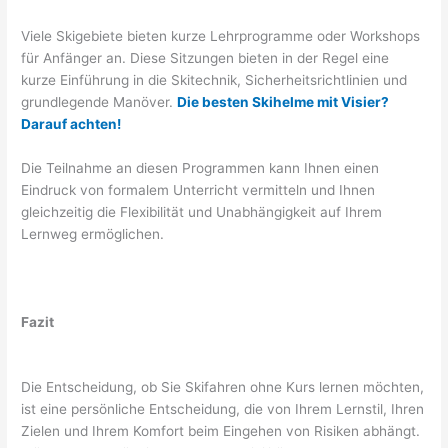
Viele Skigebiete bieten kurze Lehrprogramme oder Workshops
für Anfänger an. Diese Sitzungen bieten in der Regel eine
kurze Einführung in die Skitechnik, Sicherheitsrichtlinien und
grundlegende Manöver.
Die besten Skihelme mit Visier?
Darauf achten!
Die Teilnahme an diesen Programmen kann Ihnen einen
Eindruck von formalem Unterricht vermitteln und Ihnen
gleichzeitig die Flexibilität und Unabhängigkeit auf Ihrem
Lernweg ermöglichen.
Fazit
Die Entscheidung, ob Sie Skifahren ohne Kurs lernen möchten,
ist eine persönliche Entscheidung, die von Ihrem Lernstil, Ihren
Zielen und Ihrem Komfort beim Eingehen von Risiken abhängt.