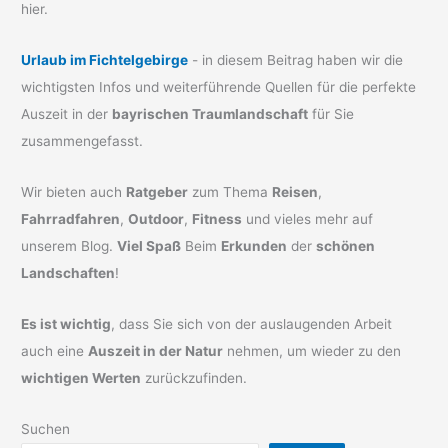
hier.
Urlaub im Fichtelgebirge
- in diesem Beitrag haben wir die
wichtigsten Infos und weiterführende Quellen für die perfekte
Auszeit in der
bayrischen Traumlandschaft
für Sie
zusammengefasst.
Wir bieten auch
Ratgeber
zum Thema
Reisen
,
Fahrradfahren
,
Outdoor
,
Fitness
und vieles mehr auf
unserem Blog.
Viel Spaß
Beim
Erkunden
der
schönen
Landschaften
!
Es ist wichtig
, dass Sie sich von der auslaugenden Arbeit
auch eine
Auszeit in der Natur
nehmen, um wieder zu den
wichtigen Werten
zurückzufinden.
Suchen