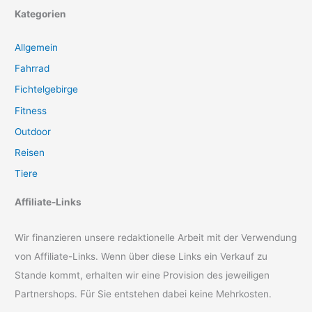
Kategorien
Allgemein
Fahrrad
Fichtelgebirge
Fitness
Outdoor
Reisen
Tiere
Affiliate-Links
Wir finanzieren unsere redaktionelle Arbeit mit der Verwendung
von Affiliate-Links. Wenn über diese Links ein Verkauf zu
Stande kommt, erhalten wir eine Provision des jeweiligen
Partnershops. Für Sie entstehen dabei keine Mehrkosten.