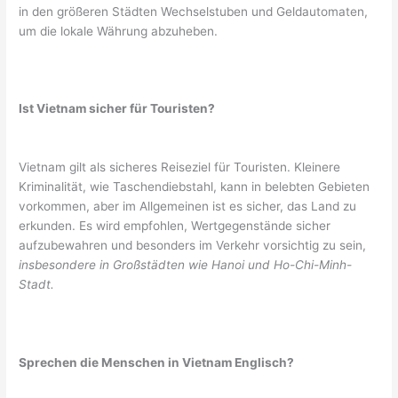
in den größeren Städten Wechselstuben und Geldautomaten,
um die lokale Währung abzuheben.
Ist Vietnam sicher für Touristen?
Vietnam gilt als sicheres Reiseziel für Touristen. Kleinere
Kriminalität, wie Taschendiebstahl, kann in belebten Gebieten
vorkommen, aber im Allgemeinen ist es sicher, das Land zu
erkunden. Es wird empfohlen, Wertgegenstände sicher
aufzubewahren und besonders im Verkehr vorsichtig zu sein,
insbesondere in Großstädten wie Hanoi und Ho-Chi-Minh-
Stadt.
Sprechen die Menschen in Vietnam Englisch?