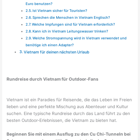
Euro benutzen?
Ist Vietnam sicher für Touristen?
Sprechen die Menschen in Vietnam Englisch?
Welche Impfungen sind für Vietnam erforderlich?
Kann ich in Vietnam Leitungswasser trinken?
Welche Stromspannung wird in Vietnam verwendet und
benötige ich einen Adapter?
Vietnam für deinen nächsten Urlaub
Rundreise durch Vietnam für Outdoor-Fans
Vietnam ist ein Paradies für Reisende, die das Leben im Freien
lieben und eine perfekte Mischung aus Abenteuer und Kultur
suchen. Eine typische Rundreise durch das Land führt zu den
besten Outdoor-Erlebnissen, die Vietnam zu bieten hat.
Beginnen Sie mit einem Ausflug zu den Cu Chi-Tunneln bei