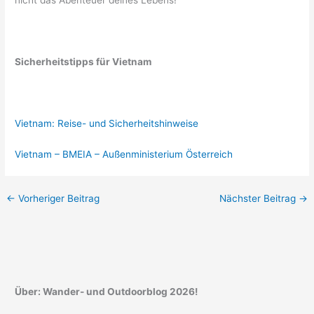
nicht das Abenteuer deines Lebens!
Sicherheitstipps für Vietnam
Vietnam: Reise- und Sicherheitshinweise
Vietnam – BMEIA – Außenministerium Österreich
←
Vorheriger Beitrag
Nächster Beitrag
→
Über: Wander- und Outdoorblog 2026!