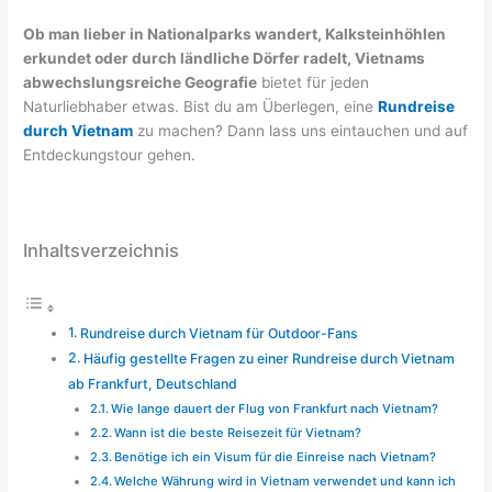
Ob man lieber in Nationalparks wandert, Kalksteinhöhlen
erkundet oder durch ländliche Dörfer radelt, Vietnams
abwechslungsreiche Geografie
bietet für jeden
Naturliebhaber etwas. Bist du am Überlegen, eine
Rundreise
durch Vietnam
zu machen? Dann lass uns eintauchen und auf
Entdeckungstour gehen.
Inhaltsverzeichnis
Rundreise durch Vietnam für Outdoor-Fans
Häufig gestellte Fragen zu einer Rundreise durch Vietnam
ab Frankfurt, Deutschland
Wie lange dauert der Flug von Frankfurt nach Vietnam?
Wann ist die beste Reisezeit für Vietnam?
Benötige ich ein Visum für die Einreise nach Vietnam?
Welche Währung wird in Vietnam verwendet und kann ich