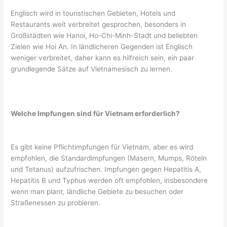
Englisch wird in touristischen Gebieten, Hotels und
Restaurants weit verbreitet gesprochen, besonders in
Großstädten wie Hanoi, Ho-Chi-Minh-Stadt und beliebten
Zielen wie Hoi An. In ländlicheren Gegenden ist Englisch
weniger verbreitet, daher kann es hilfreich sein, ein paar
grundlegende Sätze auf Vietnamesisch zu lernen.
Welche Impfungen sind für Vietnam erforderlich?
Es gibt keine Pflichtimpfungen für Vietnam, aber es wird
empfohlen, die Standardimpfungen (Masern, Mumps, Röteln
und Tetanus) aufzufrischen. Impfungen gegen Hepatitis A,
Hepatitis B und Typhus werden oft empfohlen, insbesondere
wenn man plant, ländliche Gebiete zu besuchen oder
Straßenessen zu probieren.