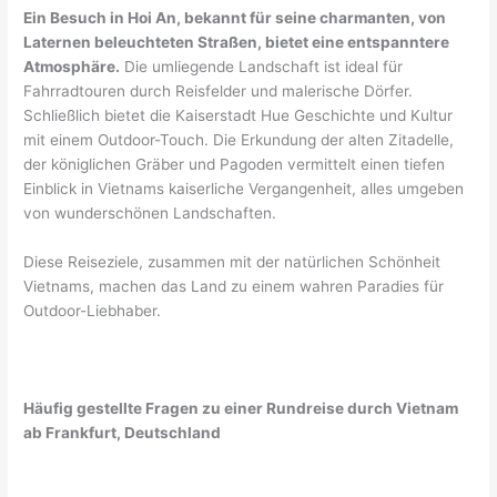
Ein Besuch in Hoi An, bekannt für seine charmanten, von
Laternen beleuchteten Straßen, bietet eine entspanntere
Atmosphäre.
Die umliegende Landschaft ist ideal für
Fahrradtouren durch Reisfelder und malerische Dörfer.
Schließlich bietet die Kaiserstadt Hue Geschichte und Kultur
mit einem Outdoor-Touch. Die Erkundung der alten Zitadelle,
der königlichen Gräber und Pagoden vermittelt einen tiefen
Einblick in Vietnams kaiserliche Vergangenheit, alles umgeben
von wunderschönen Landschaften.
Diese Reiseziele, zusammen mit der natürlichen Schönheit
Vietnams, machen das Land zu einem wahren Paradies für
Outdoor-Liebhaber.
Häufig gestellte Fragen zu einer Rundreise durch Vietnam
ab Frankfurt, Deutschland