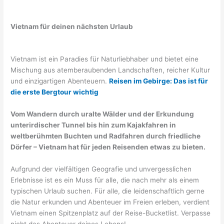
Vietnam für deinen nächsten Urlaub
Vietnam ist ein Paradies für Naturliebhaber und bietet eine
Mischung aus atemberaubenden Landschaften, reicher Kultur
und einzigartigen Abenteuern.
Reisen im Gebirge: Das ist für
die erste Bergtour wichtig
Vom Wandern durch uralte Wälder und der Erkundung
unterirdischer Tunnel bis hin zum Kajakfahren in
weltberühmten Buchten und Radfahren durch friedliche
Dörfer – Vietnam hat für jeden Reisenden etwas zu bieten.
Aufgrund der vielfältigen Geografie und unvergesslichen
Erlebnisse ist es ein Muss für alle, die nach mehr als einem
typischen Urlaub suchen. Für alle, die leidenschaftlich gerne
die Natur erkunden und Abenteuer im Freien erleben, verdient
Vietnam einen Spitzenplatz auf der Reise-Bucketlist. Verpasse