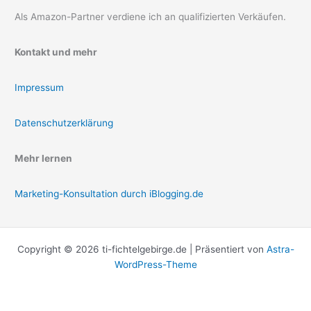
Als Amazon-Partner verdiene ich an qualifizierten Verkäufen.
Kontakt und mehr
Impressum
Datenschutzerklärung
Mehr lernen
Marketing-Konsultation durch iBlogging.de
Copyright © 2026 ti-fichtelgebirge.de | Präsentiert von
Astra-
WordPress-Theme