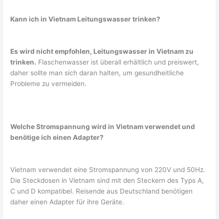
Kann ich in Vietnam Leitungswasser trinken?
Es wird nicht empfohlen, Leitungswasser in Vietnam zu
trinken.
Flaschenwasser ist überall erhältlich und preiswert,
daher sollte man sich daran halten, um gesundheitliche
Probleme zu vermeiden.
Welche Stromspannung wird in Vietnam verwendet und
benötige ich einen Adapter?
Vietnam verwendet eine Stromspannung von 220V und 50Hz.
Die Steckdosen in Vietnam sind mit den Steckern des Typs A,
C und D kompatibel. Reisende aus Deutschland benötigen
daher einen Adapter für ihre Geräte.