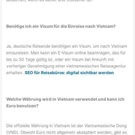
Benötige ich ein Visum für die Einreise nach Vietnam?
Ja, deutsche Reisende benötigen ein Visum, um nach Vietnam
einzureisen. Man kann ein E-Visum online beantragen, das für
bis zu 30 Tage gültig ist, oder ein Visum bei Ankunft mit
vorheriger Genehmigung einer vietnamesischen Reiseagentur
erhalten.
SEO für Reisebüros: digital sichtbar werden
Welche Währung wird in Vietnam verwendet und kann ich
Euro benutzen?
Die offizielle Währung in Vietnam ist der Vietnamesische Dong
(VND). Obwohl Euro nicht allgemein akzeptiert werden, gibt es