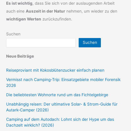
Es ist wichtig
, dass Sie sich von der auslaugenden Arbeit
auch eine
Auszeit in der Natur
nehmen, um wieder zu den
wichtigen Werten
zurückzufinden.
Suchen
Suchen
Neue Beiträge
Reiseproviant mit Kokosblütenzucker einfach planen
Vermisst nach Camping-Trip: Einsatzgebiete mobiler Forensik
2026
Die beliebtesten Wohnorte rund um das Fichtelgebirge
Unabhängig reisen: Der ultimative Solar- & Strom-Guide für
Autark-Camper (2026)
Camping auf dem Autodach: Lohnt sich der Hype um das
Dachzelt wirklich? (2026)