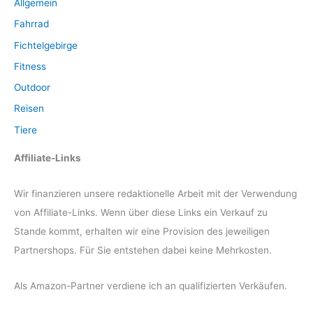
Allgemein
Fahrrad
Fichtelgebirge
Fitness
Outdoor
Reisen
Tiere
Affiliate-Links
Wir finanzieren unsere redaktionelle Arbeit mit der Verwendung
von Affiliate-Links. Wenn über diese Links ein Verkauf zu
Stande kommt, erhalten wir eine Provision des jeweiligen
Partnershops. Für Sie entstehen dabei keine Mehrkosten.
Als Amazon-Partner verdiene ich an qualifizierten Verkäufen.