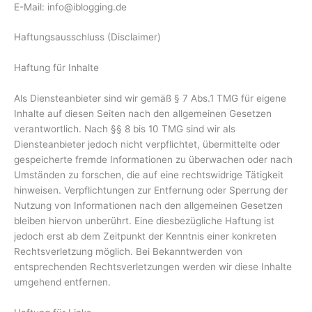
E-Mail: info@iblogging.de
Haftungsausschluss (Disclaimer)
Haftung für Inhalte
Als Diensteanbieter sind wir gemäß § 7 Abs.1 TMG für eigene
Inhalte auf diesen Seiten nach den allgemeinen Gesetzen
verantwortlich. Nach §§ 8 bis 10 TMG sind wir als
Diensteanbieter jedoch nicht verpflichtet, übermittelte oder
gespeicherte fremde Informationen zu überwachen oder nach
Umständen zu forschen, die auf eine rechtswidrige Tätigkeit
hinweisen. Verpflichtungen zur Entfernung oder Sperrung der
Nutzung von Informationen nach den allgemeinen Gesetzen
bleiben hiervon unberührt. Eine diesbezügliche Haftung ist
jedoch erst ab dem Zeitpunkt der Kenntnis einer konkreten
Rechtsverletzung möglich. Bei Bekanntwerden von
entsprechenden Rechtsverletzungen werden wir diese Inhalte
umgehend entfernen.