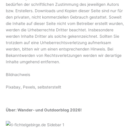
bedürfen der schriftlichen Zustimmung des jeweiligen Autors
bzw. Erstellers. Downloads und Kopien dieser Seite sind nur für
den privaten, nicht kommerziellen Gebrauch gestattet. Soweit
die Inhalte auf dieser Seite nicht vom Betreiber erstellt wurden,
werden die Urheberrechte Dritter beachtet. Insbesondere
werden Inhalte Dritter als solche gekennzeichnet. Sollten Sie
trotzdem auf eine Urheberrechtsverletzung aufmerksam
werden, bitten wir um einen entsprechenden Hinweis. Bei
Bekanntwerden von Rechtsverletzungen werden wir derartige
Inhalte umgehend entfernen.
Bildnachweis
Pixabay, Pexels, selbsterstellt
Über: Wander- und Outdoorblog 2026!