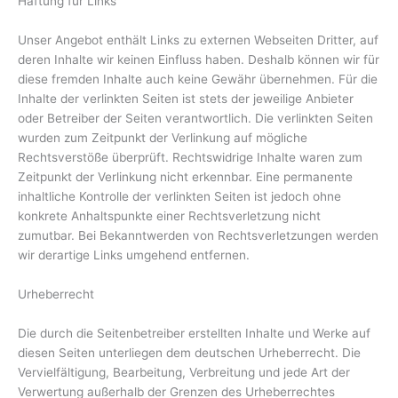
Haftung für Links
Unser Angebot enthält Links zu externen Webseiten Dritter, auf
deren Inhalte wir keinen Einfluss haben. Deshalb können wir für
diese fremden Inhalte auch keine Gewähr übernehmen. Für die
Inhalte der verlinkten Seiten ist stets der jeweilige Anbieter
oder Betreiber der Seiten verantwortlich. Die verlinkten Seiten
wurden zum Zeitpunkt der Verlinkung auf mögliche
Rechtsverstöße überprüft. Rechtswidrige Inhalte waren zum
Zeitpunkt der Verlinkung nicht erkennbar. Eine permanente
inhaltliche Kontrolle der verlinkten Seiten ist jedoch ohne
konkrete Anhaltspunkte einer Rechtsverletzung nicht
zumutbar. Bei Bekanntwerden von Rechtsverletzungen werden
wir derartige Links umgehend entfernen.
Urheberrecht
Die durch die Seitenbetreiber erstellten Inhalte und Werke auf
diesen Seiten unterliegen dem deutschen Urheberrecht. Die
Vervielfältigung, Bearbeitung, Verbreitung und jede Art der
Verwertung außerhalb der Grenzen des Urheberrechtes