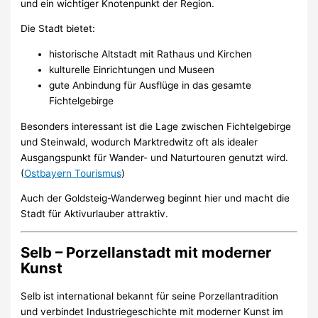
und ein wichtiger Knotenpunkt der Region.
Die Stadt bietet:
historische Altstadt mit Rathaus und Kirchen
kulturelle Einrichtungen und Museen
gute Anbindung für Ausflüge in das gesamte
Fichtelgebirge
Besonders interessant ist die Lage zwischen Fichtelgebirge
und Steinwald, wodurch Marktredwitz oft als idealer
Ausgangspunkt für Wander- und Naturtouren genutzt wird.
(
Ostbayern Tourismus
)
Auch der Goldsteig-Wanderweg beginnt hier und macht die
Stadt für Aktivurlauber attraktiv.
Selb – Porzellanstadt mit moderner
Kunst
Selb ist international bekannt für seine Porzellantradition
und verbindet Industriegeschichte mit moderner Kunst im