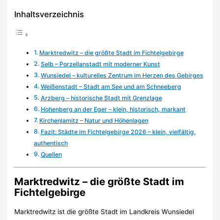
Inhaltsverzeichnis
Marktredwitz – die größte Stadt im Fichtelgebirge
Selb – Porzellanstadt mit moderner Kunst
Wunsiedel – kulturelles Zentrum im Herzen des Gebirges
Weißenstadt – Stadt am See und am Schneeberg
Arzberg – historische Stadt mit Grenzlage
Hohenberg an der Eger – klein, historisch, markant
Kirchenlamitz – Natur und Höhenlagen
Fazit: Städte im Fichtelgebirge 2026 – klein, vielfältig,
authentisch
Quellen
Marktredwitz – die größte Stadt im
Fichtelgebirge
Marktredwitz ist die größte Stadt im Landkreis Wunsiedel