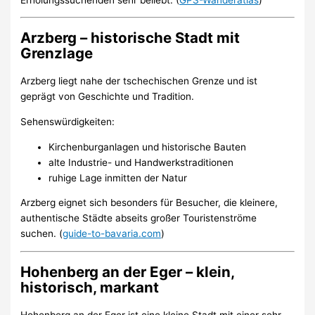
Arzberg – historische Stadt mit
Grenzlage
Arzberg liegt nahe der tschechischen Grenze und ist
geprägt von Geschichte und Tradition.
Sehenswürdigkeiten:
Kirchenburganlagen und historische Bauten
alte Industrie- und Handwerkstraditionen
ruhige Lage inmitten der Natur
Arzberg eignet sich besonders für Besucher, die kleinere,
authentische Städte abseits großer Touristenströme
suchen. (
guide-to-bavaria.com
)
Hohenberg an der Eger – klein,
historisch, markant