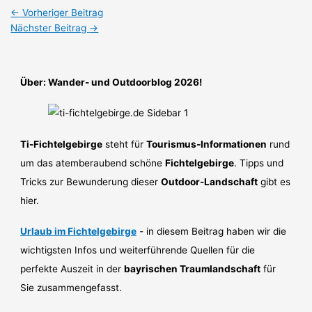
←
Vorheriger Beitrag
Nächster Beitrag
→
Über: Wander- und Outdoorblog 2026!
Ti-Fichtelgebirge
steht für
Tourismus-Informationen
rund
um das atemberaubend schöne
Fichtelgebirge
. Tipps und
Tricks zur Bewunderung dieser
Outdoor-Landschaft
gibt es
hier.
Urlaub im Fichtelgebirge
- in diesem Beitrag haben wir die
wichtigsten Infos und weiterführende Quellen für die
perfekte Auszeit in der
bayrischen Traumlandschaft
für
Sie zusammengefasst.