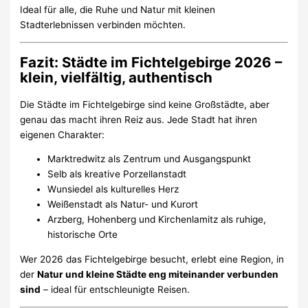
Ideal für alle, die Ruhe und Natur mit kleinen
Stadterlebnissen verbinden möchten.
Fazit: Städte im Fichtelgebirge 2026 –
klein, vielfältig, authentisch
Die Städte im Fichtelgebirge sind keine Großstädte, aber
genau das macht ihren Reiz aus. Jede Stadt hat ihren
eigenen Charakter:
Marktredwitz als Zentrum und Ausgangspunkt
Selb als kreative Porzellanstadt
Wunsiedel als kulturelles Herz
Weißenstadt als Natur- und Kurort
Arzberg, Hohenberg und Kirchenlamitz als ruhige,
historische Orte
Wer 2026 das Fichtelgebirge besucht, erlebt eine Region, in
der
Natur und kleine Städte eng miteinander verbunden
sind
– ideal für entschleunigte Reisen.