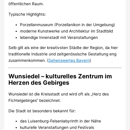
öffentlichen Raum.
Typische Highlights:
Porzellanmuseum (Porzellanikon in der Umgebung)
moderne Kunstwerke und Architektur im Stadtbild
lebendige Innenstadt mit Veranstaltungen
Selb gilt als eine der kreativsten Städte der Region, da hier
traditionelle Industrie und zeitgenössische Gestaltung eng
zusammenkommen. (
Sehenswertes Bayern
)
Wunsiedel – kulturelles Zentrum im
Herzen des Gebirges
Wunsiedel ist die Kreisstadt und wird oft als „Herz des
Fichtelgebirges“ bezeichnet.
Die Stadt ist besonders bekannt für:
das Luisenburg-Felsenlabyrinth in der Nähe
kulturelle Veranstaltungen und Festivals