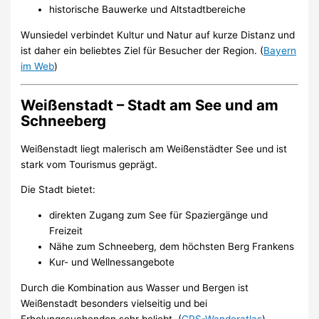
historische Bauwerke und Altstadtbereiche
Wunsiedel verbindet Kultur und Natur auf kurze Distanz und
ist daher ein beliebtes Ziel für Besucher der Region. (
Bayern
im Web
)
Weißenstadt – Stadt am See und am
Schneeberg
Weißenstadt liegt malerisch am Weißenstädter See und ist
stark vom Tourismus geprägt.
Die Stadt bietet:
direkten Zugang zum See für Spaziergänge und
Freizeit
Nähe zum Schneeberg, dem höchsten Berg Frankens
Kur- und Wellnessangebote
Durch die Kombination aus Wasser und Bergen ist
Weißenstadt besonders vielseitig und bei
Erholungssuchenden sehr beliebt. (
GPS-Wanderatlas
)