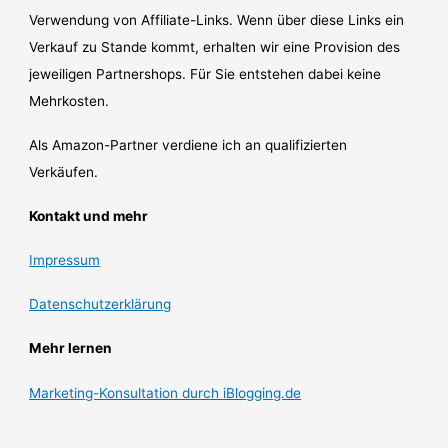
Verwendung von Affiliate-Links. Wenn über diese Links ein
Verkauf zu Stande kommt, erhalten wir eine Provision des
jeweiligen Partnershops. Für Sie entstehen dabei keine
Mehrkosten.
Als Amazon-Partner verdiene ich an qualifizierten
Verkäufen.
Kontakt und mehr
Impressum
Datenschutzerklärung
Mehr lernen
Marketing-Konsultation durch iBlogging.de