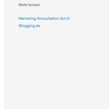
Mehr lernen
Marketing-Konsultation durch
iBlogging.de