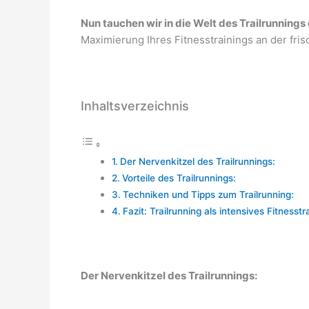
Nun tauchen wir in die Welt des Trailrunnings 
Maximierung Ihres Fitnesstrainings an der fris
Inhaltsverzeichnis
Der Nervenkitzel des Trailrunnings:
Vorteile des Trailrunnings:
Techniken und Tipps zum Trailrunning:
Fazit: Trailrunning als intensives Fitnesst
Der Nervenkitzel des Trailrunnings: