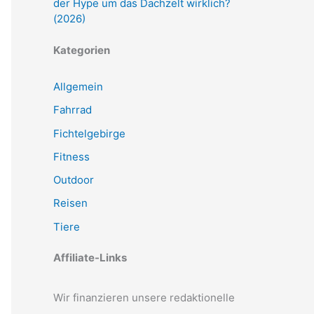
der Hype um das Dachzelt wirklich?
(2026)
Kategorien
Allgemein
Fahrrad
Fichtelgebirge
Fitness
Outdoor
Reisen
Tiere
Affiliate-Links
Wir finanzieren unsere redaktionelle