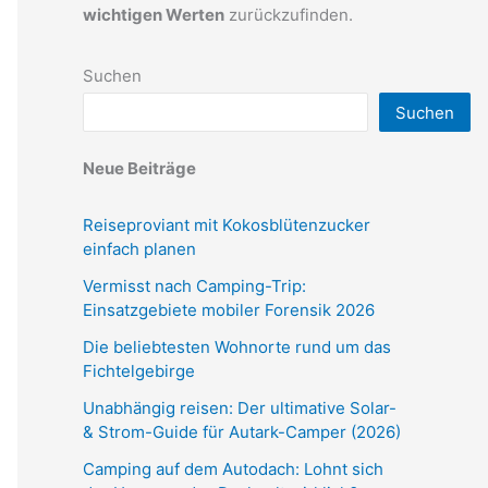
wichtigen Werten
zurückzufinden.
Suchen
Suchen
Neue Beiträge
Reiseproviant mit Kokosblütenzucker
einfach planen
Vermisst nach Camping-Trip:
Einsatzgebiete mobiler Forensik 2026
Die beliebtesten Wohnorte rund um das
Fichtelgebirge
Unabhängig reisen: Der ultimative Solar-
& Strom-Guide für Autark-Camper (2026)
Camping auf dem Autodach: Lohnt sich