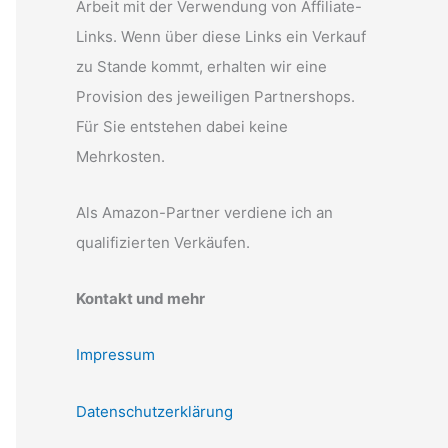
Arbeit mit der Verwendung von Affiliate-
Links. Wenn über diese Links ein Verkauf
zu Stande kommt, erhalten wir eine
Provision des jeweiligen Partnershops.
Für Sie entstehen dabei keine
Mehrkosten.
Als Amazon-Partner verdiene ich an
qualifizierten Verkäufen.
Kontakt und mehr
Impressum
Datenschutzerklärung