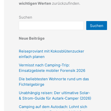
wichtigen Werten
zurückzufinden.
Suchen
Suchen
Neue Beiträge
Reiseproviant mit Kokosblütenzucker
einfach planen
Vermisst nach Camping-Trip:
Einsatzgebiete mobiler Forensik 2026
Die beliebtesten Wohnorte rund um das
Fichtelgebirge
Unabhängig reisen: Der ultimative Solar-
& Strom-Guide für Autark-Camper (2026)
Camping auf dem Autodach: Lohnt sich