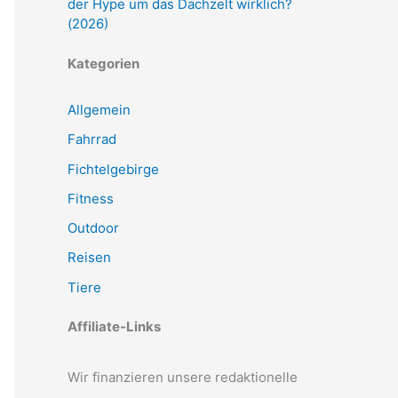
der Hype um das Dachzelt wirklich?
(2026)
Kategorien
Allgemein
Fahrrad
Fichtelgebirge
Fitness
Outdoor
Reisen
Tiere
Affiliate-Links
Wir finanzieren unsere redaktionelle