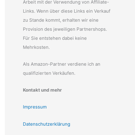
Arbeit mit der Verwendung von Affiliate-
Links. Wenn über diese Links ein Verkauf
zu Stande kommt, erhalten wir eine
Provision des jeweiligen Partnershops.
Für Sie entstehen dabei keine
Mehrkosten.
Als Amazon-Partner verdiene ich an
qualifizierten Verkäufen.
Kontakt und mehr
Impressum
Datenschutzerklärung