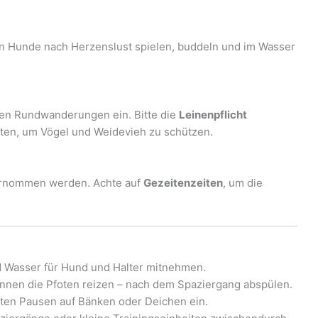
en Hunde nach Herzenslust spielen, buddeln und im Wasser
zen Rundwanderungen ein. Bitte die
Leinenpflicht
ten, um Vögel und Weidevieh zu schützen.
ernommen werden. Achte auf
Gezeitenzeiten
, um die
 Wasser für Hund und Halter mitnehmen.
önnen die Pfoten reizen – nach dem Spaziergang abspülen.
ten Pausen auf Bänken oder Deichen ein.