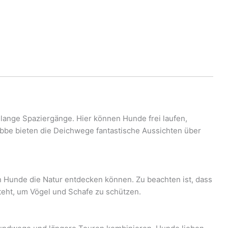
 lange Spaziergänge. Hier können Hunde frei laufen,
Ebbe bieten die Deichwege fantastische Aussichten über
en Hunde die Natur entdecken können. Zu beachten ist, dass
eht, um Vögel und Schafe zu schützen.