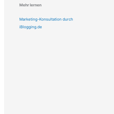
Mehr lernen
Marketing-Konsultation durch
iBlogging.de