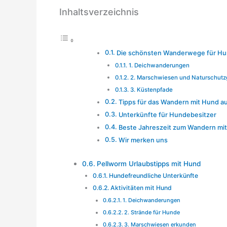
Inhaltsverzeichnis
Die schönsten Wanderwege für H
1. Deichwanderungen
2. Marschwiesen und Naturschutz
3. Küstenpfade
Tipps für das Wandern mit Hund a
Unterkünfte für Hundebesitzer
Beste Jahreszeit zum Wandern mi
Wir merken uns
Pellworm Urlaubstipps mit Hund
Hundefreundliche Unterkünfte
Aktivitäten mit Hund
1. Deichwanderungen
2. Strände für Hunde
3. Marschwiesen erkunden