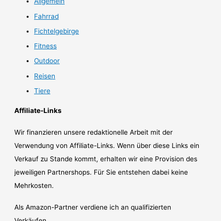
Allgemein
Fahrrad
Fichtelgebirge
Fitness
Outdoor
Reisen
Tiere
Affiliate-Links
Wir finanzieren unsere redaktionelle Arbeit mit der
Verwendung von Affiliate-Links. Wenn über diese Links ein
Verkauf zu Stande kommt, erhalten wir eine Provision des
jeweiligen Partnershops. Für Sie entstehen dabei keine
Mehrkosten.
Als Amazon-Partner verdiene ich an qualifizierten
Verkäufen.