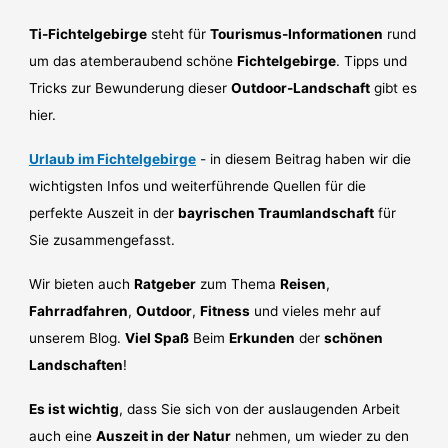
Ti-Fichtelgebirge
steht für
Tourismus-Informationen
rund
um das atemberaubend schöne
Fichtelgebirge
. Tipps und
Tricks zur Bewunderung dieser
Outdoor-Landschaft
gibt es
hier.
Urlaub im Fichtelgebirge
- in diesem Beitrag haben wir die
wichtigsten Infos und weiterführende Quellen für die
perfekte Auszeit in der
bayrischen Traumlandschaft
für
Sie zusammengefasst.
Wir bieten auch
Ratgeber
zum Thema
Reisen
,
Fahrradfahren
,
Outdoor
,
Fitness
und vieles mehr auf
unserem Blog.
Viel Spaß
Beim
Erkunden
der
schönen
Landschaften
!
Es ist wichtig
, dass Sie sich von der auslaugenden Arbeit
auch eine
Auszeit in der Natur
nehmen, um wieder zu den