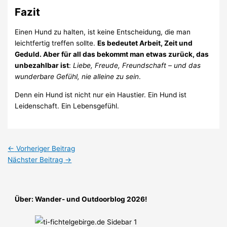
Fazit
Einen Hund zu halten, ist keine Entscheidung, die man
leichtfertig treffen sollte.
Es bedeutet Arbeit, Zeit und
Geduld. Aber für all das bekommt man etwas zurück, das
unbezahlbar ist
:
Liebe, Freude, Freundschaft – und das
wunderbare Gefühl, nie alleine zu sein
.
Denn ein Hund ist nicht nur ein Haustier. Ein Hund ist
Leidenschaft. Ein Lebensgefühl.
←
Vorheriger Beitrag
Nächster Beitrag
→
Über: Wander- und Outdoorblog 2026!