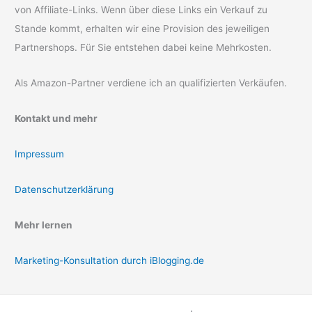
von Affiliate-Links. Wenn über diese Links ein Verkauf zu
Stande kommt, erhalten wir eine Provision des jeweiligen
Partnershops. Für Sie entstehen dabei keine Mehrkosten.
Als Amazon-Partner verdiene ich an qualifizierten Verkäufen.
Kontakt und mehr
Impressum
Datenschutzerklärung
Mehr lernen
Marketing-Konsultation durch iBlogging.de