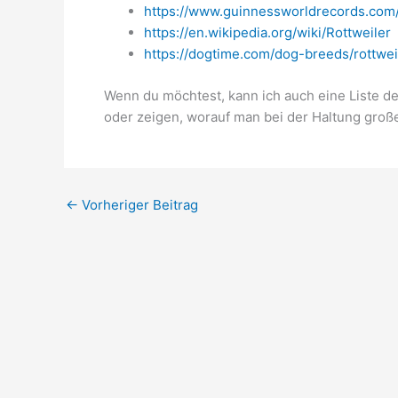
https://www.guinnessworldrecords.com
https://en.wikipedia.org/wiki/Rottweiler
https://dogtime.com/dog-breeds/rottwei
Wenn du möchtest, kann ich auch eine Liste de
oder zeigen, worauf man bei der Haltung große
←
Vorheriger Beitrag