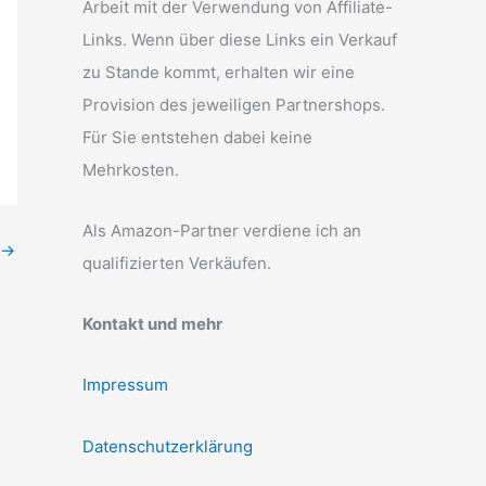
Arbeit mit der Verwendung von Affiliate-
Links. Wenn über diese Links ein Verkauf
zu Stande kommt, erhalten wir eine
Provision des jeweiligen Partnershops.
Für Sie entstehen dabei keine
Mehrkosten.
Als Amazon-Partner verdiene ich an
→
qualifizierten Verkäufen.
Kontakt und mehr
Impressum
Datenschutzerklärung