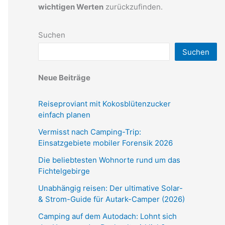
wichtigen Werten
zurückzufinden.
Suchen
Suchen
Neue Beiträge
Reiseproviant mit Kokosblütenzucker
einfach planen
Vermisst nach Camping-Trip:
Einsatzgebiete mobiler Forensik 2026
Die beliebtesten Wohnorte rund um das
Fichtelgebirge
Unabhängig reisen: Der ultimative Solar-
& Strom-Guide für Autark-Camper (2026)
Camping auf dem Autodach: Lohnt sich