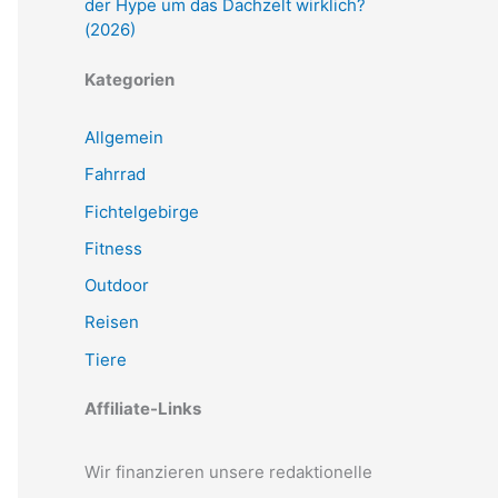
der Hype um das Dachzelt wirklich?
(2026)
Kategorien
Allgemein
Fahrrad
Fichtelgebirge
Fitness
Outdoor
Reisen
Tiere
Affiliate-Links
Wir finanzieren unsere redaktionelle