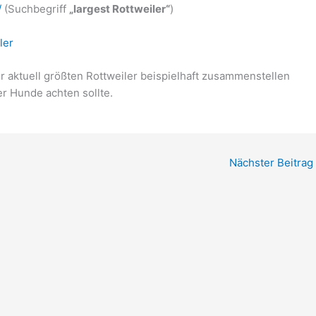
/
(Suchbegriff
„largest Rottweiler“
)
ler
r aktuell größten Rottweiler beispielhaft zusammenstellen
r Hunde achten sollte.
Nächster Beitrag