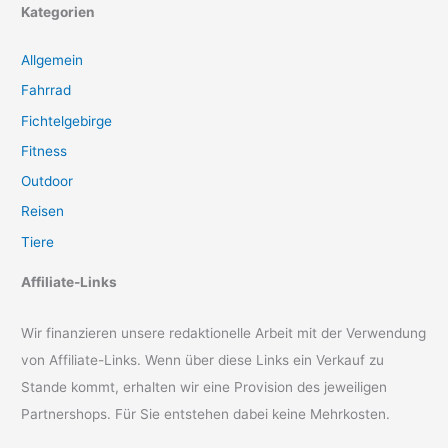
Kategorien
Allgemein
Fahrrad
Fichtelgebirge
Fitness
Outdoor
Reisen
Tiere
Affiliate-Links
Wir finanzieren unsere redaktionelle Arbeit mit der Verwendung
von Affiliate-Links. Wenn über diese Links ein Verkauf zu
Stande kommt, erhalten wir eine Provision des jeweiligen
Partnershops. Für Sie entstehen dabei keine Mehrkosten.