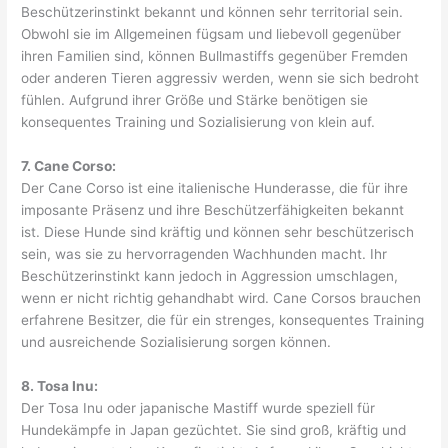
Beschützerinstinkt bekannt und können sehr territorial sein.
Obwohl sie im Allgemeinen fügsam und liebevoll gegenüber
ihren Familien sind, können Bullmastiffs gegenüber Fremden
oder anderen Tieren aggressiv werden, wenn sie sich bedroht
fühlen. Aufgrund ihrer Größe und Stärke benötigen sie
konsequentes Training und Sozialisierung von klein auf.
7. Cane Corso:
Der Cane Corso ist eine italienische Hunderasse, die für ihre
imposante Präsenz und ihre Beschützerfähigkeiten bekannt
ist. Diese Hunde sind kräftig und können sehr beschützerisch
sein, was sie zu hervorragenden Wachhunden macht. Ihr
Beschützerinstinkt kann jedoch in Aggression umschlagen,
wenn er nicht richtig gehandhabt wird. Cane Corsos brauchen
erfahrene Besitzer, die für ein strenges, konsequentes Training
und ausreichende Sozialisierung sorgen können.
8. Tosa Inu:
Der Tosa Inu oder japanische Mastiff wurde speziell für
Hundekämpfe in Japan gezüchtet. Sie sind groß, kräftig und