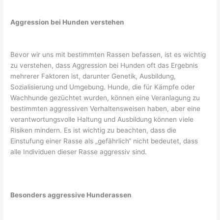
Aggression bei Hunden verstehen
Bevor wir uns mit bestimmten Rassen befassen, ist es wichtig
zu verstehen, dass Aggression bei Hunden oft das Ergebnis
mehrerer Faktoren ist, darunter Genetik, Ausbildung,
Sozialisierung und Umgebung. Hunde, die für Kämpfe oder
Wachhunde gezüchtet wurden, können eine Veranlagung zu
bestimmten aggressiven Verhaltensweisen haben, aber eine
verantwortungsvolle Haltung und Ausbildung können viele
Risiken mindern. Es ist wichtig zu beachten, dass die
Einstufung einer Rasse als „gefährlich“ nicht bedeutet, dass
alle Individuen dieser Rasse aggressiv sind.
Besonders aggressive Hunderassen