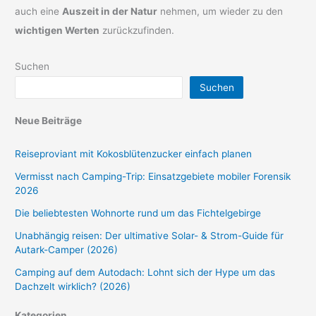
auch eine
Auszeit in der Natur
nehmen, um wieder zu den
wichtigen Werten
zurückzufinden.
Suchen
Suchen
Neue Beiträge
Reiseproviant mit Kokosblütenzucker einfach planen
Vermisst nach Camping-Trip: Einsatzgebiete mobiler Forensik
2026
Die beliebtesten Wohnorte rund um das Fichtelgebirge
Unabhängig reisen: Der ultimative Solar- & Strom-Guide für
Autark-Camper (2026)
Camping auf dem Autodach: Lohnt sich der Hype um das
Dachzelt wirklich? (2026)
Kategorien