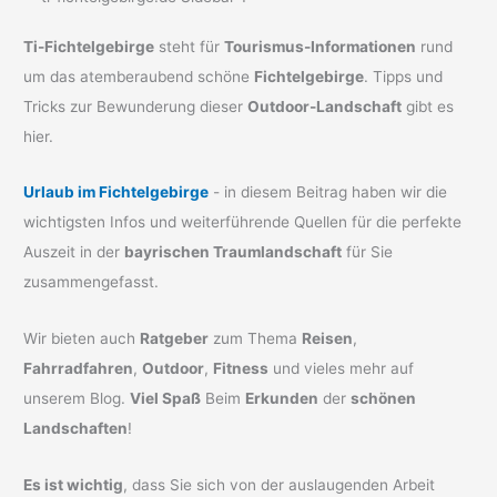
Ti-Fichtelgebirge
steht für
Tourismus-Informationen
rund
um das atemberaubend schöne
Fichtelgebirge
. Tipps und
Tricks zur Bewunderung dieser
Outdoor-Landschaft
gibt es
hier.
Urlaub im Fichtelgebirge
- in diesem Beitrag haben wir die
wichtigsten Infos und weiterführende Quellen für die perfekte
Auszeit in der
bayrischen Traumlandschaft
für Sie
zusammengefasst.
Wir bieten auch
Ratgeber
zum Thema
Reisen
,
Fahrradfahren
,
Outdoor
,
Fitness
und vieles mehr auf
unserem Blog.
Viel Spaß
Beim
Erkunden
der
schönen
Landschaften
!
Es ist wichtig
, dass Sie sich von der auslaugenden Arbeit