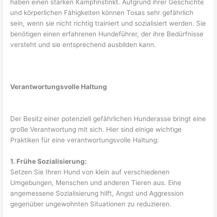
haben einen starken Kampfinstinkt. Aufgrund ihrer Geschichte
und körperlichen Fähigkeiten können Tosas sehr gefährlich
sein, wenn sie nicht richtig trainiert und sozialisiert werden. Sie
benötigen einen erfahrenen Hundeführer, der ihre Bedürfnisse
versteht und sie entsprechend ausbilden kann.
Verantwortungsvolle Haltung
Der Besitz einer potenziell gefährlichen Hunderasse bringt eine
große Verantwortung mit sich. Hier sind einige wichtige
Praktiken für eine verantwortungsvolle Haltung:
1. Frühe Sozialisierung:
Setzen Sie Ihren Hund von klein auf verschiedenen
Umgebungen, Menschen und anderen Tieren aus. Eine
angemessene Sozialisierung hilft, Angst und Aggression
gegenüber ungewohnten Situationen zu reduzieren.