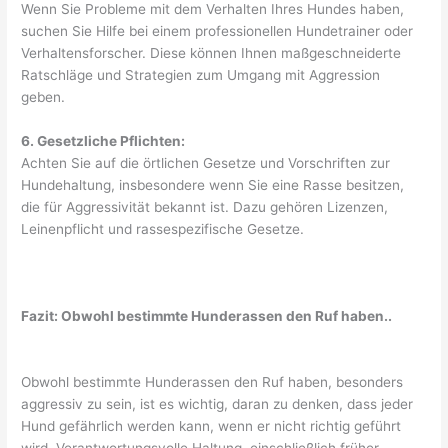
Wenn Sie Probleme mit dem Verhalten Ihres Hundes haben,
suchen Sie Hilfe bei einem professionellen Hundetrainer oder
Verhaltensforscher. Diese können Ihnen maßgeschneiderte
Ratschläge und Strategien zum Umgang mit Aggression
geben.
6. Gesetzliche Pflichten:
Achten Sie auf die örtlichen Gesetze und Vorschriften zur
Hundehaltung, insbesondere wenn Sie eine Rasse besitzen,
die für Aggressivität bekannt ist. Dazu gehören Lizenzen,
Leinenpflicht und rassespezifische Gesetze.
Fazit: Obwohl bestimmte Hunderassen den Ruf haben..
Obwohl bestimmte Hunderassen den Ruf haben, besonders
aggressiv zu sein, ist es wichtig, daran zu denken, dass jeder
Hund gefährlich werden kann, wenn er nicht richtig geführt