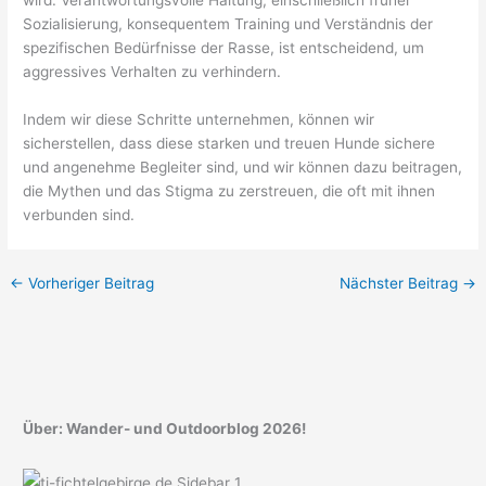
wird. Verantwortungsvolle Haltung, einschließlich früher
Sozialisierung, konsequentem Training und Verständnis der
spezifischen Bedürfnisse der Rasse, ist entscheidend, um
aggressives Verhalten zu verhindern.
Indem wir diese Schritte unternehmen, können wir
sicherstellen, dass diese starken und treuen Hunde sichere
und angenehme Begleiter sind, und wir können dazu beitragen,
die Mythen und das Stigma zu zerstreuen, die oft mit ihnen
verbunden sind.
←
Vorheriger Beitrag
Nächster Beitrag
→
Über: Wander- und Outdoorblog 2026!