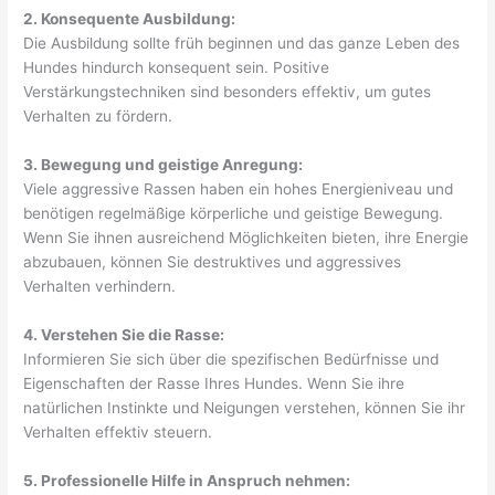
2. Konsequente Ausbildung:
Die Ausbildung sollte früh beginnen und das ganze Leben des
Hundes hindurch konsequent sein. Positive
Verstärkungstechniken sind besonders effektiv, um gutes
Verhalten zu fördern.
3. Bewegung und geistige Anregung:
Viele aggressive Rassen haben ein hohes Energieniveau und
benötigen regelmäßige körperliche und geistige Bewegung.
Wenn Sie ihnen ausreichend Möglichkeiten bieten, ihre Energie
abzubauen, können Sie destruktives und aggressives
Verhalten verhindern.
4. Verstehen Sie die Rasse:
Informieren Sie sich über die spezifischen Bedürfnisse und
Eigenschaften der Rasse Ihres Hundes. Wenn Sie ihre
natürlichen Instinkte und Neigungen verstehen, können Sie ihr
Verhalten effektiv steuern.
5. Professionelle Hilfe in Anspruch nehmen: