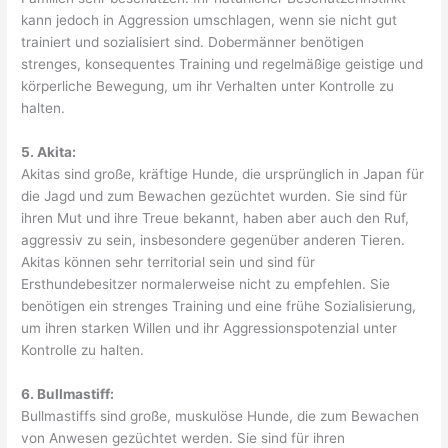
kann jedoch in Aggression umschlagen, wenn sie nicht gut
trainiert und sozialisiert sind. Dobermänner benötigen
strenges, konsequentes Training und regelmäßige geistige und
körperliche Bewegung, um ihr Verhalten unter Kontrolle zu
halten.
5. Akita:
Akitas sind große, kräftige Hunde, die ursprünglich in Japan für
die Jagd und zum Bewachen gezüchtet wurden. Sie sind für
ihren Mut und ihre Treue bekannt, haben aber auch den Ruf,
aggressiv zu sein, insbesondere gegenüber anderen Tieren.
Akitas können sehr territorial sein und sind für
Ersthundebesitzer normalerweise nicht zu empfehlen. Sie
benötigen ein strenges Training und eine frühe Sozialisierung,
um ihren starken Willen und ihr Aggressionspotenzial unter
Kontrolle zu halten.
6. Bullmastiff:
Bullmastiffs sind große, muskulöse Hunde, die zum Bewachen
von Anwesen gezüchtet werden. Sie sind für ihren