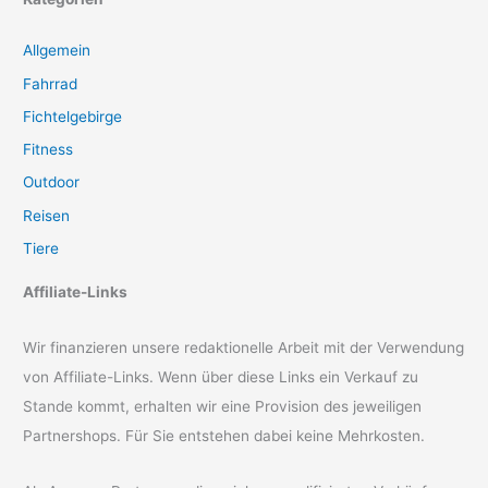
Allgemein
Fahrrad
Fichtelgebirge
Fitness
Outdoor
Reisen
Tiere
Affiliate-Links
Wir finanzieren unsere redaktionelle Arbeit mit der Verwendung
von Affiliate-Links. Wenn über diese Links ein Verkauf zu
Stande kommt, erhalten wir eine Provision des jeweiligen
Partnershops. Für Sie entstehen dabei keine Mehrkosten.