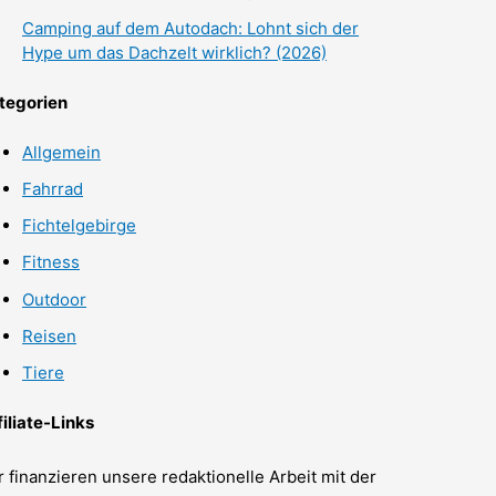
Camping auf dem Autodach: Lohnt sich der
Hype um das Dachzelt wirklich? (2026)
tegorien
Allgemein
Fahrrad
Fichtelgebirge
Fitness
Outdoor
Reisen
Tiere
filiate-Links
r finanzieren unsere redaktionelle Arbeit mit der