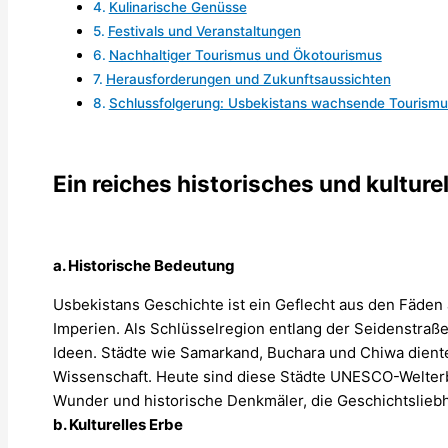
Kulinarische Genüsse
Festivals und Veranstaltungen
Nachhaltiger Tourismus und Ökotourismus
Herausforderungen und Zukunftsaussichten
Schlussfolgerung: Usbekistans wachsende Tourismu
Ein reiches historisches und kulture
a. Historische Bedeutung
Usbekistans Geschichte ist ein Geflecht aus den Fäden 
Imperien. Als Schlüsselregion entlang der Seidenstraße
Ideen. Städte wie Samarkand, Buchara und Chiwa diente
Wissenschaft. Heute sind diese Städte UNESCO-Welter
Wunder und historische Denkmäler, die Geschichtslieb
b. Kulturelles Erbe