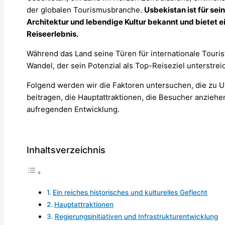
der globalen Tourismusbranche.
Usbekistan ist für se
Architektur und lebendige Kultur bekannt und bietet e
Reiseerlebnis.
Während das Land seine Türen für internationale Touris
Wandel, der sein Potenzial als Top-Reiseziel unterstreic
Folgend werden wir die Faktoren untersuchen, die zu
beitragen, die Hauptattraktionen, die Besucher anziehe
aufregenden Entwicklung.
Inhaltsverzeichnis
Ein reiches historisches und kulturelles Geflecht
Hauptattraktionen
Regierungsinitiativen und Infrastrukturentwicklung