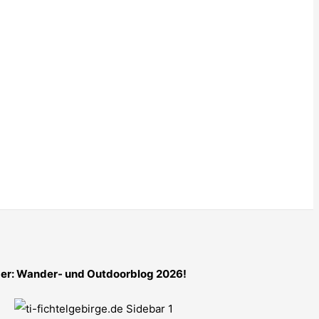
er: Wander- und Outdoorblog 2026!