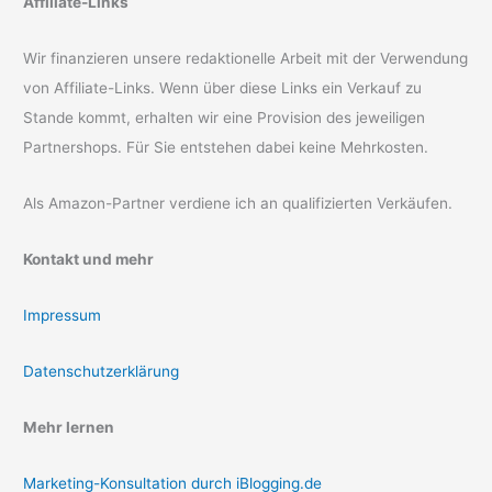
Affiliate-Links
Wir finanzieren unsere redaktionelle Arbeit mit der Verwendung
von Affiliate-Links. Wenn über diese Links ein Verkauf zu
Stande kommt, erhalten wir eine Provision des jeweiligen
Partnershops. Für Sie entstehen dabei keine Mehrkosten.
Als Amazon-Partner verdiene ich an qualifizierten Verkäufen.
Kontakt und mehr
Impressum
Datenschutzerklärung
Mehr lernen
Marketing-Konsultation durch iBlogging.de