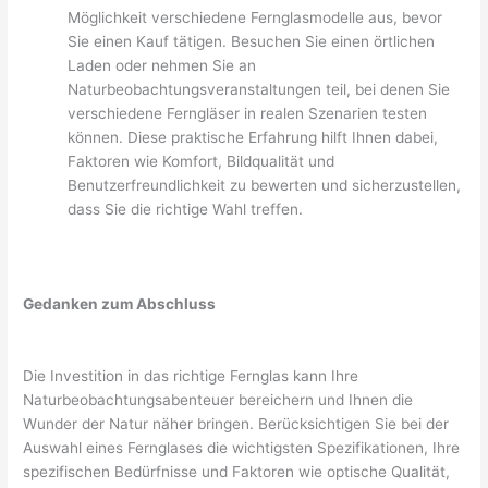
Möglichkeit verschiedene Fernglasmodelle aus, bevor
Sie einen Kauf tätigen. Besuchen Sie einen örtlichen
Laden oder nehmen Sie an
Naturbeobachtungsveranstaltungen teil, bei denen Sie
verschiedene Ferngläser in realen Szenarien testen
können. Diese praktische Erfahrung hilft Ihnen dabei,
Faktoren wie Komfort, Bildqualität und
Benutzerfreundlichkeit zu bewerten und sicherzustellen,
dass Sie die richtige Wahl treffen.
Gedanken zum Abschluss
Die Investition in das richtige Fernglas kann Ihre
Naturbeobachtungsabenteuer bereichern und Ihnen die
Wunder der Natur näher bringen. Berücksichtigen Sie bei der
Auswahl eines Fernglases die wichtigsten Spezifikationen, Ihre
spezifischen Bedürfnisse und Faktoren wie optische Qualität,