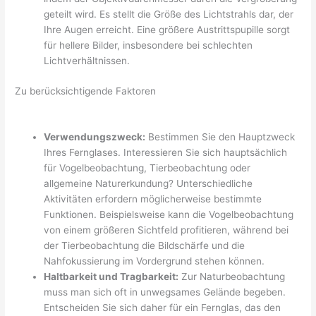
geteilt wird. Es stellt die Größe des Lichtstrahls dar, der
Ihre Augen erreicht. Eine größere Austrittspupille sorgt
für hellere Bilder, insbesondere bei schlechten
Lichtverhältnissen.
Zu berücksichtigende Faktoren
Verwendungszweck:
Bestimmen Sie den Hauptzweck
Ihres Fernglases. Interessieren Sie sich hauptsächlich
für Vogelbeobachtung, Tierbeobachtung oder
allgemeine Naturerkundung? Unterschiedliche
Aktivitäten erfordern möglicherweise bestimmte
Funktionen. Beispielsweise kann die Vogelbeobachtung
von einem größeren Sichtfeld profitieren, während bei
der Tierbeobachtung die Bildschärfe und die
Nahfokussierung im Vordergrund stehen können.
Haltbarkeit und Tragbarkeit:
Zur Naturbeobachtung
muss man sich oft in unwegsames Gelände begeben.
Entscheiden Sie sich daher für ein Fernglas, das den