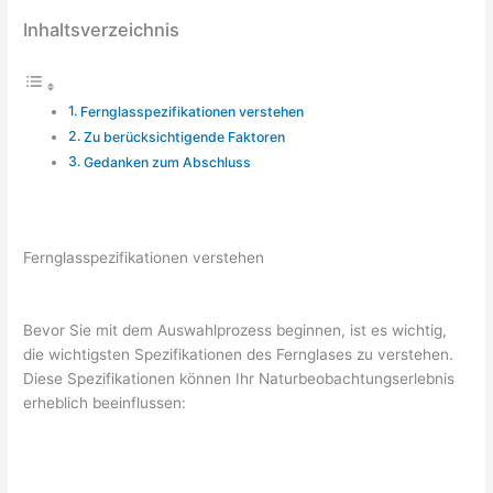
Inhaltsverzeichnis
Fernglasspezifikationen verstehen
Zu berücksichtigende Faktoren
Gedanken zum Abschluss
Fernglasspezifikationen verstehen
Bevor Sie mit dem Auswahlprozess beginnen, ist es wichtig,
die wichtigsten Spezifikationen des Fernglases zu verstehen.
Diese Spezifikationen können Ihr Naturbeobachtungserlebnis
erheblich beeinflussen: