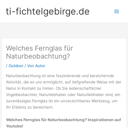
Zum
ti-fichtelgebirge.de
Inhalt
springen
Welches Fernglas für
Naturbeobachtung?
/
Outdoor
/ Von
Autor
Naturbeobachtung ist eine faszinierende und bereichernde
Aktivität, die es uns ermöglicht, auf tiefgreifende Weise mit der
Natur in Kontakt zu treten. Ob Sie leidenschaftlicher
Vogelbeobachter, Naturliebhaber oder Naturliebhaber sind, ein
zuverlässiges Fernglas ist ein unverzichtbares Werkzeug, um
Ihr Erlebnis zu bereichern.
Welches Fernglas für Naturbeobachtung? Inspirationen auf
Youtube!