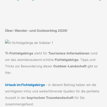
Über: Wander- und Outdoorblog 2026!
Ti-Fichtelgebirge
steht für
Tourismus-Informationen
rund
um das atemberaubend schöne
Fichtelgebirge
. Tipps und
Tricks zur Bewunderung dieser
Outdoor-Landschaft
gibt es
hier.
Urlaub im Fichtelgebirge
- in diesem Beitrag haben wir die
wichtigsten Infos und weiterführende Quellen für die perfekte
Auszeit in der
bayrischen Traumlandschaft
für Sie
zusammengefasst.