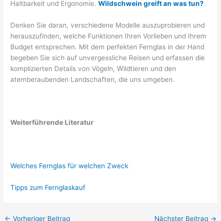
Haltbarkeit und Ergonomie.
Wildschwein greift an was tun?
Denken Sie daran, verschiedene Modelle auszuprobieren und
herauszufinden, welche Funktionen Ihren Vorlieben und Ihrem
Budget entsprechen. Mit dem perfekten Fernglas in der Hand
begeben Sie sich auf unvergessliche Reisen und erfassen die
komplizierten Details von Vögeln, Wildtieren und den
atemberaubenden Landschaften, die uns umgeben.
Weiterführende Literatur
Welches Fernglas für welchen Zweck
Tipps zum Fernglaskauf
←
Vorheriger Beitrag
Nächster Beitrag
→