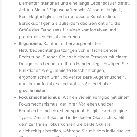
Elementen standhält und eine lange Lebensdauer bietet.
Achten Sie auf Eigenschaften wie Wasserdichtigkeit,
Beschlagfestigkeit und eine robuste Konstruktion.
Berücksichtigen Sie außerdem das Gewicht und die
Größe des Fernglases für einen komfortablen und
problemlosen Einsatz im Freien.
Ergonomie:
Komfort ist bei ausgedehnten
Naturbeobachtungssitzungen von entscheidender
Bedeutung. Suchen Sie nach einem Fernglas mit einem
Design, das bequem in Ihren Händen liegt. Erwägen Sie
Funktionen wie gummierte Beschichtungen,
ergonomischen Griff und verstellbare Augenmuscheln,
um ein komfortables und stabiles Seherlebnis zu
gewährleisten.
Fokusmechanismus:
Wählen Sie ein Fernglas mit einem
Fokusmechanismus, der Ihren Vorlieben und der
Benutzerfreundlichkeit entspricht. Es gibt zwei gängige
Typen: Zentralfokus und individueller Okularfokus. Mit
dem zentralen Fokus können Sie beide Okulare
gleichzeitig einstellen, während Sie mit dem individuellen