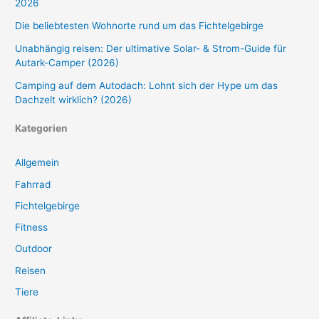
2026
Die beliebtesten Wohnorte rund um das Fichtelgebirge
Unabhängig reisen: Der ultimative Solar- & Strom-Guide für
Autark-Camper (2026)
Camping auf dem Autodach: Lohnt sich der Hype um das
Dachzelt wirklich? (2026)
Kategorien
Allgemein
Fahrrad
Fichtelgebirge
Fitness
Outdoor
Reisen
Tiere