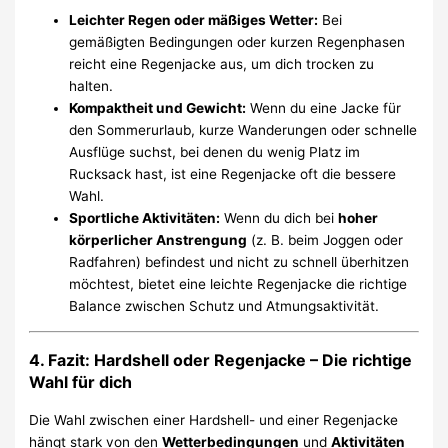
Leichter Regen oder mäßiges Wetter:
Bei
gemäßigten Bedingungen oder kurzen Regenphasen
reicht eine Regenjacke aus, um dich trocken zu
halten.
Kompaktheit und Gewicht:
Wenn du eine Jacke für
den Sommerurlaub, kurze Wanderungen oder schnelle
Ausflüge suchst, bei denen du wenig Platz im
Rucksack hast, ist eine Regenjacke oft die bessere
Wahl.
Sportliche Aktivitäten:
Wenn du dich bei
hoher
körperlicher Anstrengung
(z. B. beim Joggen oder
Radfahren) befindest und nicht zu schnell überhitzen
möchtest, bietet eine leichte Regenjacke die richtige
Balance zwischen Schutz und Atmungsaktivität.
4. Fazit: Hardshell oder Regenjacke – Die richtige
Wahl für dich
Die Wahl zwischen einer Hardshell- und einer Regenjacke
hängt stark von den
Wetterbedingungen
und
Aktivitäten