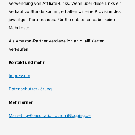
Verwendung von Affiliate-Links. Wenn über diese Links ein
Verkauf zu Stande kommt, erhalten wir eine Provision des
jeweiligen Partnershops. Für Sie entstehen dabei keine
Mehrkosten.
Als Amazon-Partner verdiene ich an qualifizierten
Verkäufen.
Kontakt und mehr
Impressum
Datenschutzerklärung
Mehr lernen
Marketing-Konsultation durch iBlogging.de