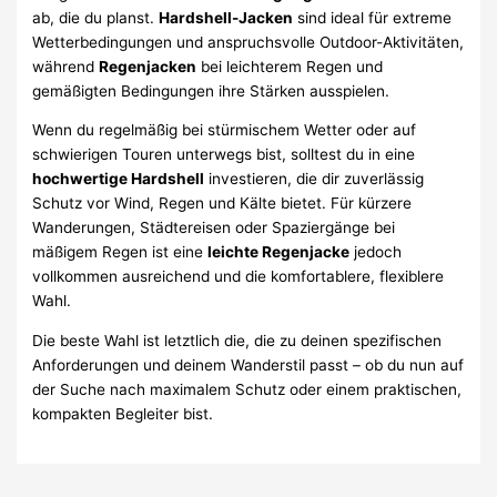
ab, die du planst.
Hardshell-Jacken
sind ideal für extreme
Wetterbedingungen und anspruchsvolle Outdoor-Aktivitäten,
während
Regenjacken
bei leichterem Regen und
gemäßigten Bedingungen ihre Stärken ausspielen.
Wenn du regelmäßig bei stürmischem Wetter oder auf
schwierigen Touren unterwegs bist, solltest du in eine
hochwertige Hardshell
investieren, die dir zuverlässig
Schutz vor Wind, Regen und Kälte bietet. Für kürzere
Wanderungen, Städtereisen oder Spaziergänge bei
mäßigem Regen ist eine
leichte Regenjacke
jedoch
vollkommen ausreichend und die komfortablere, flexiblere
Wahl.
Die beste Wahl ist letztlich die, die zu deinen spezifischen
Anforderungen und deinem Wanderstil passt – ob du nun auf
der Suche nach maximalem Schutz oder einem praktischen,
kompakten Begleiter bist.