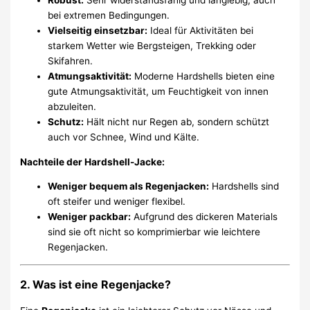
bei extremen Bedingungen.
Vielseitig einsetzbar:
Ideal für Aktivitäten bei
starkem Wetter wie Bergsteigen, Trekking oder
Skifahren.
Atmungsaktivität:
Moderne Hardshells bieten eine
gute Atmungsaktivität, um Feuchtigkeit von innen
abzuleiten.
Schutz:
Hält nicht nur Regen ab, sondern schützt
auch vor Schnee, Wind und Kälte.
Nachteile der Hardshell-Jacke:
Weniger bequem als Regenjacken:
Hardshells sind
oft steifer und weniger flexibel.
Weniger packbar:
Aufgrund des dickeren Materials
sind sie oft nicht so komprimierbar wie leichtere
Regenjacken.
2. Was ist eine Regenjacke?