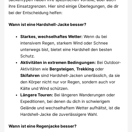
ihre Einsatzgrenzen. Hier sind einige Überlegungen, die dir
bei der Entscheidung helfen:
Wann ist eine Hardshell-Jacke besser?
Starkes, wechselhaftes Wetter:
Wenn du bei
intensivem Regen, starkem Wind oder Schnee
unterwegs bist, bietet eine Hardshell den besten
Schutz.
Aktivitäten in extremen Bedingungen:
Bei Outdoor-
Aktivitäten wie
Bergsteigen
,
Trekking
oder
Skifahren
sind Hardshell-Jacken unerlässlich, da sie
den Körper nicht nur vor Regen, sondern auch vor
Kälte und Wind schützen.
Längere Touren:
Bei längeren Wanderungen oder
Expeditionen, bei denen du dich in schwierigem
Gelände und wechselhaftem Wetter aufhältst, ist die
Hardshell-Jacke die zuverlässigere Wahl.
Wann ist eine Regenjacke besser?