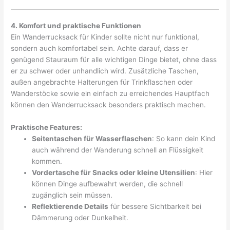
4. Komfort und praktische Funktionen
Ein Wanderrucksack für Kinder sollte nicht nur funktional,
sondern auch komfortabel sein. Achte darauf, dass er
genügend Stauraum für alle wichtigen Dinge bietet, ohne dass
er zu schwer oder unhandlich wird. Zusätzliche Taschen,
außen angebrachte Halterungen für Trinkflaschen oder
Wanderstöcke sowie ein einfach zu erreichendes Hauptfach
können den Wanderrucksack besonders praktisch machen.
Praktische Features:
Seitentaschen für Wasserflaschen
: So kann dein Kind
auch während der Wanderung schnell an Flüssigkeit
kommen.
Vordertasche für Snacks oder kleine Utensilien
: Hier
können Dinge aufbewahrt werden, die schnell
zugänglich sein müssen.
Reflektierende Details
für bessere Sichtbarkeit bei
Dämmerung oder Dunkelheit.