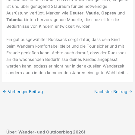
ist und über genügend Stauraum für die notwendige
Ausrüstung verfügt. Marken wie
Deuter
,
Vaude
,
Osprey
und
Tatonka
bieten hervorragende Modelle, die speziell für die
Bedürfnisse von Kindern entwickelt wurden.
Ein gut ausgewählter Rucksack sorgt dafür, dass dein Kind
beim Wandern komfortabel bleibt und die Tour sicher und mit
Freude genießen kann. Achte auch darauf, dass der Rucksack
an die wachsenden Bedürfnisse deines Kindes angepasst
werden kann, sodass er nicht nur in der aktuellen Wanderzeit,
sondern auch in den kommenden Jahren eine gute Wahl bleibt.
←
Vorheriger Beitrag
Nächster Beitrag
→
Über: Wander- und Outdoorblog 2026!