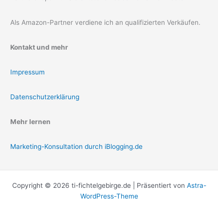
Als Amazon-Partner verdiene ich an qualifizierten Verkäufen.
Kontakt und mehr
Impressum
Datenschutzerklärung
Mehr lernen
Marketing-Konsultation durch iBlogging.de
Copyright © 2026 ti-fichtelgebirge.de | Präsentiert von
Astra-
WordPress-Theme