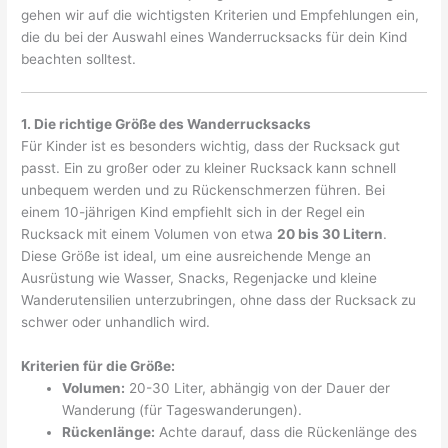
gehen wir auf die wichtigsten Kriterien und Empfehlungen ein,
die du bei der Auswahl eines Wanderrucksacks für dein Kind
beachten solltest.
1. Die richtige Größe des Wanderrucksacks
Für Kinder ist es besonders wichtig, dass der Rucksack gut
passt. Ein zu großer oder zu kleiner Rucksack kann schnell
unbequem werden und zu Rückenschmerzen führen. Bei
einem 10-jährigen Kind empfiehlt sich in der Regel ein
Rucksack mit einem Volumen von etwa
20 bis 30 Litern
.
Diese Größe ist ideal, um eine ausreichende Menge an
Ausrüstung wie Wasser, Snacks, Regenjacke und kleine
Wanderutensilien unterzubringen, ohne dass der Rucksack zu
schwer oder unhandlich wird.
Kriterien für die Größe:
Volumen:
20-30 Liter, abhängig von der Dauer der
Wanderung (für Tageswanderungen).
Rückenlänge:
Achte darauf, dass die Rückenlänge des