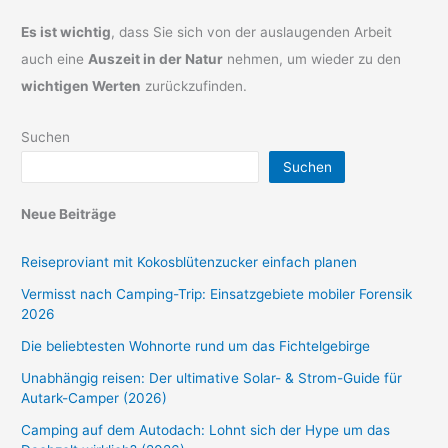
Es ist wichtig
, dass Sie sich von der auslaugenden Arbeit
auch eine
Auszeit in der Natur
nehmen, um wieder zu den
wichtigen Werten
zurückzufinden.
Suchen
Suchen
Neue Beiträge
Reiseproviant mit Kokosblütenzucker einfach planen
Vermisst nach Camping-Trip: Einsatzgebiete mobiler Forensik
2026
Die beliebtesten Wohnorte rund um das Fichtelgebirge
Unabhängig reisen: Der ultimative Solar- & Strom-Guide für
Autark-Camper (2026)
Camping auf dem Autodach: Lohnt sich der Hype um das