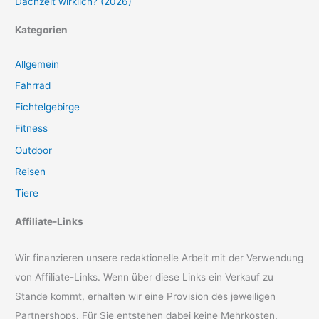
Dachzelt wirklich? (2026)
Kategorien
Allgemein
Fahrrad
Fichtelgebirge
Fitness
Outdoor
Reisen
Tiere
Affiliate-Links
Wir finanzieren unsere redaktionelle Arbeit mit der Verwendung
von Affiliate-Links. Wenn über diese Links ein Verkauf zu
Stande kommt, erhalten wir eine Provision des jeweiligen
Partnershops. Für Sie entstehen dabei keine Mehrkosten.