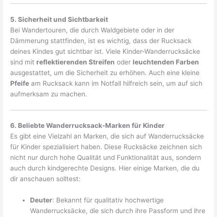
5. Sicherheit und Sichtbarkeit
Bei Wandertouren, die durch Waldgebiete oder in der
Dämmerung stattfinden, ist es wichtig, dass der Rucksack
deines Kindes gut sichtbar ist. Viele Kinder-Wanderrucksäcke
sind mit
reflektierenden Streifen
oder
leuchtenden Farben
ausgestattet, um die Sicherheit zu erhöhen. Auch eine kleine
Pfeife
am Rucksack kann im Notfall hilfreich sein, um auf sich
aufmerksam zu machen.
6. Beliebte Wanderrucksack-Marken für Kinder
Es gibt eine Vielzahl an Marken, die sich auf Wanderrucksäcke
für Kinder spezialisiert haben. Diese Rucksäcke zeichnen sich
nicht nur durch hohe Qualität und Funktionalität aus, sondern
auch durch kindgerechte Designs. Hier einige Marken, die du
dir anschauen solltest:
Deuter
: Bekannt für qualitativ hochwertige
Wanderrucksäcke, die sich durch ihre Passform und ihre