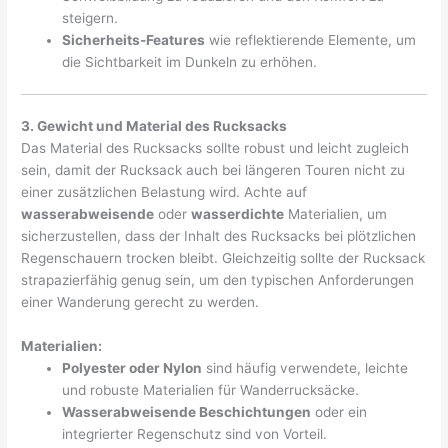
steigern.
Sicherheits-Features
wie reflektierende Elemente, um
die Sichtbarkeit im Dunkeln zu erhöhen.
3. Gewicht und Material des Rucksacks
Das Material des Rucksacks sollte robust und leicht zugleich
sein, damit der Rucksack auch bei längeren Touren nicht zu
einer zusätzlichen Belastung wird. Achte auf
wasserabweisende
oder
wasserdichte
Materialien, um
sicherzustellen, dass der Inhalt des Rucksacks bei plötzlichen
Regenschauern trocken bleibt. Gleichzeitig sollte der Rucksack
strapazierfähig genug sein, um den typischen Anforderungen
einer Wanderung gerecht zu werden.
Materialien:
Polyester oder Nylon
sind häufig verwendete, leichte
und robuste Materialien für Wanderrucksäcke.
Wasserabweisende Beschichtungen
oder ein
integrierter Regenschutz sind von Vorteil.