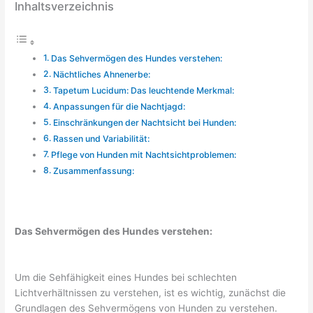
Inhaltsverzeichnis
Das Sehvermögen des Hundes verstehen:
Nächtliches Ahnenerbe:
Tapetum Lucidum: Das leuchtende Merkmal:
​Anpassungen für die Nachtjagd:
Einschränkungen der Nachtsicht bei Hunden:
Rassen und Variabilität:
Pflege von Hunden mit Nachtsichtproblemen:
Zusammenfassung:
Das Sehvermögen des Hundes verstehen:
Um die Sehfähigkeit eines Hundes bei schlechten
Lichtverhältnissen zu verstehen, ist es wichtig, zunächst die
Grundlagen des Sehvermögens von Hunden zu verstehen.