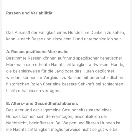
Rassen und Variabilität:
Das Ausmaß der Fähigkeit eines Hundes, im Dunkeln zu sehen,
kann je nach Rasse und einzelnem Hund unterschiedlich sein.
A. Rassespezifische Merkmale:
Bestimmte Rassen können aufgrund spezifischer genetischer
Merkmale eine erhöhte Nachtsichtfähigkeit aufweisen. Hunde,
die beispielsweise für die Jagd oder das Hüten gezüchtet
wurden, können im Vergleich zu Rassen mit unterschiedlichen
historischen Rollen über eine bessere Sehkraft bei schlechten
Lichtverhältnissen verfügen.
B. Alters- und Gesundheitsfaktoren:
Das Alter und der allgemeine Gesundheitszustand eines
Hundes können sein Sehvermögen, einschließlich der
Nachtsicht, beeinflussen. Bei Welpen und älteren Hunden ist
die Nachtsichtfähigkeit möglicherweise nicht so gut wie bei