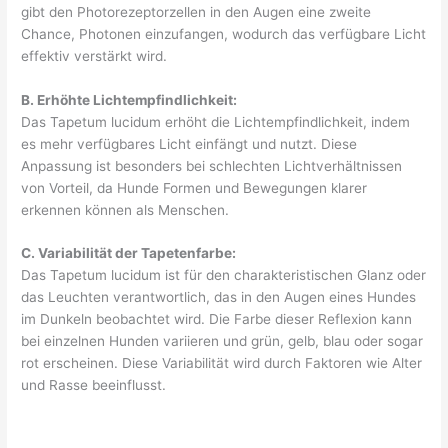
gibt den Photorezeptorzellen in den Augen eine zweite
Chance, Photonen einzufangen, wodurch das verfügbare Licht
effektiv verstärkt wird.
B. Erhöhte Lichtempfindlichkeit:
Das Tapetum lucidum erhöht die Lichtempfindlichkeit, indem
es mehr verfügbares Licht einfängt und nutzt. Diese
Anpassung ist besonders bei schlechten Lichtverhältnissen
von Vorteil, da Hunde Formen und Bewegungen klarer
erkennen können als Menschen.
C. Variabilität der Tapetenfarbe:
Das Tapetum lucidum ist für den charakteristischen Glanz oder
das Leuchten verantwortlich, das in den Augen eines Hundes
im Dunkeln beobachtet wird. Die Farbe dieser Reflexion kann
bei einzelnen Hunden variieren und grün, gelb, blau oder sogar
rot erscheinen. Diese Variabilität wird durch Faktoren wie Alter
und Rasse beeinflusst.