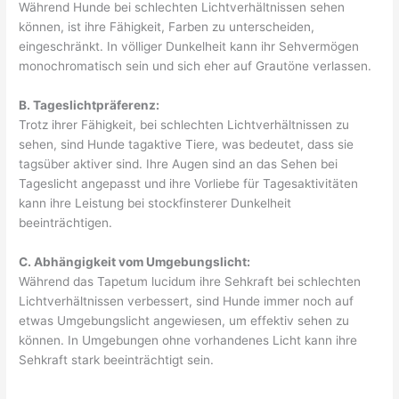
Während Hunde bei schlechten Lichtverhältnissen sehen
können, ist ihre Fähigkeit, Farben zu unterscheiden,
eingeschränkt. In völliger Dunkelheit kann ihr Sehvermögen
monochromatisch sein und sich eher auf Grautöne verlassen.
B. Tageslichtpräferenz:
Trotz ihrer Fähigkeit, bei schlechten Lichtverhältnissen zu
sehen, sind Hunde tagaktive Tiere, was bedeutet, dass sie
tagsüber aktiver sind. Ihre Augen sind an das Sehen bei
Tageslicht angepasst und ihre Vorliebe für Tagesaktivitäten
kann ihre Leistung bei stockfinsterer Dunkelheit
beeinträchtigen.
C. Abhängigkeit vom Umgebungslicht:
Während das Tapetum lucidum ihre Sehkraft bei schlechten
Lichtverhältnissen verbessert, sind Hunde immer noch auf
etwas Umgebungslicht angewiesen, um effektiv sehen zu
können. In Umgebungen ohne vorhandenes Licht kann ihre
Sehkraft stark beeinträchtigt sein.