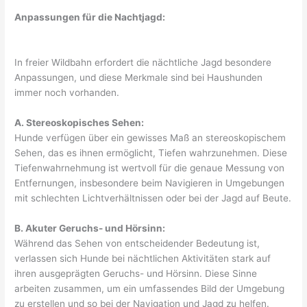
​Anpassungen für die Nachtjagd:
In freier Wildbahn erfordert die nächtliche Jagd besondere
Anpassungen, und diese Merkmale sind bei Haushunden
immer noch vorhanden.
A. Stereoskopisches Sehen:
Hunde verfügen über ein gewisses Maß an stereoskopischem
Sehen, das es ihnen ermöglicht, Tiefen wahrzunehmen. Diese
Tiefenwahrnehmung ist wertvoll für die genaue Messung von
Entfernungen, insbesondere beim Navigieren in Umgebungen
mit schlechten Lichtverhältnissen oder bei der Jagd auf Beute.
B. Akuter Geruchs- und Hörsinn:
Während das Sehen von entscheidender Bedeutung ist,
verlassen sich Hunde bei nächtlichen Aktivitäten stark auf
ihren ausgeprägten Geruchs- und Hörsinn. Diese Sinne
arbeiten zusammen, um ein umfassendes Bild der Umgebung
zu erstellen und so bei der Navigation und Jagd zu helfen.