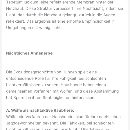
Tapetum lucidum, eine reflektierende Membran hinter der
Netzhaut. Diese Struktur verbessert ihre Nachtsicht, indem sie
Licht, das durch die Netzhaut gelangt, zurück in die Augen
reflektiert. Das Ergebnis ist eine erhöhte Empfindlichkeit in
Umgebungen mit wenig Licht.
Nächtliches Ahnenerbe:
Die Evolutionsgeschichte von Hunden spielt eine
entscheidende Rolle für ihre Fähigkeit, bei schlechten
Lichtverhältnissen zu sehen. Haushunde haben einen
gemeinsamen Vorfahren mit Wölfen, und diese Abstammung
hat Spuren in ihren Sehfähigkeiten hinterlassen.
A. Wölfe als nachtaktive Raubtiere:
Wölfe, die Vorfahren der Haushunde, sind für ihre nächtlichen
Jagdgewohnheiten bekannt. Die Fähigkeit, bei schlechten
Lichtverhältnissen zu sehen, war für ihr Überleben eine