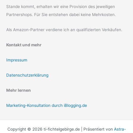
Stande kommt, erhalten wir eine Provision des jeweiligen
Partnershops. Für Sie entstehen dabei keine Mehrkosten.
Als Amazon-Partner verdiene ich an qualifizierten Verkäufen.
Kontakt und mehr
Impressum
Datenschutzerklärung
Mehr lernen
Marketing-Konsultation durch iBlogging.de
Copyright © 2026 ti-fichtelgebirge.de | Präsentiert von
Astra-