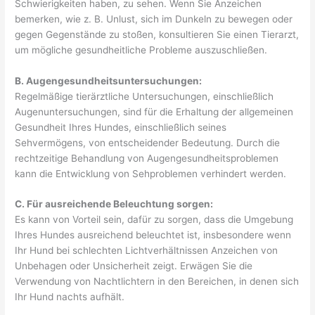
Schwierigkeiten haben, zu sehen. Wenn Sie Anzeichen
bemerken, wie z. B. Unlust, sich im Dunkeln zu bewegen oder
gegen Gegenstände zu stoßen, konsultieren Sie einen Tierarzt,
um mögliche gesundheitliche Probleme auszuschließen.
B. Augengesundheitsuntersuchungen:
Regelmäßige tierärztliche Untersuchungen, einschließlich
Augenuntersuchungen, sind für die Erhaltung der allgemeinen
Gesundheit Ihres Hundes, einschließlich seines
Sehvermögens, von entscheidender Bedeutung. Durch die
rechtzeitige Behandlung von Augengesundheitsproblemen
kann die Entwicklung von Sehproblemen verhindert werden.
C. Für ausreichende Beleuchtung sorgen:
Es kann von Vorteil sein, dafür zu sorgen, dass die Umgebung
Ihres Hundes ausreichend beleuchtet ist, insbesondere wenn
Ihr Hund bei schlechten Lichtverhältnissen Anzeichen von
Unbehagen oder Unsicherheit zeigt. Erwägen Sie die
Verwendung von Nachtlichtern in den Bereichen, in denen sich
Ihr Hund nachts aufhält.