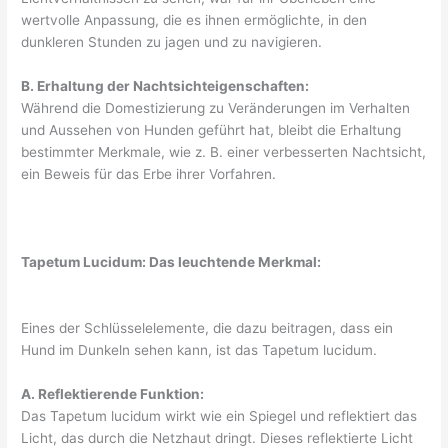
wertvolle Anpassung, die es ihnen ermöglichte, in den
dunkleren Stunden zu jagen und zu navigieren.
B. Erhaltung der Nachtsichteigenschaften:
Während die Domestizierung zu Veränderungen im Verhalten
und Aussehen von Hunden geführt hat, bleibt die Erhaltung
bestimmter Merkmale, wie z. B. einer verbesserten Nachtsicht,
ein Beweis für das Erbe ihrer Vorfahren.
Tapetum Lucidum: Das leuchtende Merkmal:
Eines der Schlüsselelemente, die dazu beitragen, dass ein
Hund im Dunkeln sehen kann, ist das Tapetum lucidum.
A. Reflektierende Funktion:
Das Tapetum lucidum wirkt wie ein Spiegel und reflektiert das
Licht, das durch die Netzhaut dringt. Dieses reflektierte Licht