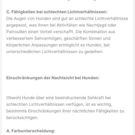
C. Fähigkeiten bei schlechten Lichtverhältnissen:
Die Augen von Hunden sind gut an schlechte Lichtverhältnisse
angepasst, was ihnen bei Aktivitäten wie Nachtjagd oder
Patrouillen einen Vorteil verschafft. Die Kombination aus
verbessertem Sehvermögen, geschärften Sinnen und
körperlichen Anpassungen ermöglicht es Hunden, bei
unterschiedlichen Lichtverhältnissen zu gedeihen.
Einschränkungen der Nachtsicht bei Hunden:
Obwohl Hunde über eine beeindruckende Sehkraft bei
schlechten Lichtverhältnissen verfügen, ist es wichtig,
bestimmte Einschränkungen ihrer nächtlichen Fähigkeiten zu
berücksichtigen.
A. Farbunterscheidung: