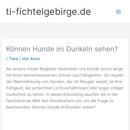
Zum
ti-fichtelgebirge.de
Inhalt
springen
Können Hunde im Dunkeln sehen?
/
Tiere
/ Von
Autor
Als unsere treuen Begleiter faszinieren uns Hunde schon lange
mit ihren bemerkenswerten Sinnen und Fähigkeiten. Ein Aspekt
der Wahrnehmung von Hunden, der oft Neugier weckt, ist ihre
Fähigkeit, bei schlechten Lichtverhältnissen oder sogar völliger
Dunkelheit zu sehen. In dieser Erkundung tauchen wir in die
faszinierende Welt des Hundesehens ein, um die Frage zu
beantworten: Können Hunde im Dunkeln sehen?