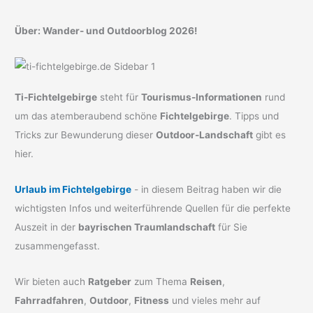
Über: Wander- und Outdoorblog 2026!
Ti-Fichtelgebirge
steht für
Tourismus-Informationen
rund
um das atemberaubend schöne
Fichtelgebirge
. Tipps und
Tricks zur Bewunderung dieser
Outdoor-Landschaft
gibt es
hier.
Urlaub im Fichtelgebirge
- in diesem Beitrag haben wir die
wichtigsten Infos und weiterführende Quellen für die perfekte
Auszeit in der
bayrischen Traumlandschaft
für Sie
zusammengefasst.
Wir bieten auch
Ratgeber
zum Thema
Reisen
,
Fahrradfahren
,
Outdoor
,
Fitness
und vieles mehr auf