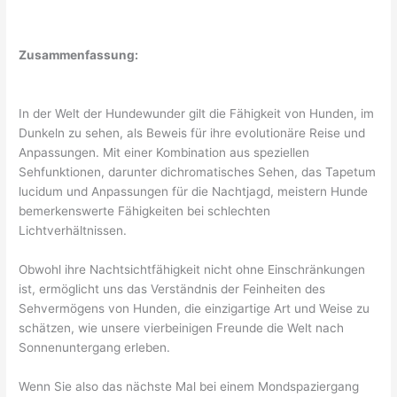
Zusammenfassung:
In der Welt der Hundewunder gilt die Fähigkeit von Hunden, im
Dunkeln zu sehen, als Beweis für ihre evolutionäre Reise und
Anpassungen. Mit einer Kombination aus speziellen
Sehfunktionen, darunter dichromatisches Sehen, das Tapetum
lucidum und Anpassungen für die Nachtjagd, meistern Hunde
bemerkenswerte Fähigkeiten bei schlechten
Lichtverhältnissen.
Obwohl ihre Nachtsichtfähigkeit nicht ohne Einschränkungen
ist, ermöglicht uns das Verständnis der Feinheiten des
Sehvermögens von Hunden, die einzigartige Art und Weise zu
schätzen, wie unsere vierbeinigen Freunde die Welt nach
Sonnenuntergang erleben.
Wenn Sie also das nächste Mal bei einem Mondspaziergang