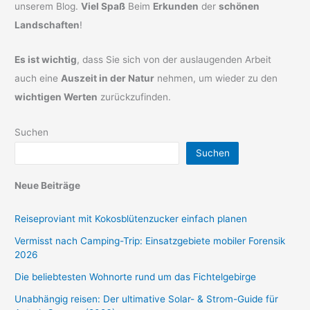
unserem Blog.
Viel Spaß
Beim
Erkunden
der
schönen
Landschaften
!
Es ist wichtig
, dass Sie sich von der auslaugenden Arbeit
auch eine
Auszeit in der Natur
nehmen, um wieder zu den
wichtigen Werten
zurückzufinden.
Suchen
Suchen
Neue Beiträge
Reiseproviant mit Kokosblütenzucker einfach planen
Vermisst nach Camping-Trip: Einsatzgebiete mobiler Forensik
2026
Die beliebtesten Wohnorte rund um das Fichtelgebirge
Unabhängig reisen: Der ultimative Solar- & Strom-Guide für