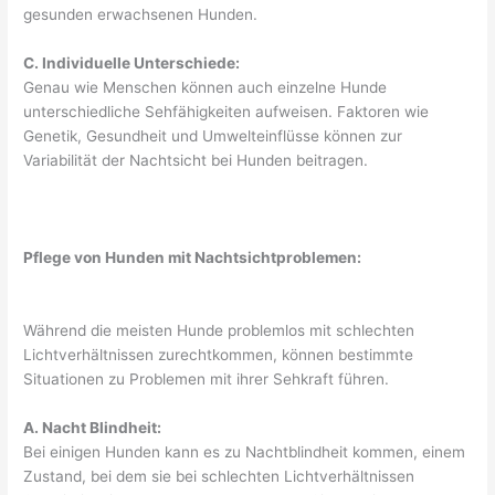
gesunden erwachsenen Hunden.
C. Individuelle Unterschiede:
Genau wie Menschen können auch einzelne Hunde
unterschiedliche Sehfähigkeiten aufweisen. Faktoren wie
Genetik, Gesundheit und Umwelteinflüsse können zur
Variabilität der Nachtsicht bei Hunden beitragen.
Pflege von Hunden mit Nachtsichtproblemen:
Während die meisten Hunde problemlos mit schlechten
Lichtverhältnissen zurechtkommen, können bestimmte
Situationen zu Problemen mit ihrer Sehkraft führen.
A. Nacht Blindheit:
Bei einigen Hunden kann es zu Nachtblindheit kommen, einem
Zustand, bei dem sie bei schlechten Lichtverhältnissen