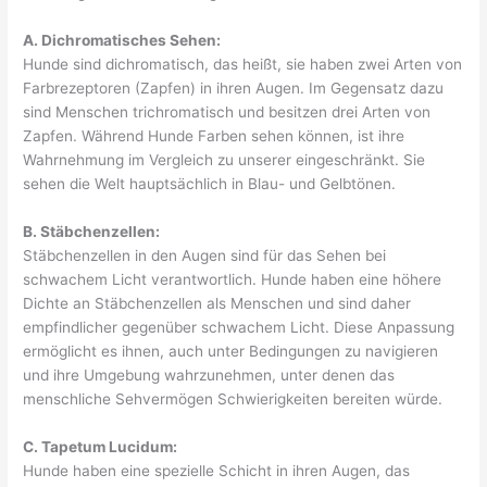
A. Dichromatisches Sehen:
Hunde sind dichromatisch, das heißt, sie haben zwei Arten von
Farbrezeptoren (Zapfen) in ihren Augen. Im Gegensatz dazu
sind Menschen trichromatisch und besitzen drei Arten von
Zapfen. Während Hunde Farben sehen können, ist ihre
Wahrnehmung im Vergleich zu unserer eingeschränkt. Sie
sehen die Welt hauptsächlich in Blau- und Gelbtönen.
B. Stäbchenzellen:
Stäbchenzellen in den Augen sind für das Sehen bei
schwachem Licht verantwortlich. Hunde haben eine höhere
Dichte an Stäbchenzellen als Menschen und sind daher
empfindlicher gegenüber schwachem Licht. Diese Anpassung
ermöglicht es ihnen, auch unter Bedingungen zu navigieren
und ihre Umgebung wahrzunehmen, unter denen das
menschliche Sehvermögen Schwierigkeiten bereiten würde.
C. Tapetum Lucidum:
Hunde haben eine spezielle Schicht in ihren Augen, das