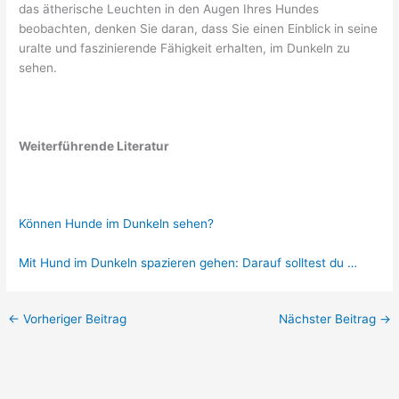
das ätherische Leuchten in den Augen Ihres Hundes
beobachten, denken Sie daran, dass Sie einen Einblick in seine
uralte und faszinierende Fähigkeit erhalten, im Dunkeln zu
sehen.
Weiterführende Literatur
Können Hunde im Dunkeln sehen?
Mit Hund im Dunkeln spazieren gehen: Darauf solltest du …
←
Vorheriger Beitrag
Nächster Beitrag
→