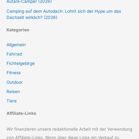
Autark-Camper (2026)
Camping auf dem Autodach: Lohnt sich der Hype um das
Dachzelt wirklich? (2026)
Kategorien
Allgemein
Fahrrad
Fichtelgebirge
Fitness
Outdoor
Reisen
Tiere
Affiliate-Links
Wir finanzieren unsere redaktionelle Arbeit mit der Verwendung
von Affiliate-Links. Wenn über diese Links ein Verkauf zu