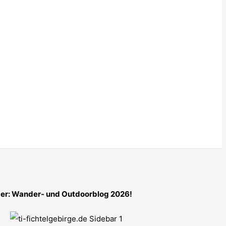
er: Wander- und Outdoorblog 2026!