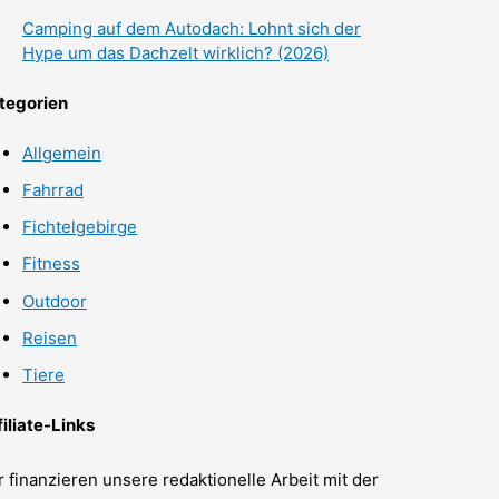
Camping auf dem Autodach: Lohnt sich der
Hype um das Dachzelt wirklich? (2026)
tegorien
Allgemein
Fahrrad
Fichtelgebirge
Fitness
Outdoor
Reisen
Tiere
filiate-Links
r finanzieren unsere redaktionelle Arbeit mit der