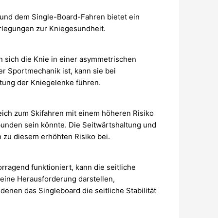
und dem Single-Board-Fahren bietet ein
rlegungen zur Kniegesundheit.
 sich die Knie in einer asymmetrischen
er Sportmechanik ist, kann sie bei
tung der Kniegelenke führen.
eich zum Skifahren mit einem höheren Risiko
unden sein könnte. Die Seitwärtshaltung und
 zu diesem erhöhten Risiko bei.
agend funktioniert, kann die seitliche
eine Herausforderung darstellen,
nen das Singleboard die seitliche Stabilität