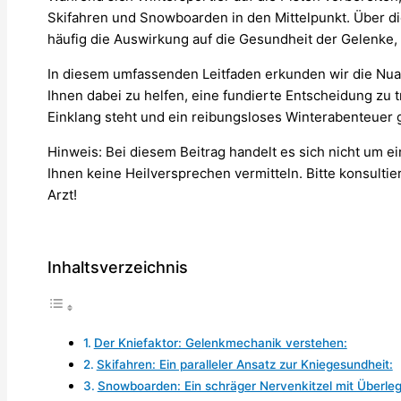
Skifahren und Snowboarden in den Mittelpunkt. Über die
häufig die Auswirkung auf die Gesundheit der Gelenke,
In diesem umfassenden Leitfaden erkunden wir die Nu
Ihnen dabei zu helfen, eine fundierte Entscheidung zu t
Einklang steht und ein reibungsloses Winterabenteuer 
Hinweis: Bei diesem Beitrag handelt es sich nicht um 
Ihnen keine Heilversprechen vermitteln. Bitte konsulti
Arzt!
Inhaltsverzeichnis
Der Kniefaktor: Gelenkmechanik verstehen:
Skifahren: Ein paralleler Ansatz zur Kniegesundheit:
Snowboarden: Ein schräger Nervenkitzel mit Überle