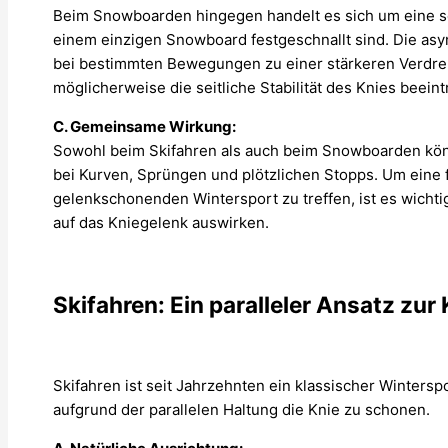
Beim Snowboarden hingegen handelt es sich um eine sei
einem einzigen Snowboard festgeschnallt sind. Die a
bei bestimmten Bewegungen zu einer stärkeren Verdre
möglicherweise die seitliche Stabilität des Knies beeintr
C. Gemeinsame Wirkung:
Sowohl beim Skifahren als auch beim Snowboarden kön
bei Kurven, Sprüngen und plötzlichen Stopps. Um eine 
gelenkschonenden Wintersport zu treffen, ist es wicht
auf das Kniegelenk auswirken.
Skifahren: Ein paralleler Ansatz zur
Skifahren ist seit Jahrzehnten ein klassischer Wintersp
aufgrund der parallelen Haltung die Knie zu schonen.