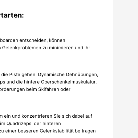
tarten:
wboarden entscheiden, können
n Gelenkproblemen zu minimieren und Ihr
f die Piste gehen. Dynamische Dehnübungen,
eps und die hintere Oberschenkelmuskulatur,
nforderungen beim Skifahren oder
 ein und konzentrieren Sie sich dabei auf
 im Quadrizeps, der hinteren
einer besseren Gelenkstabilität beitragen