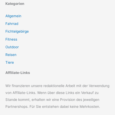
Kategorien
Allgemein
Fahrrad
Fichtelgebirge
Fitness
Outdoor
Reisen
Tiere
Affiliate-Links
Wir finanzieren unsere redaktionelle Arbeit mit der Verwendung
von Affiliate-Links. Wenn über diese Links ein Verkauf zu
Stande kommt, erhalten wir eine Provision des jeweiligen
Partnershops. Für Sie entstehen dabei keine Mehrkosten.