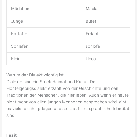
Mädchen
Mädla
Junge
Bu(e)
Kartoffel
Erdäpfl
Schlafen
schlofa
Klein
klooa
Warum der Dialekt wichtig ist
Dialekte sind ein Stück Heimat und Kultur. Der
Fichtelgebirgsdialekt erzählt von der Geschichte und den
Traditionen der Menschen, die hier leben. Auch wenn er heute
nicht mehr von allen jungen Menschen gesprochen wird, gibt
es viele, die ihn pflegen und stolz auf ihre sprachliche Identität
sind.
Fazit: