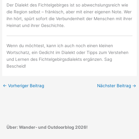
Der Dialekt des Fichtelgebirges ist so abwechslungsreich wie
die Region selbst – fränkisch, aber mit einer eigenen Note. Wer
ihn hört, spürt sofort die Verbundenheit der Menschen mit ihrer
Heimat und ihrer Geschichte.
Wenn du möchtest, kann ich auch noch einen kleinen
Wortschatz, ein Gedicht im Dialekt oder Tipps zum Verstehen
und Lernen des Fichtelgebirgsdialekts ergänzen. Sag
Bescheid!
←
Vorheriger Beitrag
Nächster Beitrag
→
Über: Wander- und Outdoorblog 2026!