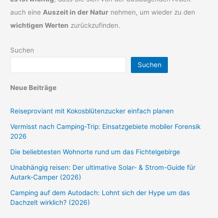
auch eine
Auszeit in der Natur
nehmen, um wieder zu den
wichtigen Werten
zurückzufinden.
Suchen
Suchen
Neue Beiträge
Reiseproviant mit Kokosblütenzucker einfach planen
Vermisst nach Camping-Trip: Einsatzgebiete mobiler Forensik
2026
Die beliebtesten Wohnorte rund um das Fichtelgebirge
Unabhängig reisen: Der ultimative Solar- & Strom-Guide für
Autark-Camper (2026)
Camping auf dem Autodach: Lohnt sich der Hype um das
Dachzelt wirklich? (2026)