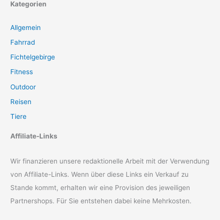
Kategorien
Allgemein
Fahrrad
Fichtelgebirge
Fitness
Outdoor
Reisen
Tiere
Affiliate-Links
Wir finanzieren unsere redaktionelle Arbeit mit der Verwendung
von Affiliate-Links. Wenn über diese Links ein Verkauf zu
Stande kommt, erhalten wir eine Provision des jeweiligen
Partnershops. Für Sie entstehen dabei keine Mehrkosten.