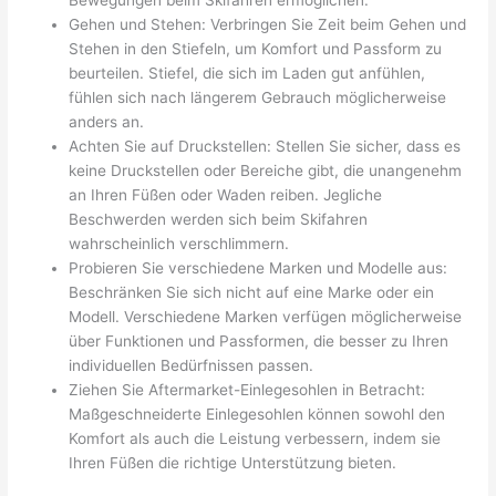
Bewegungen beim Skifahren ermöglichen.
Gehen und Stehen: Verbringen Sie Zeit beim Gehen und
Stehen in den Stiefeln, um Komfort und Passform zu
beurteilen. Stiefel, die sich im Laden gut anfühlen,
fühlen sich nach längerem Gebrauch möglicherweise
anders an.
Achten Sie auf Druckstellen: Stellen Sie sicher, dass es
keine Druckstellen oder Bereiche gibt, die unangenehm
an Ihren Füßen oder Waden reiben. Jegliche
Beschwerden werden sich beim Skifahren
wahrscheinlich verschlimmern.
Probieren Sie verschiedene Marken und Modelle aus:
Beschränken Sie sich nicht auf eine Marke oder ein
Modell. Verschiedene Marken verfügen möglicherweise
über Funktionen und Passformen, die besser zu Ihren
individuellen Bedürfnissen passen.
Ziehen Sie Aftermarket-Einlegesohlen in Betracht:
Maßgeschneiderte Einlegesohlen können sowohl den
Komfort als auch die Leistung verbessern, indem sie
Ihren Füßen die richtige Unterstützung bieten.