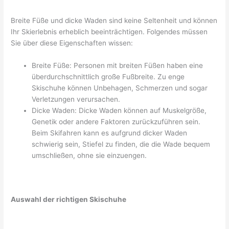
Breite Füße und dicke Waden sind keine Seltenheit und können
Ihr Skierlebnis erheblich beeinträchtigen. Folgendes müssen
Sie über diese Eigenschaften wissen:
Breite Füße: Personen mit breiten Füßen haben eine
überdurchschnittlich große Fußbreite. Zu enge
Skischuhe können Unbehagen, Schmerzen und sogar
Verletzungen verursachen.
Dicke Waden: Dicke Waden können auf Muskelgröße,
Genetik oder andere Faktoren zurückzuführen sein.
Beim Skifahren kann es aufgrund dicker Waden
schwierig sein, Stiefel zu finden, die die Wade bequem
umschließen, ohne sie einzuengen.
Auswahl der richtigen Skischuhe