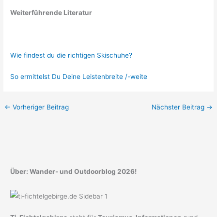
Weiterführende Literatur
Wie findest du die richtigen Skischuhe?
So ermittelst Du Deine Leistenbreite /-weite
←
Vorheriger Beitrag
Nächster Beitrag
→
Über: Wander- und Outdoorblog 2026!