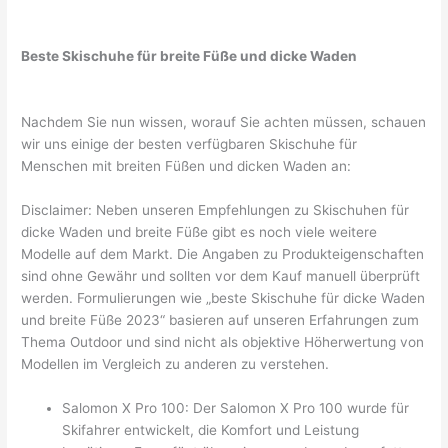
Beste Skischuhe für breite Füße und dicke Waden
Nachdem Sie nun wissen, worauf Sie achten müssen, schauen
wir uns einige der besten verfügbaren Skischuhe für
Menschen mit breiten Füßen und dicken Waden an:
Disclaimer: Neben unseren Empfehlungen zu Skischuhen für
dicke Waden und breite Füße gibt es noch viele weitere
Modelle auf dem Markt. Die Angaben zu Produkteigenschaften
sind ohne Gewähr und sollten vor dem Kauf manuell überprüft
werden. Formulierungen wie „beste Skischuhe für dicke Waden
und breite Füße 2023“ basieren auf unseren Erfahrungen zum
Thema Outdoor und sind nicht als objektive Höherwertung von
Modellen im Vergleich zu anderen zu verstehen.
Salomon X Pro 100: Der Salomon X Pro 100 wurde für
Skifahrer entwickelt, die Komfort und Leistung