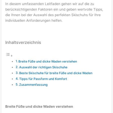
In diesem umfassenden Leitfaden gehen wir auf die zu
berücksichtigenden Faktoren ein und geben wertvolle Tipps,
die Ihnen bei der Auswahl des perfekten Skischuhs für Ihre
individuellen Anforderungen helfen.
Inhaltsverzeichnis
Breite Füße und dicke Waden verstehen
Auswahl der richtigen Skischuhe
Beste Skischuhe für breite Füße und dicke Waden
Tipps für Passform und Komfort
Zusammenfassung
Breite Füße und dicke Waden verstehen