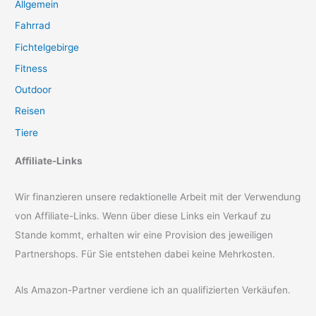
Allgemein
Fahrrad
Fichtelgebirge
Fitness
Outdoor
Reisen
Tiere
Affiliate-Links
Wir finanzieren unsere redaktionelle Arbeit mit der Verwendung
von Affiliate-Links. Wenn über diese Links ein Verkauf zu
Stande kommt, erhalten wir eine Provision des jeweiligen
Partnershops. Für Sie entstehen dabei keine Mehrkosten.
Als Amazon-Partner verdiene ich an qualifizierten Verkäufen.