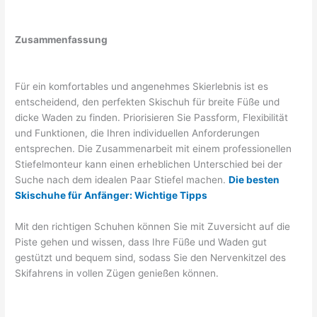
Zusammenfassung
Für ein komfortables und angenehmes Skierlebnis ist es
entscheidend, den perfekten Skischuh für breite Füße und
dicke Waden zu finden. Priorisieren Sie Passform, Flexibilität
und Funktionen, die Ihren individuellen Anforderungen
entsprechen. Die Zusammenarbeit mit einem professionellen
Stiefelmonteur kann einen erheblichen Unterschied bei der
Suche nach dem idealen Paar Stiefel machen.
Die besten
Skischuhe für Anfänger: Wichtige Tipps
Mit den richtigen Schuhen können Sie mit Zuversicht auf die
Piste gehen und wissen, dass Ihre Füße und Waden gut
gestützt und bequem sind, sodass Sie den Nervenkitzel des
Skifahrens in vollen Zügen genießen können.