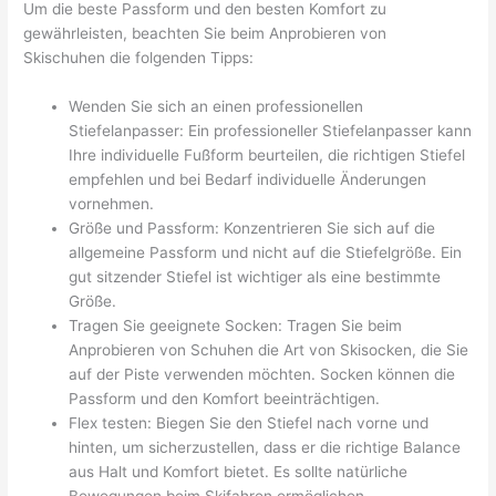
Um die beste Passform und den besten Komfort zu
gewährleisten, beachten Sie beim Anprobieren von
Skischuhen die folgenden Tipps:
Wenden Sie sich an einen professionellen
Stiefelanpasser: Ein professioneller Stiefelanpasser kann
Ihre individuelle Fußform beurteilen, die richtigen Stiefel
empfehlen und bei Bedarf individuelle Änderungen
vornehmen.
Größe und Passform: Konzentrieren Sie sich auf die
allgemeine Passform und nicht auf die Stiefelgröße. Ein
gut sitzender Stiefel ist wichtiger als eine bestimmte
Größe.
Tragen Sie geeignete Socken: Tragen Sie beim
Anprobieren von Schuhen die Art von Skisocken, die Sie
auf der Piste verwenden möchten. Socken können die
Passform und den Komfort beeinträchtigen.
Flex testen: Biegen Sie den Stiefel nach vorne und
hinten, um sicherzustellen, dass er die richtige Balance
aus Halt und Komfort bietet. Es sollte natürliche