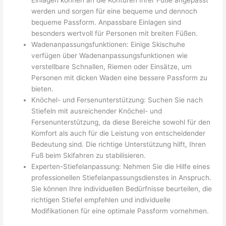
werden und sorgen für eine bequeme und dennoch
bequeme Passform. Anpassbare Einlagen sind
besonders wertvoll für Personen mit breiten Füßen.
Wadenanpassungsfunktionen: Einige Skischuhe
verfügen über Wadenanpassungsfunktionen wie
verstellbare Schnallen, Riemen oder Einsätze, um
Personen mit dicken Waden eine bessere Passform zu
bieten.
Knöchel- und Fersenunterstützung: Suchen Sie nach
Stiefeln mit ausreichender Knöchel- und
Fersenunterstützung, da diese Bereiche sowohl für den
Komfort als auch für die Leistung von entscheidender
Bedeutung sind. Die richtige Unterstützung hilft, Ihren
Fuß beim Skifahren zu stabilisieren.
Experten-Stiefelanpassung: Nehmen Sie die Hilfe eines
professionellen Stiefelanpassungsdienstes in Anspruch.
Sie können Ihre individuellen Bedürfnisse beurteilen, die
richtigen Stiefel empfehlen und individuelle
Modifikationen für eine optimale Passform vornehmen.