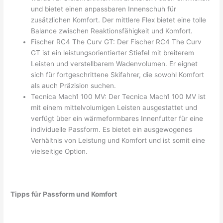
und bietet einen anpassbaren Innenschuh für
zusätzlichen Komfort. Der mittlere Flex bietet eine tolle
Balance zwischen Reaktionsfähigkeit und Komfort.
Fischer RC4 The Curv GT: Der Fischer RC4 The Curv
GT ist ein leistungsorientierter Stiefel mit breiterem
Leisten und verstellbarem Wadenvolumen. Er eignet
sich für fortgeschrittene Skifahrer, die sowohl Komfort
als auch Präzision suchen.
Tecnica Mach1 100 MV: Der Tecnica Mach1 100 MV ist
mit einem mittelvolumigen Leisten ausgestattet und
verfügt über ein wärmeformbares Innenfutter für eine
individuelle Passform. Es bietet ein ausgewogenes
Verhältnis von Leistung und Komfort und ist somit eine
vielseitige Option.
Tipps für Passform und Komfort