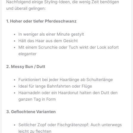
Nachfolgend einige Styling-Ideen, die wenig Zeit benötigen
und überall gelingen:
1. Hoher oder tiefer Pferdeschwanz
In weniger als einer Minute gestylt
Hält das Haar aus dem Gesicht
Mit einem Scrunchie oder Tuch wirkt der Look sofort
eleganter
2. Messy Bun / Dutt
Funktioniert bei jeder Haarlänge ab Schulterlänge
Ideal für lange Bahnfahrten oder Flüge
Haarnadeln oder ein Haardonut halten den Dutt den
ganzen Tag in Form
3. Geflochtene Varianten
Seitlicher Zopf oder Fischgrätenzopf: Auch unterwegs
leicht zu flechten