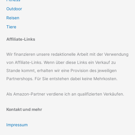
Outdoor
Reisen
Tiere
Affiliate-Links
Wir finanzieren unsere redaktionelle Arbeit mit der Verwendung
von Affiliate-Links. Wenn über diese Links ein Verkauf zu
Stande kommt, erhalten wir eine Provision des jeweiligen
Partnershops. Für Sie entstehen dabei keine Mehrkosten.
Als Amazon-Partner verdiene ich an qualifizierten Verkäufen.
Kontakt und mehr
Impressum