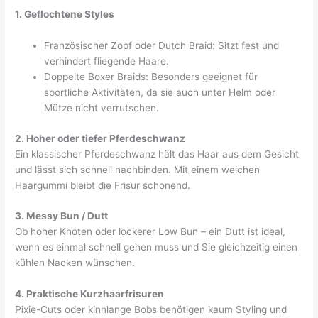
1. Geflochtene Styles
Französischer Zopf oder Dutch Braid: Sitzt fest und
verhindert fliegende Haare.
Doppelte Boxer Braids: Besonders geeignet für
sportliche Aktivitäten, da sie auch unter Helm oder
Mütze nicht verrutschen.
2. Hoher oder tiefer Pferdeschwanz
Ein klassischer Pferdeschwanz hält das Haar aus dem Gesicht
und lässt sich schnell nachbinden. Mit einem weichen
Haargummi bleibt die Frisur schonend.
3. Messy Bun / Dutt
Ob hoher Knoten oder lockerer Low Bun – ein Dutt ist ideal,
wenn es einmal schnell gehen muss und Sie gleichzeitig einen
kühlen Nacken wünschen.
4. Praktische Kurzhaarfrisuren
Pixie-Cuts oder kinnlange Bobs benötigen kaum Styling und