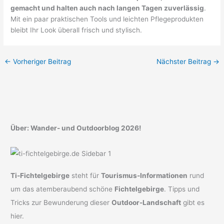
gemacht und halten auch nach langen Tagen zuverlässig
.
Mit ein paar praktischen Tools und leichten Pflegeprodukten
bleibt Ihr Look überall frisch und stylisch.
←
Vorheriger Beitrag
Nächster Beitrag
→
Über: Wander- und Outdoorblog 2026!
Ti-Fichtelgebirge
steht für
Tourismus-Informationen
rund
um das atemberaubend schöne
Fichtelgebirge
. Tipps und
Tricks zur Bewunderung dieser
Outdoor-Landschaft
gibt es
hier.