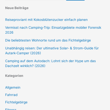
Neue Beiträge
Reiseproviant mit Kokosblütenzucker einfach planen
Vermisst nach Camping-Trip: Einsatzgebiete mobiler Forensik
2026
Die beliebtesten Wohnorte rund um das Fichtelgebirge
Unabhängig reisen: Der ultimative Solar- & Strom-Guide für
Autark-Camper (2026)
Camping auf dem Autodach: Lohnt sich der Hype um das
Dachzelt wirklich? (2026)
Kategorien
Allgemein
Fahrrad
Fichtelgebirge
Fitness