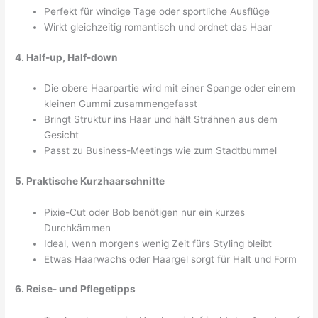
Perfekt für windige Tage oder sportliche Ausflüge
Wirkt gleichzeitig romantisch und ordnet das Haar
4. Half-up, Half-down
Die obere Haarpartie wird mit einer Spange oder einem
kleinen Gummi zusammengefasst
Bringt Struktur ins Haar und hält Strähnen aus dem
Gesicht
Passt zu Business-Meetings wie zum Stadtbummel
5. Praktische Kurzhaarschnitte
Pixie-Cut oder Bob benötigen nur ein kurzes
Durchkämmen
Ideal, wenn morgens wenig Zeit fürs Styling bleibt
Etwas Haarwachs oder Haargel sorgt für Halt und Form
6. Reise- und Pflegetipps