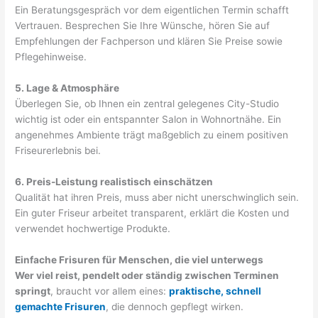
Ein Beratungsgespräch vor dem eigentlichen Termin schafft
Vertrauen. Besprechen Sie Ihre Wünsche, hören Sie auf
Empfehlungen der Fachperson und klären Sie Preise sowie
Pflegehinweise.
5. Lage & Atmosphäre
Überlegen Sie, ob Ihnen ein zentral gelegenes City-Studio
wichtig ist oder ein entspannter Salon in Wohnortnähe. Ein
angenehmes Ambiente trägt maßgeblich zu einem positiven
Friseurerlebnis bei.
6. Preis-Leistung realistisch einschätzen
Qualität hat ihren Preis, muss aber nicht unerschwinglich sein.
Ein guter Friseur arbeitet transparent, erklärt die Kosten und
verwendet hochwertige Produkte.
Einfache Frisuren für Menschen, die viel unterwegs
Wer viel reist, pendelt oder ständig zwischen Terminen
springt
, braucht vor allem eines:
praktische, schnell
gemachte Frisuren
, die dennoch gepflegt wirken.