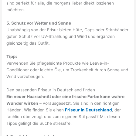
sind perfekt für alle, die morgens lieber direkt losziehen
möchten.
5. Schutz vor Wetter und Sonne
Unabhängig von der Frisur bieten Hüte, Caps oder Stirnbänder
guten Schutz vor UV-Strahlung und Wind und ergänzen
gleichzeitig das Outfit.
Tipp:
Verwenden Sie pflegeleichte Produkte wie Leave-in-
Conditioner oder leichte Öle, um Trockenheit durch Sonne und
Wind vorzubeugen.
Den passenden Friseur in Deutschland finden
Ein neuer Haarschnitt oder eine frische Farbe kann wahre
Wunder wirken
– vorausgesetzt, Sie sind in den richtigen
Händen. Wie finden Sie einen
Friseur in Deutschland
, der
fachlich überzeugt und zum eigenen Stil passt? Mit diesen
Tipps gelingt die Suche stressfrei: