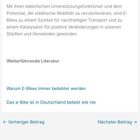
Mit ihren elektrischen Unterstützungsfunktionen und dem
Potenzial, die städtische Mobilität zu revolutionieren, sind E-
Bikes zu einem Symbol für nachhaltigen Transport und zu
einem Katalysator für positive Veränderungen in unseren
Städten und Gemeinden geworden.
Weiterführende Literatur
Warum E-Bikes immer beliebter werden
Das e-Bike ist in Deutschland beliebt wie nie
←
Vorheriger Beitrag
Nächster Beitrag
→