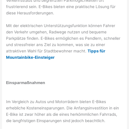
Verkehrsstaus und begrenzten Parkmöglichkeiten oft
frustrierend sein. E-Bikes bieten eine praktische Lösung für
diese Herausforderungen.
Mit der elektrischen Unterstützungsfunktion können Fahrer
den Verkehr umgehen, Radwege nutzen und bequeme
Parkplätze finden. E-Bikes ermöglichen es Pendlern, schneller
und stressfreier ans Ziel zu kommen, was sie zu einer
attraktiven Wahl für Stadtbewohner macht.
Tipps für
Mountainbike-Einsteiger
Einsparmaßnahmen
Im Vergleich zu Autos und Motorrädern bieten E-Bikes
erhebliche Kosteneinsparungen. Die Anfangsinvestition in ein
E-Bike ist zwar höher als die eines herkömmlichen Fahrrads,
die langfristigen Einsparungen sind jedoch beachtlich.