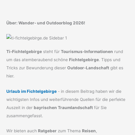
Über: Wander- und Outdoorblog 2026!
Ti-Fichtelgebirge
steht für
Tourismus-Informationen
rund
um das atemberaubend schöne
Fichtelgebirge
. Tipps und
Tricks zur Bewunderung dieser
Outdoor-Landschaft
gibt es
hier.
Urlaub im Fichtelgebirge
- in diesem Beitrag haben wir die
wichtigsten Infos und weiterführende Quellen für die perfekte
Auszeit in der
bayrischen Traumlandschaft
für Sie
zusammengefasst.
Wir bieten auch
Ratgeber
zum Thema
Reisen
,