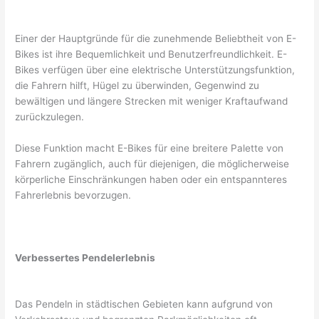
Einer der Hauptgründe für die zunehmende Beliebtheit von E-
Bikes ist ihre Bequemlichkeit und Benutzerfreundlichkeit. E-
Bikes verfügen über eine elektrische Unterstützungsfunktion,
die Fahrern hilft, Hügel zu überwinden, Gegenwind zu
bewältigen und längere Strecken mit weniger Kraftaufwand
zurückzulegen.
Diese Funktion macht E-Bikes für eine breitere Palette von
Fahrern zugänglich, auch für diejenigen, die möglicherweise
körperliche Einschränkungen haben oder ein entspannteres
Fahrerlebnis bevorzugen.
Verbessertes Pendelerlebnis
Das Pendeln in städtischen Gebieten kann aufgrund von