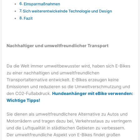
Einsparmaßnahmen
Sich weiterentwickelnde Technologie und Design
Fazit
Nachhaltiger und umweltfreundlicher Transport
Da die Welt immer umweltbewusster wird, haben sich E-Bikes
zu einer nachhaltigen und umweltfreundlichen
Transportalternative entwickelt. E-Bikes erzeugen keine
Emissionen und reduzieren so die Umweltverschmutzung und
den CO2-Fußabdruck.
Hundeanhänger mit eBike verwenden:
Wichtige Tipps!
Sie dienen als umweltfreundlichere Alternative zu Autos und
Motorrädern und tragen dazu bei, Verkehrsstaus zu verringern
und die Luftqualität in städtischen Gebieten zu verbessern.
Der umweltfreundliche Aspekt von E-Bikes findet großen