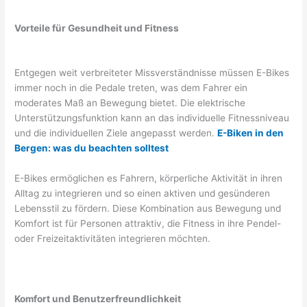
Vorteile für Gesundheit und Fitness
Entgegen weit verbreiteter Missverständnisse müssen E-Bikes
immer noch in die Pedale treten, was dem Fahrer ein
moderates Maß an Bewegung bietet. Die elektrische
Unterstützungsfunktion kann an das individuelle Fitnessniveau
und die individuellen Ziele angepasst werden.
E-Biken in den
Bergen: was du beachten solltest
E-Bikes ermöglichen es Fahrern, körperliche Aktivität in ihren
Alltag zu integrieren und so einen aktiven und gesünderen
Lebensstil zu fördern. Diese Kombination aus Bewegung und
Komfort ist für Personen attraktiv, die Fitness in ihre Pendel-
oder Freizeitaktivitäten integrieren möchten.
Komfort und Benutzerfreundlichkeit