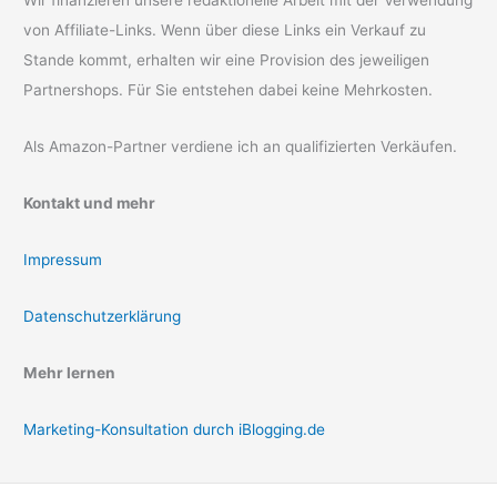
Wir finanzieren unsere redaktionelle Arbeit mit der Verwendung
von Affiliate-Links. Wenn über diese Links ein Verkauf zu
Stande kommt, erhalten wir eine Provision des jeweiligen
Partnershops. Für Sie entstehen dabei keine Mehrkosten.
Als Amazon-Partner verdiene ich an qualifizierten Verkäufen.
Kontakt und mehr
Impressum
Datenschutzerklärung
Mehr lernen
Marketing-Konsultation durch iBlogging.de