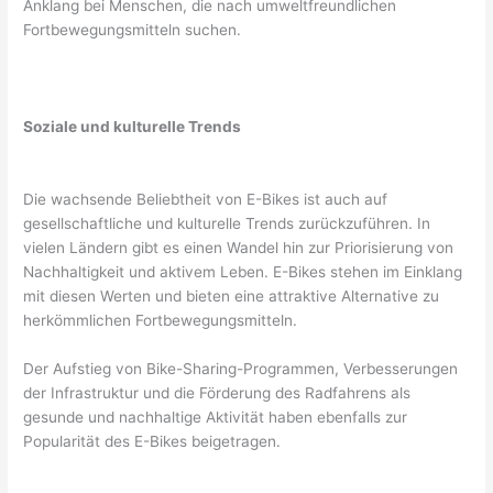
Anklang bei Menschen, die nach umweltfreundlichen
Fortbewegungsmitteln suchen.
Soziale und kulturelle Trends
Die wachsende Beliebtheit von E-Bikes ist auch auf
gesellschaftliche und kulturelle Trends zurückzuführen. In
vielen Ländern gibt es einen Wandel hin zur Priorisierung von
Nachhaltigkeit und aktivem Leben. E-Bikes stehen im Einklang
mit diesen Werten und bieten eine attraktive Alternative zu
herkömmlichen Fortbewegungsmitteln.
Der Aufstieg von Bike-Sharing-Programmen, Verbesserungen
der Infrastruktur und die Förderung des Radfahrens als
gesunde und nachhaltige Aktivität haben ebenfalls zur
Popularität des E-Bikes beigetragen.