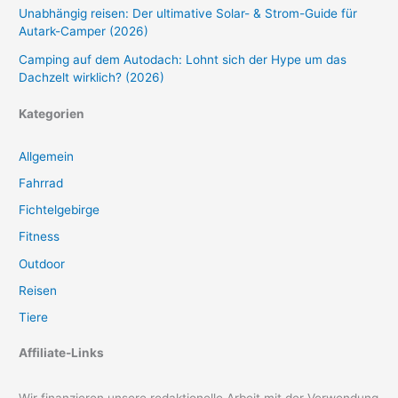
Unabhängig reisen: Der ultimative Solar- & Strom-Guide für
Autark-Camper (2026)
Camping auf dem Autodach: Lohnt sich der Hype um das
Dachzelt wirklich? (2026)
Kategorien
Allgemein
Fahrrad
Fichtelgebirge
Fitness
Outdoor
Reisen
Tiere
Affiliate-Links