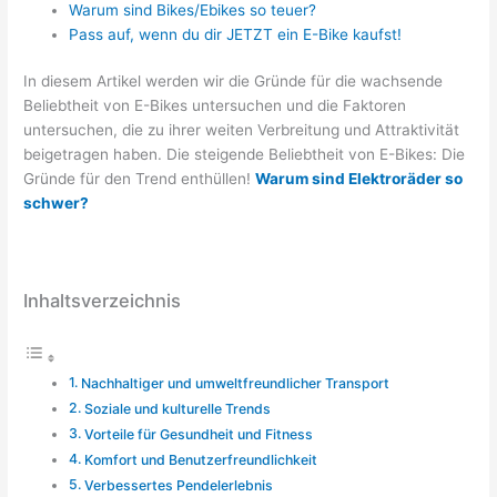
Warum sind Bikes/Ebikes so teuer?
Pass auf, wenn du dir JETZT ein E-Bike kaufst!
In diesem Artikel werden wir die Gründe für die wachsende
Beliebtheit von E-Bikes untersuchen und die Faktoren
untersuchen, die zu ihrer weiten Verbreitung und Attraktivität
beigetragen haben. Die steigende Beliebtheit von E-Bikes: Die
Gründe für den Trend enthüllen!
Warum sind Elektroräder so
schwer?
Inhaltsverzeichnis
Nachhaltiger und umweltfreundlicher Transport
Soziale und kulturelle Trends
Vorteile für Gesundheit und Fitness
Komfort und Benutzerfreundlichkeit
Verbessertes Pendelerlebnis