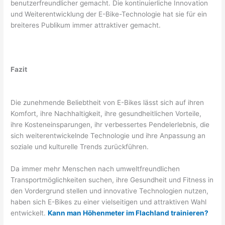
benutzerfreundlicher gemacht. Die kontinuierliche Innovation
und Weiterentwicklung der E-Bike-Technologie hat sie für ein
breiteres Publikum immer attraktiver gemacht.
Fazit
Die zunehmende Beliebtheit von E-Bikes lässt sich auf ihren
Komfort, ihre Nachhaltigkeit, ihre gesundheitlichen Vorteile,
ihre Kosteneinsparungen, ihr verbessertes Pendelerlebnis, die
sich weiterentwickelnde Technologie und ihre Anpassung an
soziale und kulturelle Trends zurückführen.
Da immer mehr Menschen nach umweltfreundlichen
Transportmöglichkeiten suchen, ihre Gesundheit und Fitness in
den Vordergrund stellen und innovative Technologien nutzen,
haben sich E-Bikes zu einer vielseitigen und attraktiven Wahl
entwickelt.
Kann man Höhenmeter im Flachland trainieren?