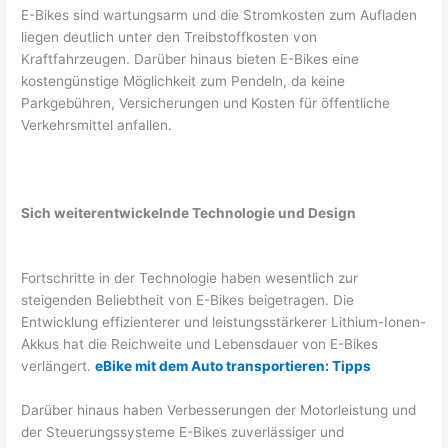
E-Bikes sind wartungsarm und die Stromkosten zum Aufladen
liegen deutlich unter den Treibstoffkosten von
Kraftfahrzeugen. Darüber hinaus bieten E-Bikes eine
kostengünstige Möglichkeit zum Pendeln, da keine
Parkgebühren, Versicherungen und Kosten für öffentliche
Verkehrsmittel anfallen.
Sich weiterentwickelnde Technologie und Design
Fortschritte in der Technologie haben wesentlich zur
steigenden Beliebtheit von E-Bikes beigetragen. Die
Entwicklung effizienterer und leistungsstärkerer Lithium-Ionen-
Akkus hat die Reichweite und Lebensdauer von E-Bikes
verlängert.
eBike mit dem Auto transportieren: Tipps
Darüber hinaus haben Verbesserungen der Motorleistung und
der Steuerungssysteme E-Bikes zuverlässiger und