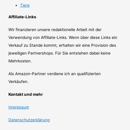
Tiere
Affiliate-Links
Wir finanzieren unsere redaktionelle Arbeit mit der
Verwendung von Affiliate-Links. Wenn über diese Links ein
Verkauf zu Stande kommt, erhalten wir eine Provision des
jeweiligen Partnershops. Für Sie entstehen dabei keine
Mehrkosten.
Als Amazon-Partner verdiene ich an qualifizierten
Verkäufen.
Kontakt und mehr
Impressum
Datenschutzerklärung