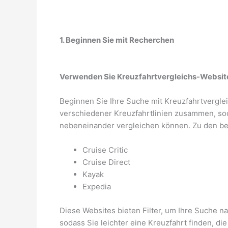
1. Beginnen Sie mit Recherchen
Verwenden Sie Kreuzfahrtvergleichs-Websit
Beginnen Sie Ihre Suche mit Kreuzfahrtvergle
verschiedener Kreuzfahrtlinien zusammen, so
nebeneinander vergleichen können. Zu den be
Cruise Critic
Cruise Direct
Kayak
Expedia
Diese Websites bieten Filter, um Ihre Suche n
sodass Sie leichter eine Kreuzfahrt finden, di