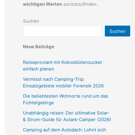
wichtigen Werten
zurückzufinden.
Suchen
Suchen
Neue Beiträge
Reiseproviant mit Kokosblütenzucker
einfach planen
Vermisst nach Camping-Trip:
Einsatzgebiete mobiler Forensik 2026
Die beliebtesten Wohnorte rund um das
Fichtelgebirge
Unabhängig reisen: Der ultimative Solar-
& Strom-Guide für Autark-Camper (2026)
Camping auf dem Autodach: Lohnt sich