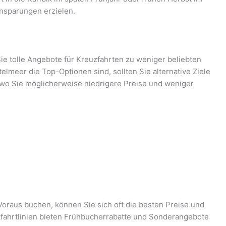
nsparungen erzielen.
Sie tolle Angebote für Kreuzfahrten zu weniger beliebten
telmeer die Top-Optionen sind, sollten Sie alternative Ziele
 wo Sie möglicherweise niedrigere Preise und weniger
oraus buchen, können Sie sich oft die besten Preise und
zfahrtlinien bieten Frühbucherrabatte und Sonderangebote