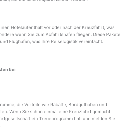
inen Hotelaufenthalt vor oder nach der Kreuzfahrt, was
sondere wenn Sie zum Abfahrtshafen fliegen. Diese Pakete
und Flughafen, was Ihre Reiselogistik vereinfacht.
sten bei
ramme, die Vorteile wie Rabatte, Bordguthaben und
ten. Wenn Sie schon einmal eine Kreuzfahrt gemacht
ahrtgesellschaft ein Treueprogramm hat, und melden Sie
.