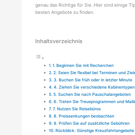
genau das Richtige für Sie. Hier sind einige T
besten Angebote zu finden.
Inhaltsverzeichnis
1. Beginnen Sie mit Recherchen
2. Seien Sie flexibel bei Terminen und Ziel
3. Buchen Sie früh oder in letzter Minute
4. Ziehen Sie verschiedene Kabinentypen 
5. Suchen Sie nach Pauschalangeboten
6. Treten Sie Treueprogrammen und Mailin
7. Nutzen Sie Reisebüros
8. Preissenkungen beobachten
9. Prüfen Sie auf zusätzliche Gebühren
Rückblick: Günstige Kreuzfahrtangebote 