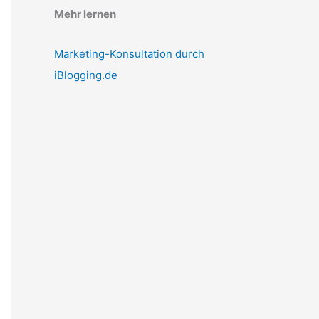
Mehr lernen
Marketing-Konsultation durch
iBlogging.de