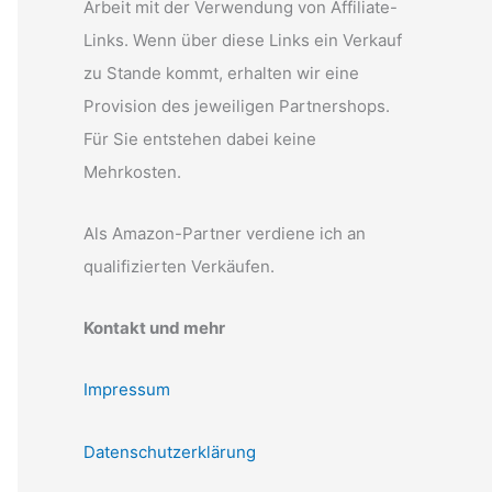
Arbeit mit der Verwendung von Affiliate-
Links. Wenn über diese Links ein Verkauf
zu Stande kommt, erhalten wir eine
Provision des jeweiligen Partnershops.
Für Sie entstehen dabei keine
Mehrkosten.
Als Amazon-Partner verdiene ich an
qualifizierten Verkäufen.
Kontakt und mehr
Impressum
Datenschutzerklärung