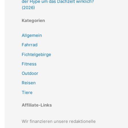
der Hype um das Dachzelt wirklich?
(2026)
Kategorien
Allgemein
Fahrrad
Fichtelgebirge
Fitness
Outdoor
Reisen
Tiere
Affiliate-Links
Wir finanzieren unsere redaktionelle