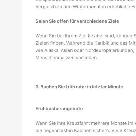
Vergleich zu den Wintermonaten erhebliche Ei
Seien Sie offen für verschiedene Ziele
Wenn Sie bei Ihrem Ziel flexibel sind, können 
Zielen finden. Während die Karibik und das Mit
wie Alaska, Asien oder Nordeuropa erkunden,
Menschenmassen vorfinden.
3. Buchen Sie früh oder in letzter Minute
Frühbucherangebote
Wenn Sie Ihre Kreuzfahrt mehrere Monate im V
die begehrtesten Kabinen sichern. Viele Kreu