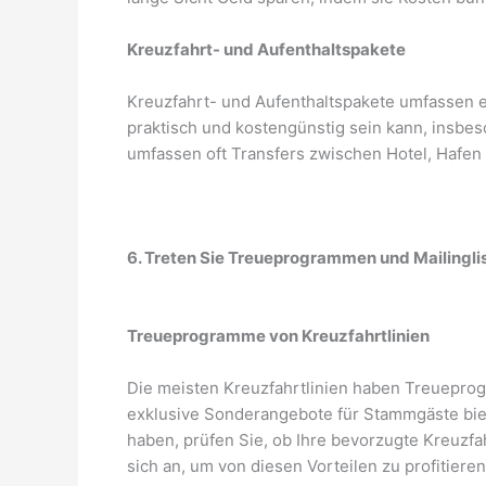
Kreuzfahrt- und Aufenthaltspakete
Kreuzfahrt- und Aufenthaltspakete umfassen e
praktisch und kostengünstig sein kann, insbe
umfassen oft Transfers zwischen Hotel, Hafen 
6. Treten Sie Treueprogrammen und Mailingli
Treueprogramme von Kreuzfahrtlinien
Die meisten Kreuzfahrtlinien haben Treueprog
exklusive Sonderangebote für Stammgäste bie
haben, prüfen Sie, ob Ihre bevorzugte Kreuzf
sich an, um von diesen Vorteilen zu profitieren