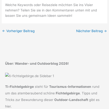
Welche Keywords oder Reiseziele möchten Sie ins Visier
nehmen? Teilen Sie sie in den Kommentaren unten mit und
lassen Sie uns gemeinsam Ideen sammeln!
←
Vorheriger Beitrag
Nächster Beitrag
→
Über: Wander- und Outdoorblog 2026!
Ti-Fichtelgebirge
steht für
Tourismus-Informationen
rund
um das atemberaubend schöne
Fichtelgebirge
. Tipps und
Tricks zur Bewunderung dieser
Outdoor-Landschaft
gibt es
hier.