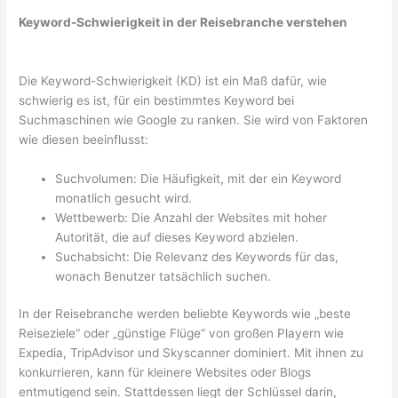
Keyword-Schwierigkeit in der Reisebranche verstehen
Die Keyword-Schwierigkeit (KD) ist ein Maß dafür, wie
schwierig es ist, für ein bestimmtes Keyword bei
Suchmaschinen wie Google zu ranken. Sie wird von Faktoren
wie diesen beeinflusst:
Suchvolumen: Die Häufigkeit, mit der ein Keyword
monatlich gesucht wird.
Wettbewerb: Die Anzahl der Websites mit hoher
Autorität, die auf dieses Keyword abzielen.
Suchabsicht: Die Relevanz des Keywords für das,
wonach Benutzer tatsächlich suchen.
In der Reisebranche werden beliebte Keywords wie „beste
Reiseziele“ oder „günstige Flüge“ von großen Playern wie
Expedia, TripAdvisor und Skyscanner dominiert. Mit ihnen zu
konkurrieren, kann für kleinere Websites oder Blogs
entmutigend sein. Stattdessen liegt der Schlüssel darin,