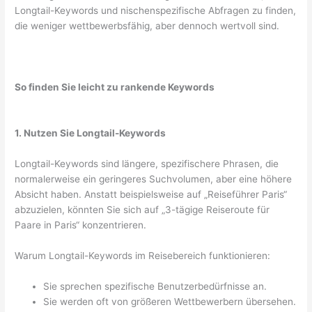
Longtail-Keywords und nischenspezifische Abfragen zu finden,
die weniger wettbewerbsfähig, aber dennoch wertvoll sind.
So finden Sie leicht zu rankende Keywords
1. Nutzen Sie Longtail-Keywords
Longtail-Keywords sind längere, spezifischere Phrasen, die
normalerweise ein geringeres Suchvolumen, aber eine höhere
Absicht haben. Anstatt beispielsweise auf „Reiseführer Paris“
abzuzielen, könnten Sie sich auf „3-tägige Reiseroute für
Paare in Paris“ konzentrieren.
Warum Longtail-Keywords im Reisebereich funktionieren:
Sie sprechen spezifische Benutzerbedürfnisse an.
Sie werden oft von größeren Wettbewerbern übersehen.