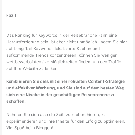
Fazit
Das Ranking für Keywords in der Reisebranche kann eine
Herausforderung sein, ist aber nicht unmöglich. Indem Sie sich
auf Long-Tail-Keywords, lokalisierte Suchen und
aufkommende Trends konzentrieren, können Sie weniger
wettbewerbsintensive Möglichkeiten finden, um den Traffic
auf Ihre Website zu lenken.
Kombinieren Sie dies mit einer robusten Content-Strategie
und effektiver Werbung, und Sie sind auf dem besten Weg,
sich eine Nische in der geschäftigen Reisebranche zu
schaffen.
Nehmen Sie sich also die Zeit, zu recherchieren, zu
experimentieren und Ihre Inhalte für den Erfolg zu optimieren.
Viel Spaß beim Bloggen!