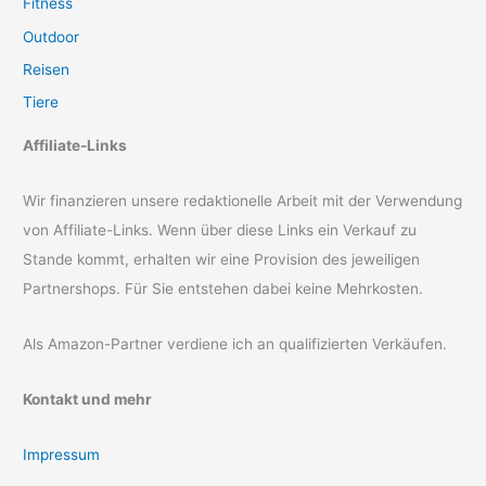
Fitness
Outdoor
Reisen
Tiere
Affiliate-Links
Wir finanzieren unsere redaktionelle Arbeit mit der Verwendung
von Affiliate-Links. Wenn über diese Links ein Verkauf zu
Stande kommt, erhalten wir eine Provision des jeweiligen
Partnershops. Für Sie entstehen dabei keine Mehrkosten.
Als Amazon-Partner verdiene ich an qualifizierten Verkäufen.
Kontakt und mehr
Impressum