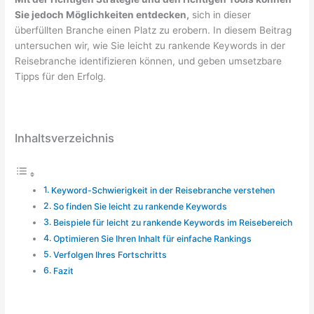
Sie jedoch Möglichkeiten entdecken,
sich in dieser
überfüllten Branche einen Platz zu erobern. In diesem Beitrag
untersuchen wir, wie Sie leicht zu rankende Keywords in der
Reisebranche identifizieren können, und geben umsetzbare
Tipps für den Erfolg.
Inhaltsverzeichnis
Keyword-Schwierigkeit in der Reisebranche verstehen
So finden Sie leicht zu rankende Keywords
Beispiele für leicht zu rankende Keywords im Reisebereich
Optimieren Sie Ihren Inhalt für einfache Rankings
Verfolgen Ihres Fortschritts
Fazit