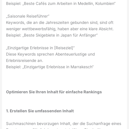
Beispiel: „Beste Cafés zum Arbeiten in Medellin, Kolumbien“
„Saisonale Reiseführer“
Keywords, die an die Jahreszeiten gebunden sind, sind oft
weniger wettbewerbsfähig, haben aber eine klare Absicht.
Beispiel: „Beste Skigebiete in Japan für Anfänger“
„Einzigartige Erlebnisse in [Reiseziel]“
Diese Keywords sprechen Abenteuerlustige und
Erlebnisreisende an.
Beispiel: „Einzigartige Erlebnisse in Marrakesch“
Optimieren Sie Ihren Inhalt für einfache Rankings
1. Erstellen Sie umfassenden Inhalt
Suchmaschinen bevorzugen Inhalt, der die Suchanfrage eines