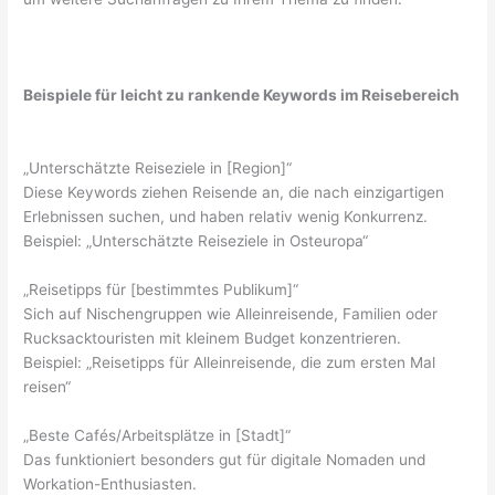
Beispiele für leicht zu rankende Keywords im Reisebereich
„Unterschätzte Reiseziele in [Region]“
Diese Keywords ziehen Reisende an, die nach einzigartigen
Erlebnissen suchen, und haben relativ wenig Konkurrenz.
Beispiel: „Unterschätzte Reiseziele in Osteuropa“
„Reisetipps für [bestimmtes Publikum]“
Sich auf Nischengruppen wie Alleinreisende, Familien oder
Rucksacktouristen mit kleinem Budget konzentrieren.
Beispiel: „Reisetipps für Alleinreisende, die zum ersten Mal
reisen“
„Beste Cafés/Arbeitsplätze in [Stadt]“
Das funktioniert besonders gut für digitale Nomaden und
Workation-Enthusiasten.