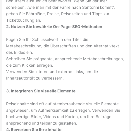
Benutzers ausführlich beantwortet. Wenn Sie darüber
schreiben, „wie man mit der Fähre nach Santorini kommt“,
geben Sie Fährpläne, Preise, Reisezeiten und Tipps zur
Ticketbuchung an.
2. Nutzen Sie bewährte On-Page-SEO-Methoden
Fügen Sie Ihr Schlüsselwort in den Titel, die
Metabeschreibung, die Überschriften und den Alternativtext
des Bildes ein.
Schreiben Sie prägnante, ansprechende Metabeschreibungen,
die zum Klicken anregen.
Verwenden Sie interne und externe Links, um die
Inhaltsautorität zu verbessern.
3. Integrieren Sie visuelle Elemente
Reiseinhalte sind oft auf atemberaubende visuelle Elemente
angewiesen, um Aufmerksamkeit zu erregen. Verwenden Sie
hochwertige Bilder, Videos und Karten, um Ihre Beiträge
ansprechend und teilbar zu gestalten.
4. Bewerben Sie Ihre Inhalte