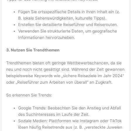
Fügen Sie ortsspezifische Details in Ihren Inhalt ein (z.
B. lokale Sehenswürdigkeiten, kulturelle Tipps).
Erstellen Sie detaillierte Reiseführer und Reiserouten.
Verwenden Sie strukturierte Daten, um geografische
Informationen hervorzuheben.
3. Nutzen Sie Trendthemen
Trendthemen bieten oft geringe Wettbewerbschancen, da sie
neu und noch nicht gesättigt sind. Während der Zeit gewannen
beispielsweise Keywords wie „sichere Reiseziele im Jahr 2024“
oder „Reiseführer zum Arbeiten von überall“ an Zugkraft.
So erkennen Sie Trends:
Google Trends: Beobachten Sie den Anstieg und Abfall
des Suchinteresses im Laufe der Zeit.
Soziale Medien: Plattformen wie Instagram oder TikTok
lösen häufig Reisetrends aus (z. B. „versteckte Juwelen