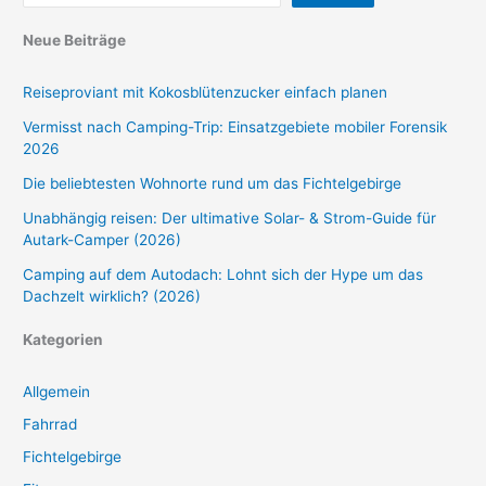
Neue Beiträge
Reiseproviant mit Kokosblütenzucker einfach planen
Vermisst nach Camping-Trip: Einsatzgebiete mobiler Forensik
2026
Die beliebtesten Wohnorte rund um das Fichtelgebirge
Unabhängig reisen: Der ultimative Solar- & Strom-Guide für
Autark-Camper (2026)
Camping auf dem Autodach: Lohnt sich der Hype um das
Dachzelt wirklich? (2026)
Kategorien
Allgemein
Fahrrad
Fichtelgebirge