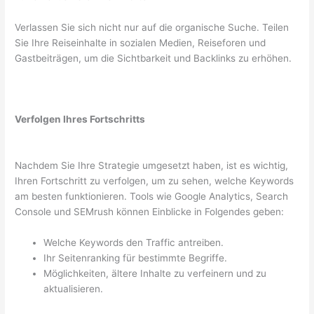
Verlassen Sie sich nicht nur auf die organische Suche. Teilen
Sie Ihre Reiseinhalte in sozialen Medien, Reiseforen und
Gastbeiträgen, um die Sichtbarkeit und Backlinks zu erhöhen.
Verfolgen Ihres Fortschritts
Nachdem Sie Ihre Strategie umgesetzt haben, ist es wichtig,
Ihren Fortschritt zu verfolgen, um zu sehen, welche Keywords
am besten funktionieren. Tools wie Google Analytics, Search
Console und SEMrush können Einblicke in Folgendes geben:
Welche Keywords den Traffic antreiben.
Ihr Seitenranking für bestimmte Begriffe.
Möglichkeiten, ältere Inhalte zu verfeinern und zu
aktualisieren.