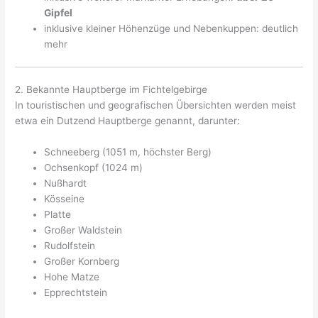
Gipfel
inklusive kleiner Höhenzüge und Nebenkuppen: deutlich
mehr
2. Bekannte Hauptberge im Fichtelgebirge
In touristischen und geografischen Übersichten werden meist
etwa ein Dutzend Hauptberge genannt, darunter:
Schneeberg (1051 m, höchster Berg)
Ochsenkopf (1024 m)
Nußhardt
Kösseine
Platte
Großer Waldstein
Rudolfstein
Großer Kornberg
Hohe Matze
Epprechtstein