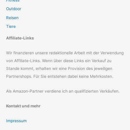
Fitness
Outdoor
Reisen
Tiere
Affiliate-Links
Wir finanzieren unsere redaktionelle Arbeit mit der Verwendung
von Affiliate-Links. Wenn über diese Links ein Verkauf zu
Stande kommt, erhalten wir eine Provision des jeweiligen
Partnershops. Für Sie entstehen dabei keine Mehrkosten.
Als Amazon-Partner verdiene ich an qualifizierten Verkäufen.
Kontakt und mehr
Impressum