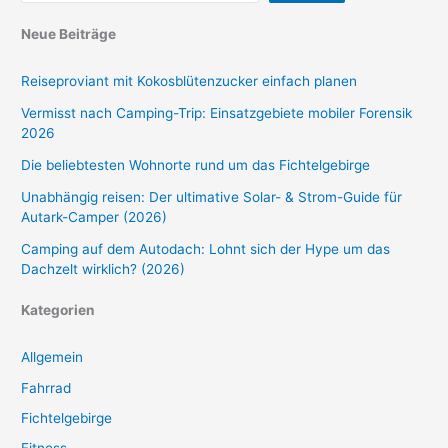
Neue Beiträge
Reiseproviant mit Kokosblütenzucker einfach planen
Vermisst nach Camping-Trip: Einsatzgebiete mobiler Forensik
2026
Die beliebtesten Wohnorte rund um das Fichtelgebirge
Unabhängig reisen: Der ultimative Solar- & Strom-Guide für
Autark-Camper (2026)
Camping auf dem Autodach: Lohnt sich der Hype um das
Dachzelt wirklich? (2026)
Kategorien
Allgemein
Fahrrad
Fichtelgebirge