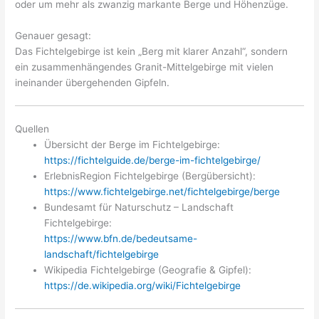
oder um mehr als zwanzig markante Berge und Höhenzüge.
Genauer gesagt:
Das Fichtelgebirge ist kein „Berg mit klarer Anzahl“, sondern
ein zusammenhängendes Granit-Mittelgebirge mit vielen
ineinander übergehenden Gipfeln.
Quellen
Übersicht der Berge im Fichtelgebirge:
https://fichtelguide.de/berge-im-fichtelgebirge/
ErlebnisRegion Fichtelgebirge (Bergübersicht):
https://www.fichtelgebirge.net/fichtelgebirge/berge
Bundesamt für Naturschutz – Landschaft
Fichtelgebirge:
https://www.bfn.de/bedeutsame-
landschaft/fichtelgebirge
Wikipedia Fichtelgebirge (Geografie & Gipfel):
https://de.wikipedia.org/wiki/Fichtelgebirge