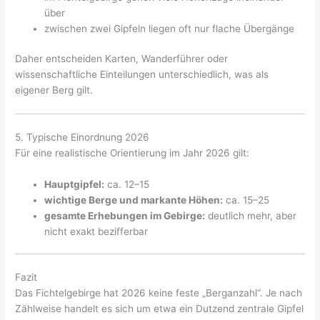
über
zwischen zwei Gipfeln liegen oft nur flache Übergänge
Daher entscheiden Karten, Wanderführer oder
wissenschaftliche Einteilungen unterschiedlich, was als
eigener Berg gilt.
5. Typische Einordnung 2026
Für eine realistische Orientierung im Jahr 2026 gilt:
Hauptgipfel:
ca. 12–15
wichtige Berge und markante Höhen:
ca. 15–25
gesamte Erhebungen im Gebirge:
deutlich mehr, aber
nicht exakt bezifferbar
Fazit
Das Fichtelgebirge hat 2026 keine feste „Berganzahl“. Je nach
Zählweise handelt es sich um etwa ein Dutzend zentrale Gipfel