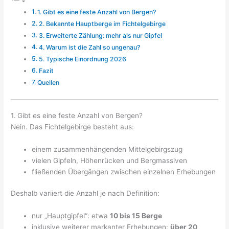
1. Gibt es eine feste Anzahl von Bergen?
2. Bekannte Hauptberge im Fichtelgebirge
3. Erweiterte Zählung: mehr als nur Gipfel
4. Warum ist die Zahl so ungenau?
5. Typische Einordnung 2026
Fazit
Quellen
1. Gibt es eine feste Anzahl von Bergen?
Nein. Das Fichtelgebirge besteht aus:
einem zusammenhängenden Mittelgebirgszug
vielen Gipfeln, Höhenrücken und Bergmassiven
fließenden Übergängen zwischen einzelnen Erhebungen
Deshalb variiert die Anzahl je nach Definition:
nur „Hauptgipfel“: etwa
10 bis 15 Berge
inklusive weiterer markanter Erhebungen:
über 20