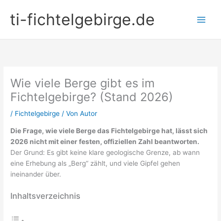
Zum
ti-fichtelgebirge.de
Inhalt
springen
Wie viele Berge gibt es im
Fichtelgebirge? (Stand 2026)
/
Fichtelgebirge
/ Von
Autor
Die Frage, wie viele Berge das Fichtelgebirge hat, lässt sich
2026 nicht mit einer festen, offiziellen Zahl beantworten.
Der Grund: Es gibt keine klare geologische Grenze, ab wann
eine Erhebung als „Berg“ zählt, und viele Gipfel gehen
ineinander über.
Inhaltsverzeichnis