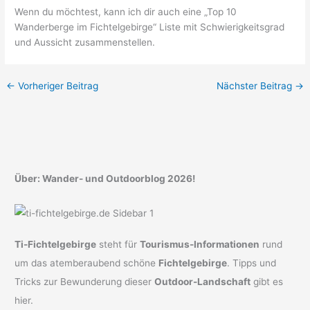
Wenn du möchtest, kann ich dir auch eine „Top 10
Wanderberge im Fichtelgebirge“ Liste mit Schwierigkeitsgrad
und Aussicht zusammenstellen.
←
Vorheriger Beitrag
Nächster Beitrag
→
Über: Wander- und Outdoorblog 2026!
Ti-Fichtelgebirge
steht für
Tourismus-Informationen
rund
um das atemberaubend schöne
Fichtelgebirge
. Tipps und
Tricks zur Bewunderung dieser
Outdoor-Landschaft
gibt es
hier.