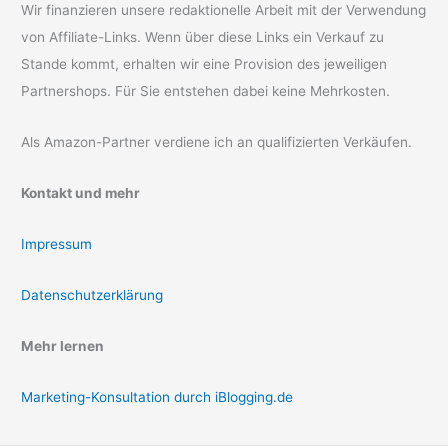
Wir finanzieren unsere redaktionelle Arbeit mit der Verwendung
von Affiliate-Links. Wenn über diese Links ein Verkauf zu
Stande kommt, erhalten wir eine Provision des jeweiligen
Partnershops. Für Sie entstehen dabei keine Mehrkosten.
Als Amazon-Partner verdiene ich an qualifizierten Verkäufen.
Kontakt und mehr
Impressum
Datenschutzerklärung
Mehr lernen
Marketing-Konsultation durch iBlogging.de