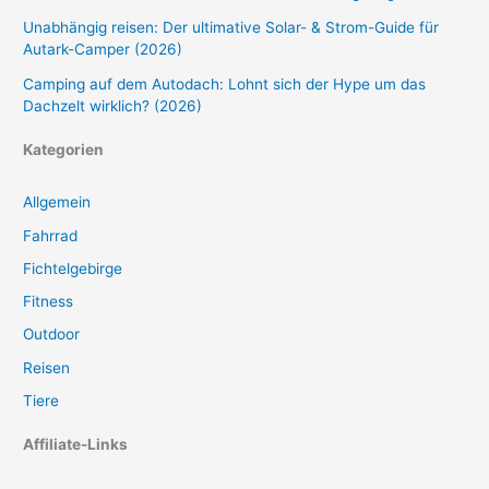
Unabhängig reisen: Der ultimative Solar- & Strom-Guide für
Autark-Camper (2026)
Camping auf dem Autodach: Lohnt sich der Hype um das
Dachzelt wirklich? (2026)
Kategorien
Allgemein
Fahrrad
Fichtelgebirge
Fitness
Outdoor
Reisen
Tiere
Affiliate-Links