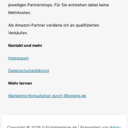
jeweiligen Partnershops. Für Sie entstehen dabei keine
Mehrkosten.
Als Amazon-Partner verdiene ich an qualifizierten
Verkäufen.
Kontakt und mehr
Impressum
Datenschutzerklärung
Mehr lernen
Marketing-Konsultation durch iBlogging.de
Copyright © 2026 ti-fichtelgebirge.de | Präsentiert von
Astra-