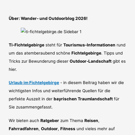
Über: Wander- und Outdoorblog 2026!
Ti-Fichtelgebirge
steht für
Tourismus-Informationen
rund
um das atemberaubend schöne
Fichtelgebirge
. Tipps und
Tricks zur Bewunderung dieser
Outdoor-Landschaft
gibt es
hier.
Urlaub im Fichtelgebirge
- in diesem Beitrag haben wir die
wichtigsten Infos und weiterführende Quellen für die
perfekte Auszeit in der
bayrischen Traumlandschaft
für
Sie zusammengefasst.
Wir bieten auch
Ratgeber
zum Thema
Reisen
,
Fahrradfahren
,
Outdoor
,
Fitness
und vieles mehr auf