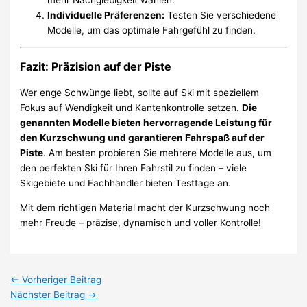
Individuelle Präferenzen:
Testen Sie verschiedene
Modelle, um das optimale Fahrgefühl zu finden.
Fazit: Präzision auf der Piste
Wer enge Schwünge liebt, sollte auf Ski mit speziellem
Fokus auf Wendigkeit und Kantenkontrolle setzen.
Die
genannten Modelle bieten hervorragende Leistung für
den Kurzschwung und garantieren Fahrspaß auf der
Piste
. Am besten probieren Sie mehrere Modelle aus, um
den perfekten Ski für Ihren Fahrstil zu finden – viele
Skigebiete und Fachhändler bieten Testtage an.
Mit dem richtigen Material macht der Kurzschwung noch
mehr Freude – präzise, dynamisch und voller Kontrolle!
←
Vorheriger Beitrag
Nächster Beitrag
→