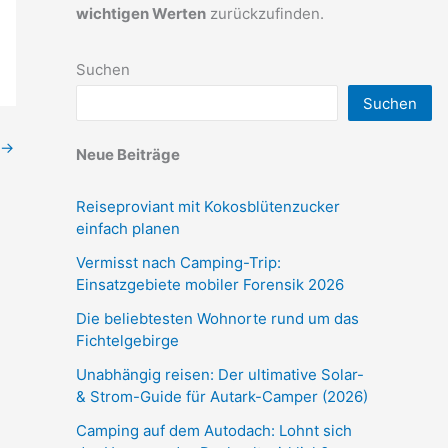
wichtigen Werten
zurückzufinden.
Suchen
Suchen
→
Neue Beiträge
Reiseproviant mit Kokosblütenzucker
einfach planen
Vermisst nach Camping-Trip:
Einsatzgebiete mobiler Forensik 2026
Die beliebtesten Wohnorte rund um das
Fichtelgebirge
Unabhängig reisen: Der ultimative Solar-
& Strom-Guide für Autark-Camper (2026)
Camping auf dem Autodach: Lohnt sich