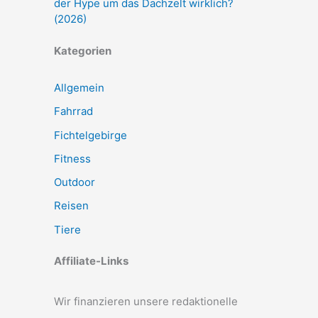
der Hype um das Dachzelt wirklich?
(2026)
Kategorien
Allgemein
Fahrrad
Fichtelgebirge
Fitness
Outdoor
Reisen
Tiere
Affiliate-Links
Wir finanzieren unsere redaktionelle