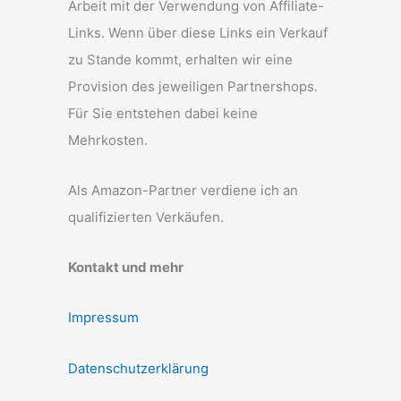
Arbeit mit der Verwendung von Affiliate-
Links. Wenn über diese Links ein Verkauf
zu Stande kommt, erhalten wir eine
Provision des jeweiligen Partnershops.
Für Sie entstehen dabei keine
Mehrkosten.
Als Amazon-Partner verdiene ich an
qualifizierten Verkäufen.
Kontakt und mehr
Impressum
Datenschutzerklärung