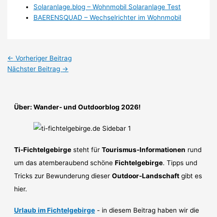
Solaranlage.blog – Wohnmobil Solaranlage Test
BAERENSQUAD – Wechselrichter im Wohnmobil
←
Vorheriger Beitrag
Nächster Beitrag
→
Über: Wander- und Outdoorblog 2026!
Ti-Fichtelgebirge
steht für
Tourismus-Informationen
rund
um das atemberaubend schöne
Fichtelgebirge
. Tipps und
Tricks zur Bewunderung dieser
Outdoor-Landschaft
gibt es
hier.
Urlaub im Fichtelgebirge
- in diesem Beitrag haben wir die