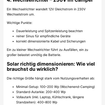
Ein Wechselrichter wandelt 12V Gleichstrom in 230V
Wechselstrom um.
Wichtige Punkte:
Dauerleistung und Spitzenleistung beachten
reiner Sinus für empfindliche Geräte
korrekt dimensionierte Kabel und Sicherungen
Ein zu kleiner Wechselrichter führt zu Ausfällen, ein zu
großer belastet unnötig die Batterie.
Solar richtig dimensionieren: Wie viel
brauchst du wirklich?
Die richtige Größe hängt stark vom Nutzungsverhalten ab:
Minimal-Setup: 100–200 Wp (Wochenend-Camping)
Standard-Autarkie: 200–400 Wp
Vollautark (inkl. Laptop, Kühlschrank, längere
Standzeiten): 400–800 Wp