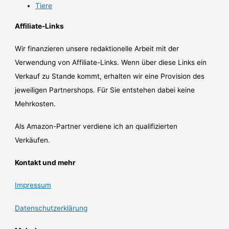
Tiere
Affiliate-Links
Wir finanzieren unsere redaktionelle Arbeit mit der
Verwendung von Affiliate-Links. Wenn über diese Links ein
Verkauf zu Stande kommt, erhalten wir eine Provision des
jeweiligen Partnershops. Für Sie entstehen dabei keine
Mehrkosten.
Als Amazon-Partner verdiene ich an qualifizierten
Verkäufen.
Kontakt und mehr
Impressum
Datenschutzerklärung