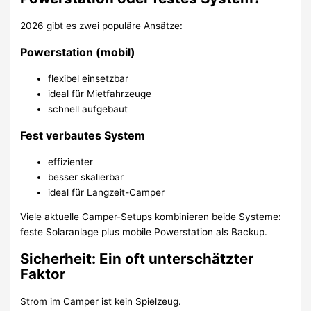
2026 gibt es zwei populäre Ansätze:
Powerstation (mobil)
flexibel einsetzbar
ideal für Mietfahrzeuge
schnell aufgebaut
Fest verbautes System
effizienter
besser skalierbar
ideal für Langzeit-Camper
Viele aktuelle Camper-Setups kombinieren beide Systeme:
feste Solaranlage plus mobile Powerstation als Backup.
Sicherheit: Ein oft unterschätzter
Faktor
Strom im Camper ist kein Spielzeug.