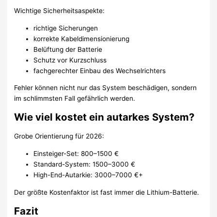
Wichtige Sicherheitsaspekte:
richtige Sicherungen
korrekte Kabeldimensionierung
Belüftung der Batterie
Schutz vor Kurzschluss
fachgerechter Einbau des Wechselrichters
Fehler können nicht nur das System beschädigen, sondern
im schlimmsten Fall gefährlich werden.
Wie viel kostet ein autarkes System?
Grobe Orientierung für 2026:
Einsteiger-Set: 800–1500 €
Standard-System: 1500–3000 €
High-End-Autarkie: 3000–7000 €+
Der größte Kostenfaktor ist fast immer die Lithium-Batterie.
Fazit