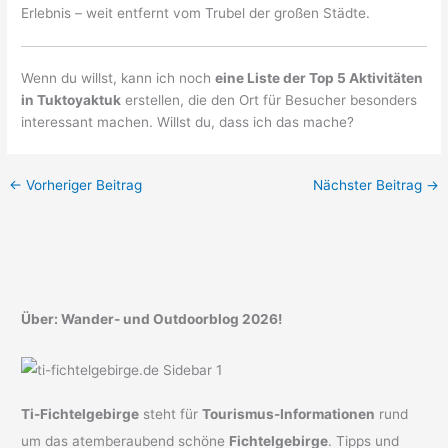
Erlebnis – weit entfernt vom Trubel der großen Städte.
Wenn du willst, kann ich noch
eine Liste der Top 5 Aktivitäten
in Tuktoyaktuk
erstellen, die den Ort für Besucher besonders
interessant machen. Willst du, dass ich das mache?
←
Vorheriger Beitrag
Nächster Beitrag
→
Über: Wander- und Outdoorblog 2026!
Ti-Fichtelgebirge
steht für
Tourismus-Informationen
rund
um das atemberaubend schöne
Fichtelgebirge
. Tipps und