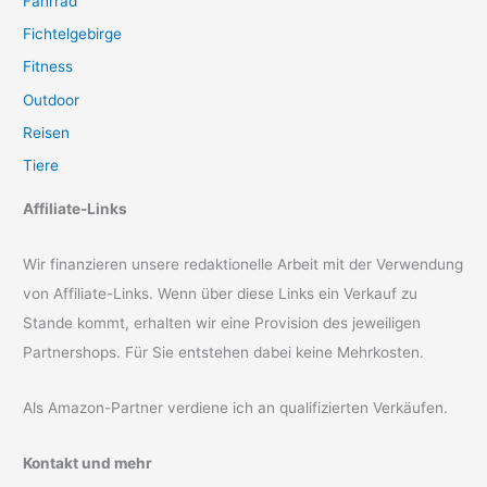
Fahrrad
Fichtelgebirge
Fitness
Outdoor
Reisen
Tiere
Affiliate-Links
Wir finanzieren unsere redaktionelle Arbeit mit der Verwendung
von Affiliate-Links. Wenn über diese Links ein Verkauf zu
Stande kommt, erhalten wir eine Provision des jeweiligen
Partnershops. Für Sie entstehen dabei keine Mehrkosten.
Als Amazon-Partner verdiene ich an qualifizierten Verkäufen.
Kontakt und mehr