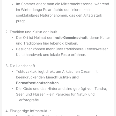
Im Sommer erlebt man die Mitternachtssonne, während
im Winter lange Polarnächte dominieren – ein
spektakuläres Naturphänomen, das den Alltag stark
prägt.
2. Tradition und Kultur der Inuit
Der Ort ist Heimat der
Inuit-Gemeinschaft
, deren Kultur
und Traditionen hier lebendig bleiben.
Besucher können mehr über traditionelle Lebensweisen,
Kunsthandwerk und lokale Feste erfahren.
3. Die Landschaft
Tuktoyaktuk liegt direkt am Arktischen Ozean mit
beeindruckenden
Eisschluchten und
Permafrostlandschaften
.
Die Küste und das Hinterland sind geprägt von Tundra,
Seen und Flüssen – ein Paradies für Natur- und
Tierfotografie.
4. Einzigartige Infrastruktur