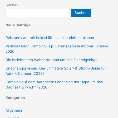
Suchen
Suchen
Neue Beiträge
Reiseproviant mit Kokosblütenzucker einfach planen
Vermisst nach Camping-Trip: Einsatzgebiete mobiler Forensik
2026
Die beliebtesten Wohnorte rund um das Fichtelgebirge
Unabhängig reisen: Der ultimative Solar- & Strom-Guide für
Autark-Camper (2026)
Camping auf dem Autodach: Lohnt sich der Hype um das
Dachzelt wirklich? (2026)
Kategorien
Allgemein