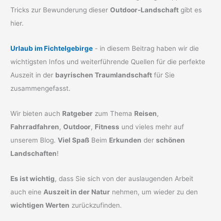
Tricks zur Bewunderung dieser
Outdoor-Landschaft
gibt es
hier.
Urlaub im Fichtelgebirge
- in diesem Beitrag haben wir die
wichtigsten Infos und weiterführende Quellen für die perfekte
Auszeit in der
bayrischen Traumlandschaft
für Sie
zusammengefasst.
Wir bieten auch
Ratgeber
zum Thema
Reisen
,
Fahrradfahren
,
Outdoor
,
Fitness
und vieles mehr auf
unserem Blog.
Viel Spaß
Beim
Erkunden
der
schönen
Landschaften
!
Es ist wichtig
, dass Sie sich von der auslaugenden Arbeit
auch eine
Auszeit in der Natur
nehmen, um wieder zu den
wichtigen Werten
zurückzufinden.