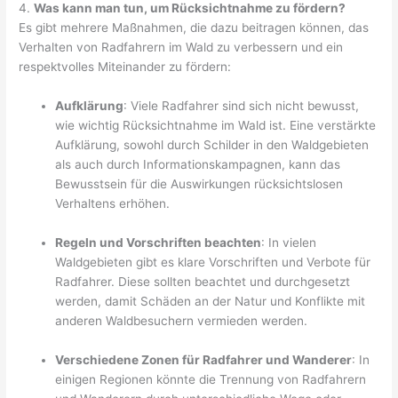
4.
Was kann man tun, um Rücksichtnahme zu fördern?
Es gibt mehrere Maßnahmen, die dazu beitragen können, das
Verhalten von Radfahrern im Wald zu verbessern und ein
respektvolles Miteinander zu fördern:
Aufklärung
: Viele Radfahrer sind sich nicht bewusst,
wie wichtig Rücksichtnahme im Wald ist. Eine verstärkte
Aufklärung, sowohl durch Schilder in den Waldgebieten
als auch durch Informationskampagnen, kann das
Bewusstsein für die Auswirkungen rücksichtslosen
Verhaltens erhöhen.
Regeln und Vorschriften beachten
: In vielen
Waldgebieten gibt es klare Vorschriften und Verbote für
Radfahrer. Diese sollten beachtet und durchgesetzt
werden, damit Schäden an der Natur und Konflikte mit
anderen Waldbesuchern vermieden werden.
Verschiedene Zonen für Radfahrer und Wanderer
: In
einigen Regionen könnte die Trennung von Radfahrern