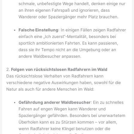
schmale, unbefestigte Wege handelt, denken einige nur
an ihren eigenen Fahrspaß und ignorieren, dass
Wanderer oder Spaziergänger mehr Platz brauchen.
Falsche Einstellung
: In einigen Fällen zeigen Radfahrer
einfach eine „Ich zuerst“-Mentalität, besonders bei
sportlich ambitionierten Fahrten. Es kann passieren,
dass sie ihr Tempo nicht an die Umgebung oder an
andere Waldbesucher anpassen.
2.
Folgen von rücksichtslosen Radfahrern im Wald
Das rücksichtslose Verhalten von Radfahrern kann
verschiedene negative Auswirkungen haben, sowohl für die
Natur als auch für andere Menschen im Wald:
Gefährdung anderer Waldbesucher
: Ein zu schnelles
Fahren auf engen Wegen kann Wanderer und
Spaziergänger gefährden. Besonders bei unerwartetem
Überholen kann es zu Stürzen kommen – vor allem,
wenn Radfahrer keine Klingel benutzen oder die