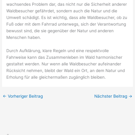
wachsendes Problem dar, das nicht nur die Sicherheit anderer
Waldbesucher gefährdet, sondern auch die Natur und die
Umwelt schädigt. Es ist wichtig, dass alle Waldbesucher, ob zu
Fuß oder mit dem Fahrrad unterwegs, sich der Verantwortung
bewusst sind, die sie gegenüber der Natur und anderen
Menschen haben.
Durch Aufklärung, klare Regeln und eine respektvolle
Fahrweise kann das Zusammenleben im Wald harmonischer
gestaltet werden. Nur wenn alle Waldbesucher aufeinander
Rücksicht nehmen, bleibt der Wald ein Ort, an dem Natur und
Erholung für alle gleichermaßen zugänglich bleiben.
←
Vorheriger Beitrag
Nächster Beitrag
→