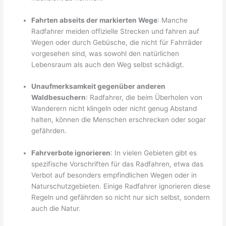
Fahrten abseits der markierten Wege
: Manche
Radfahrer meiden offizielle Strecken und fahren auf
Wegen oder durch Gebüsche, die nicht für Fahrräder
vorgesehen sind, was sowohl den natürlichen
Lebensraum als auch den Weg selbst schädigt.
Unaufmerksamkeit gegenüber anderen
Waldbesuchern
: Radfahrer, die beim Überholen von
Wanderern nicht klingeln oder nicht genug Abstand
halten, können die Menschen erschrecken oder sogar
gefährden.
Fahrverbote ignorieren
: In vielen Gebieten gibt es
spezifische Vorschriften für das Radfahren, etwa das
Verbot auf besonders empfindlichen Wegen oder in
Naturschutzgebieten. Einige Radfahrer ignorieren diese
Regeln und gefährden so nicht nur sich selbst, sondern
auch die Natur.