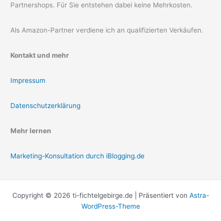
Partnershops. Für Sie entstehen dabei keine Mehrkosten.
Als Amazon-Partner verdiene ich an qualifizierten Verkäufen.
Kontakt und mehr
Impressum
Datenschutzerklärung
Mehr lernen
Marketing-Konsultation durch iBlogging.de
Copyright © 2026 ti-fichtelgebirge.de | Präsentiert von
Astra-
WordPress-Theme