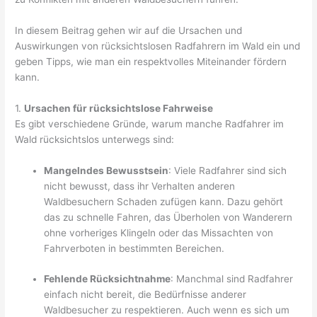
In diesem Beitrag gehen wir auf die Ursachen und
Auswirkungen von rücksichtslosen Radfahrern im Wald ein und
geben Tipps, wie man ein respektvolles Miteinander fördern
kann.
1.
Ursachen für rücksichtslose Fahrweise
Es gibt verschiedene Gründe, warum manche Radfahrer im
Wald rücksichtslos unterwegs sind:
Mangelndes Bewusstsein
: Viele Radfahrer sind sich
nicht bewusst, dass ihr Verhalten anderen
Waldbesuchern Schaden zufügen kann. Dazu gehört
das zu schnelle Fahren, das Überholen von Wanderern
ohne vorheriges Klingeln oder das Missachten von
Fahrverboten in bestimmten Bereichen.
Fehlende Rücksichtnahme
: Manchmal sind Radfahrer
einfach nicht bereit, die Bedürfnisse anderer
Waldbesucher zu respektieren. Auch wenn es sich um