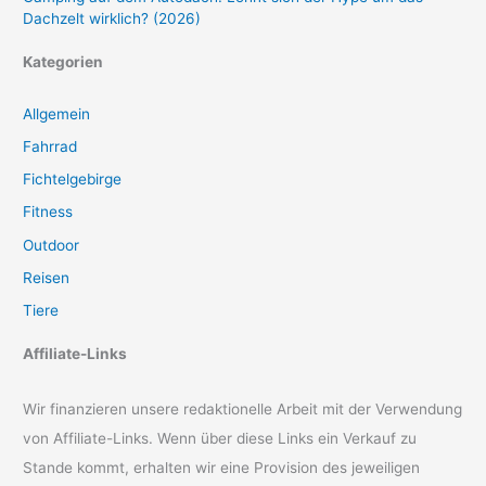
Dachzelt wirklich? (2026)
Kategorien
Allgemein
Fahrrad
Fichtelgebirge
Fitness
Outdoor
Reisen
Tiere
Affiliate-Links
Wir finanzieren unsere redaktionelle Arbeit mit der Verwendung
von Affiliate-Links. Wenn über diese Links ein Verkauf zu
Stande kommt, erhalten wir eine Provision des jeweiligen