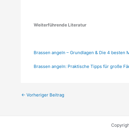
Weiterführende Literatur
Brassen angeln – Grundlagen & Die 4 besten
Brassen angeln: Praktische Tipps für große F
←
Vorheriger Beitrag
Copyrigh