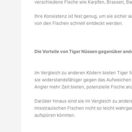
verschiedene Fische wie Karpfen, Brassen, Ba
Ihre Konsistenz ist fest genug, um sie sicher a
von den Fischen schnell entdeckt werden.
Die Vorteile von Tiger Nüssen gegenüber an
Im Vergleich zu anderen Ködern bieten Tiger N
sie widerstandsfähiger gegen das Aufweichen 
Angler mehr Zeit bieten, potenzielle Fische an
Darüber hinaus sind sie im Vergleich zu ander
misstrauischen Fischen nicht so leicht wahr
aufspüren könnten.