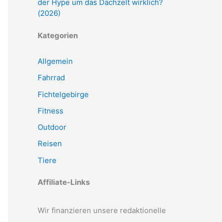
der Hype um das Dachzelt wirklich?
(2026)
Kategorien
Allgemein
Fahrrad
Fichtelgebirge
Fitness
Outdoor
Reisen
Tiere
Affiliate-Links
Wir finanzieren unsere redaktionelle