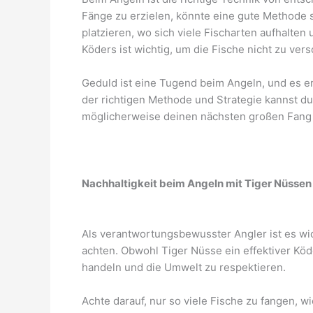
Fänge zu erzielen, könnte eine gute Methode 
platzieren, wo sich viele Fischarten aufhalte
Köders ist wichtig, um die Fische nicht zu ve
Geduld ist eine Tugend beim Angeln, und es erf
der richtigen Methode und Strategie kannst du
möglicherweise deinen nächsten großen Fang
Nachhaltigkeit beim Angeln mit Tiger Nüssen
Als verantwortungsbewusster Angler ist es wic
achten. Obwohl Tiger Nüsse ein effektiver Köd
handeln und die Umwelt zu respektieren.
Achte darauf, nur so viele Fische zu fangen, wi