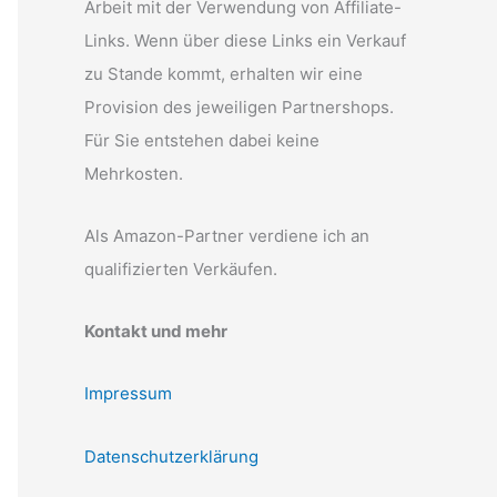
Arbeit mit der Verwendung von Affiliate-
Links. Wenn über diese Links ein Verkauf
zu Stande kommt, erhalten wir eine
Provision des jeweiligen Partnershops.
Für Sie entstehen dabei keine
Mehrkosten.
Als Amazon-Partner verdiene ich an
qualifizierten Verkäufen.
Kontakt und mehr
Impressum
Datenschutzerklärung