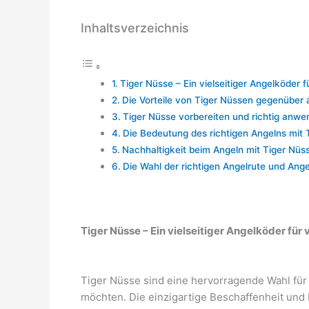
Inhaltsverzeichnis
Tiger Nüsse – Ein vielseitiger Angelköder 
Die Vorteile von Tiger Nüssen gegenüber
Tiger Nüsse vorbereiten und richtig anw
Die Bedeutung des richtigen Angelns mit 
Nachhaltigkeit beim Angeln mit Tiger Nüs
Die Wahl der richtigen Angelrute und Ange
Tiger Nüsse – Ein vielseitiger Angelköder für
Tiger Nüsse sind eine hervorragende Wahl für 
möchten. Die einzigartige Beschaffenheit und 