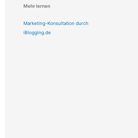
Mehr lernen
Marketing-Konsultation durch
iBlogging.de