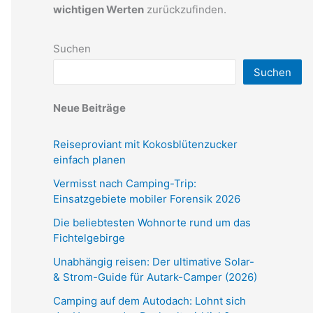
wichtigen Werten
zurückzufinden.
Suchen
Suchen
Neue Beiträge
Reiseproviant mit Kokosblütenzucker
einfach planen
Vermisst nach Camping-Trip:
Einsatzgebiete mobiler Forensik 2026
Die beliebtesten Wohnorte rund um das
Fichtelgebirge
Unabhängig reisen: Der ultimative Solar-
& Strom-Guide für Autark-Camper (2026)
Camping auf dem Autodach: Lohnt sich