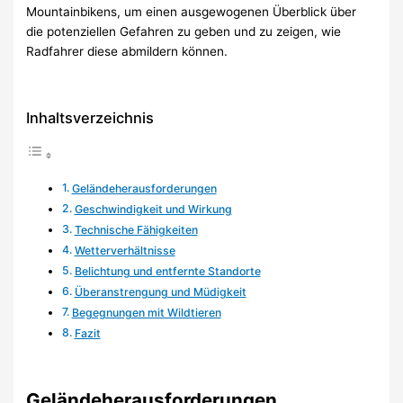
Mountainbikens, um einen ausgewogenen Überblick über
die potenziellen Gefahren zu geben und zu zeigen, wie
Radfahrer diese abmildern können.
Inhaltsverzeichnis
Geländeherausforderungen
Geschwindigkeit und Wirkung
Technische Fähigkeiten
Wetterverhältnisse
Belichtung und entfernte Standorte
Überanstrengung und Müdigkeit
Begegnungen mit Wildtieren
Fazit
Geländeherausforderungen