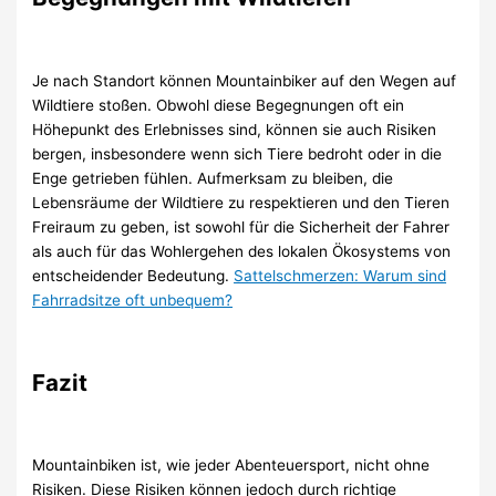
Je nach Standort können Mountainbiker auf den Wegen auf
Wildtiere stoßen. Obwohl diese Begegnungen oft ein
Höhepunkt des Erlebnisses sind, können sie auch Risiken
bergen, insbesondere wenn sich Tiere bedroht oder in die
Enge getrieben fühlen. Aufmerksam zu bleiben, die
Lebensräume der Wildtiere zu respektieren und den Tieren
Freiraum zu geben, ist sowohl für die Sicherheit der Fahrer
als auch für das Wohlergehen des lokalen Ökosystems von
entscheidender Bedeutung.
Sattelschmerzen: Warum sind
Fahrradsitze oft unbequem?
Fazit
Mountainbiken ist, wie jeder Abenteuersport, nicht ohne
Risiken. Diese Risiken können jedoch durch richtige