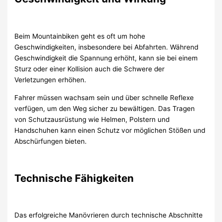
Beim Mountainbiken geht es oft um hohe
Geschwindigkeiten, insbesondere bei Abfahrten. Während
Geschwindigkeit die Spannung erhöht, kann sie bei einem
Sturz oder einer Kollision auch die Schwere der
Verletzungen erhöhen.
Fahrer müssen wachsam sein und über schnelle Reflexe
verfügen, um den Weg sicher zu bewältigen. Das Tragen
von Schutzausrüstung wie Helmen, Polstern und
Handschuhen kann einen Schutz vor möglichen Stößen und
Abschürfungen bieten.
Technische Fähigkeiten
Das erfolgreiche Manövrieren durch technische Abschnitte