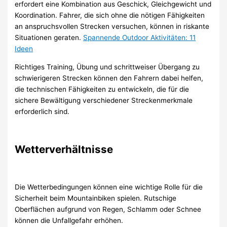
erfordert eine Kombination aus Geschick, Gleichgewicht und
Koordination. Fahrer, die sich ohne die nötigen Fähigkeiten
an anspruchsvollen Strecken versuchen, können in riskante
Situationen geraten.
Spannende Outdoor Aktivitäten: 11
Ideen
Richtiges Training, Übung und schrittweiser Übergang zu
schwierigeren Strecken können den Fahrern dabei helfen,
die technischen Fähigkeiten zu entwickeln, die für die
sichere Bewältigung verschiedener Streckenmerkmale
erforderlich sind.
Wetterverhältnisse
Die Wetterbedingungen können eine wichtige Rolle für die
Sicherheit beim Mountainbiken spielen. Rutschige
Oberflächen aufgrund von Regen, Schlamm oder Schnee
können die Unfallgefahr erhöhen.