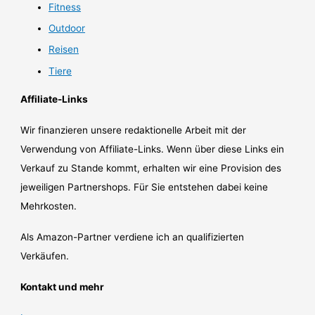
Fitness
Outdoor
Reisen
Tiere
Affiliate-Links
Wir finanzieren unsere redaktionelle Arbeit mit der
Verwendung von Affiliate-Links. Wenn über diese Links ein
Verkauf zu Stande kommt, erhalten wir eine Provision des
jeweiligen Partnershops. Für Sie entstehen dabei keine
Mehrkosten.
Als Amazon-Partner verdiene ich an qualifizierten
Verkäufen.
Kontakt und mehr