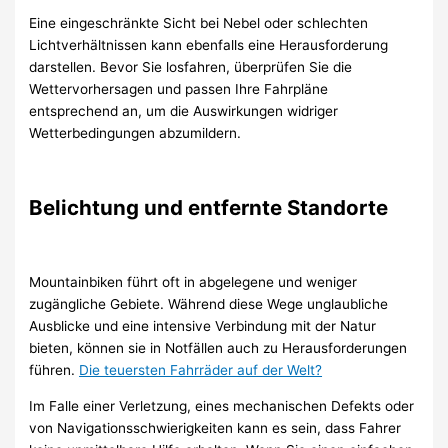
Eine eingeschränkte Sicht bei Nebel oder schlechten
Lichtverhältnissen kann ebenfalls eine Herausforderung
darstellen. Bevor Sie losfahren, überprüfen Sie die
Wettervorhersagen und passen Ihre Fahrpläne
entsprechend an, um die Auswirkungen widriger
Wetterbedingungen abzumildern.
Belichtung und entfernte Standorte
Mountainbiken führt oft in abgelegene und weniger
zugängliche Gebiete. Während diese Wege unglaubliche
Ausblicke und eine intensive Verbindung mit der Natur
bieten, können sie in Notfällen auch zu Herausforderungen
führen.
Die teuersten Fahrräder auf der Welt?
Im Falle einer Verletzung, eines mechanischen Defekts oder
von Navigationsschwierigkeiten kann es sein, dass Fahrer