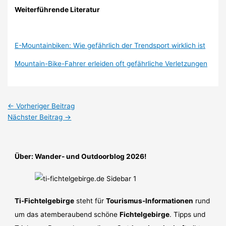
Weiterführende Literatur
E-Mountainbiken: Wie gefährlich der Trendsport wirklich ist
Mountain-Bike-Fahrer erleiden oft gefährliche Verletzungen
←
Vorheriger Beitrag
Nächster Beitrag
→
Über: Wander- und Outdoorblog 2026!
Ti-Fichtelgebirge
steht für
Tourismus-Informationen
rund
um das atemberaubend schöne
Fichtelgebirge
. Tipps und