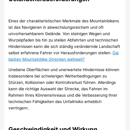
Eines der charakteristischen Merkmale des Mountainbikens
ist das Navigieren in abwechslungsreichem und oft
unvorhersehbarem Gelände. Von steinigen Wegen und
Wurzelpfaden bis hin zu steilen Abfahrten und technischen
Hindernissen kann die sich ständig verändernde Landschaft
selbst erfahrene Fahrer vor Herausforderungen stellen.
Die
besten Mountainbike-Strecken weltweit?
Unebene Oberflächen und unerwartete Hindernisse können
insbesondere bei schwierigen Wetterbedingungen zu
Stürzen, Kollisionen oder Kontrollverlust führen. Allerdings
kann die richtige Auswahl der Strecke, das Fahren im
Rahmen Ihres Könnensniveaus und die Verbesserung Ihrer
technischen Fähigkeiten das Unfallrisiko erheblich
verringern.
Geschwindigkeit und Wirkung