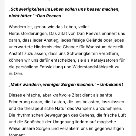
„Schwierigkeiten im Leben sollen uns besser machen,
nicht bitter.“ -Dan Reeves
Wandern ist, genau wie das Leben, voller
Herausforderungen. Das Zitat von Dan Reeves erinnert uns
daran, dass jeder Anstieg, jedes felsige Gelände oder jedes
unerwartete Hindernis eine Chance für Wachstum darstellt.
Anstatt zuzulassen, dass uns Schwierigkeiten verbittern,
können wir uns dafür entscheiden, sie als Katalysatoren für
die persönliche Entwicklung und Widerstandsfähigkeit zu
nutzen.
„Mehr wandern, weniger Sorgen machen.“ – Unbekannt
Dieses einfache, aber kraftvolle Zitat dient als sanfte
Erinnerung daran, die Lasten, die uns belasten, loszulassen
und die therapeutische Natur des Wanderns anzunehmen.
Die rhythmischen Bewegungen des Gehens, die frische Luft
und die Schönheit der Umgebung lindern auf magische
Weise unsere Sorgen und verankern uns im gegenwärtigen
Moment.