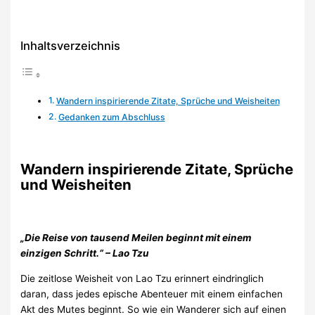
Inhaltsverzeichnis
Wandern inspirierende Zitate, Sprüche und Weisheiten
Gedanken zum Abschluss
Wandern inspirierende Zitate, Sprüche
und Weisheiten
„Die Reise von tausend Meilen beginnt mit einem
einzigen Schritt.“ – Lao Tzu
Die zeitlose Weisheit von Lao Tzu erinnert eindringlich
daran, dass jedes epische Abenteuer mit einem einfachen
Akt des Mutes beginnt. So wie ein Wanderer sich auf einen