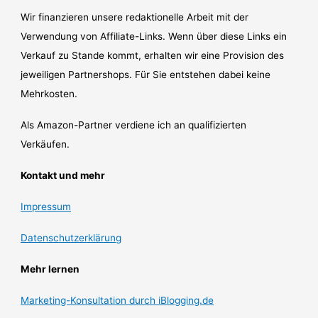
Wir finanzieren unsere redaktionelle Arbeit mit der
Verwendung von Affiliate-Links. Wenn über diese Links ein
Verkauf zu Stande kommt, erhalten wir eine Provision des
jeweiligen Partnershops. Für Sie entstehen dabei keine
Mehrkosten.
Als Amazon-Partner verdiene ich an qualifizierten
Verkäufen.
Kontakt und mehr
Impressum
Datenschutzerklärung
Mehr lernen
Marketing-Konsultation durch iBlogging.de