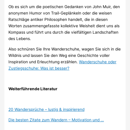
Ob es sich um die poetischen Gedanken von John Muir, den
anonymen Humor von Trail-Geplänkeln oder die weisen
Ratschläge antiker Philosophen handelt, die in diesen
Worten zusammengefasste kollektive Weisheit dient uns als
Kompass und führt uns durch die vielfältigen Landschaften
des Lebens.
Also schnüren Sie Ihre Wanderschuhe, wagen Sie sich in die
Wildnis und lassen Sie den Weg eine Geschichte voller
Inspiration und Erleuchtung erzählen.
Wanderschuhe oder
Zustiegsschuhe: Was ist besser?
Weiterführende Literatur
20 Wandersprüche – lustig & inspirierend
Die besten Zitate zum Wandern – Motivation und …