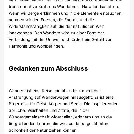
transformative Kraft des Wanderns in Naturlandschaften.
Wenn wir Berge erklimmen und in die Elemente eintauchen,
nehmen wir den Frieden, die Energie und die
Widerstandsfähigkeit auf, die der natürlichen Welt
innewohnen. Das Wandern wird zu einer Form der
Verbindung mit der Umwelt und fördert ein Gefühl von
Harmonie und Wohlbefinden.
Gedanken zum Abschluss
Wandern ist eine Reise, die über die körperliche
Anstrengung auf Wanderwegen hinausgeht; Es ist eine
Pilgerreise für Geist, Körper und Seele. Die inspirierenden
Sprüche, Weisheiten und Zitate, die in der
Wandergemeinschaft widerhallen, erinnern uns an die
tiefgreifenden Lehren, die wir aus der ungezähmten
Schönheit der Natur ziehen können.