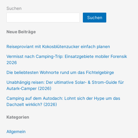
Suchen
Suchen
Neue Beiträge
Reiseproviant mit Kokosblütenzucker einfach planen
Vermisst nach Camping-Trip: Einsatzgebiete mobiler Forensik
2026
Die beliebtesten Wohnorte rund um das Fichtelgebirge
Unabhängig reisen: Der ultimative Solar- & Strom-Guide für
Autark-Camper (2026)
Camping auf dem Autodach: Lohnt sich der Hype um das
Dachzelt wirklich? (2026)
Kategorien
Allgemein