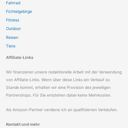
Fahrrad
Fichtelgebirge
Fitness
Outdoor
Reisen
Tiere
Affiliate-Links
Wir finanzieren unsere redaktionelle Arbeit mit der Verwendung
von Affiliate-Links. Wenn über diese Links ein Verkauf zu
Stande kommt, erhalten wir eine Provision des jeweiligen
Partnershops. Für Sie entstehen dabei keine Mehrkosten.
Als Amazon-Partner verdiene ich an qualifizierten Verkäufen.
Kontakt und mehr