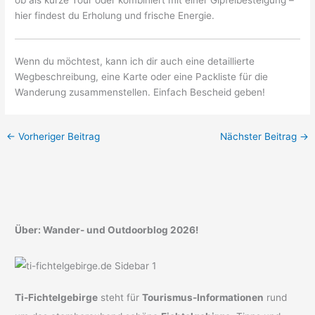
hier findest du Erholung und frische Energie.
Wenn du möchtest, kann ich dir auch eine detaillierte
Wegbeschreibung, eine Karte oder eine Packliste für die
Wanderung zusammenstellen. Einfach Bescheid geben!
←
Vorheriger Beitrag
Nächster Beitrag
→
Über: Wander- und Outdoorblog 2026!
Ti-Fichtelgebirge
steht für
Tourismus-Informationen
rund