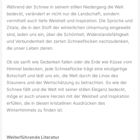
Während der Schnee in seinem stillen Niedergang die Welt
bedeckt, verändert er nicht nur die Landschaft, sondern
vermittelt auch tiefe Weisheit und Inspiration. Die Sprüche und
Zitate, die in den Stoff der winterlichen Umarmung eingewebt
sind, laden uns ein, über die Schönheit, Widerstandsfähigkeit
und Verbundenheit der zarten Schneeflocken nachzudenken,
die unser Leben zieren.
Ob sie sanft wie Gedanken fallen oder die Erde wie Küsse vom
Himmel bedecken, jede Schneeflocke trägt eine einzigartige
Botschaft und lädt uns ein, die Welt durch die Linse des
Staunens und der Wertschätzung zu betrachten. So wie der
Schnee fällt und die Welt mit seiner stillen Eleganz bedeckt,
möge er auch unsere Herzen mit der Weisheit und Inspiration
erfüllen, die in diesen kristallinen Ausdrücken des
Winterhimmels zu finden ist.
Weiterführende Literatur