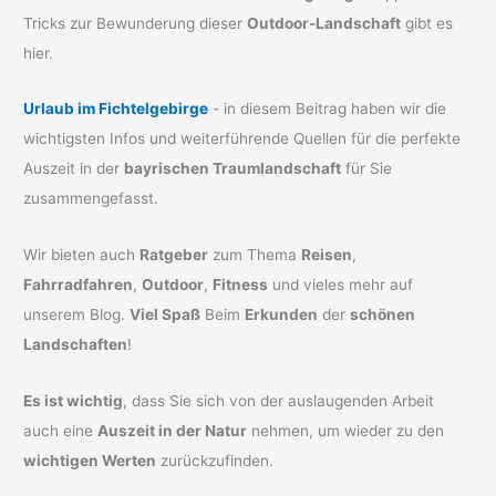
Tricks zur Bewunderung dieser
Outdoor-Landschaft
gibt es
hier.
Urlaub im Fichtelgebirge
- in diesem Beitrag haben wir die
wichtigsten Infos und weiterführende Quellen für die perfekte
Auszeit in der
bayrischen Traumlandschaft
für Sie
zusammengefasst.
Wir bieten auch
Ratgeber
zum Thema
Reisen
,
Fahrradfahren
,
Outdoor
,
Fitness
und vieles mehr auf
unserem Blog.
Viel Spaß
Beim
Erkunden
der
schönen
Landschaften
!
Es ist wichtig
, dass Sie sich von der auslaugenden Arbeit
auch eine
Auszeit in der Natur
nehmen, um wieder zu den
wichtigen Werten
zurückzufinden.