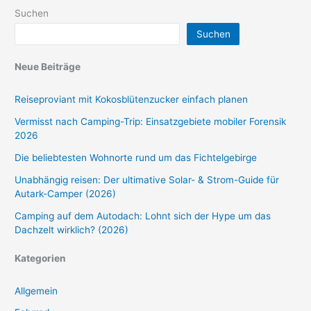
Suchen
Suchen
Neue Beiträge
Reiseproviant mit Kokosblütenzucker einfach planen
Vermisst nach Camping-Trip: Einsatzgebiete mobiler Forensik
2026
Die beliebtesten Wohnorte rund um das Fichtelgebirge
Unabhängig reisen: Der ultimative Solar- & Strom-Guide für
Autark-Camper (2026)
Camping auf dem Autodach: Lohnt sich der Hype um das
Dachzelt wirklich? (2026)
Kategorien
Allgemein