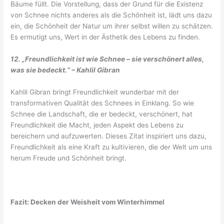
Bäume füllt. Die Vorstellung, dass der Grund für die Existenz
von Schnee nichts anderes als die Schönheit ist, lädt uns dazu
ein, die Schönheit der Natur um ihrer selbst willen zu schätzen.
Es ermutigt uns, Wert in der Ästhetik des Lebens zu finden.
12. „Freundlichkeit ist wie Schnee – sie verschönert alles,
was sie bedeckt.“ – Kahlil Gibran
Kahlil Gibran bringt Freundlichkeit wunderbar mit der
transformativen Qualität des Schnees in Einklang. So wie
Schnee die Landschaft, die er bedeckt, verschönert, hat
Freundlichkeit die Macht, jeden Aspekt des Lebens zu
bereichern und aufzuwerten. Dieses Zitat inspiriert uns dazu,
Freundlichkeit als eine Kraft zu kultivieren, die der Welt um uns
herum Freude und Schönheit bringt.
Fazit: Decken der Weisheit vom Winterhimmel