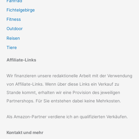
Fahrrad
Fichtelgebirge
Fitness
Outdoor
Reisen
Tiere
Affiliate-Links
Wir finanzieren unsere redaktionelle Arbeit mit der Verwendung
von Affiliate-Links. Wenn über diese Links ein Verkauf zu
Stande kommt, erhalten wir eine Provision des jeweiligen
Partnershops. Für Sie entstehen dabei keine Mehrkosten.
Als Amazon-Partner verdiene ich an qualifizierten Verkäufen.
Kontakt und mehr