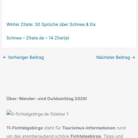
Winter Zitate: 30 Sprüche über Schnee & Eis
Schnee – Zitate.de – 14 Zitat(e)
←
Vorheriger Beitrag
Nächster Beitrag
→
Über: Wander- und Outdoorblog 2026!
Ti-Fichtelgebirge
steht für
Tourismus-Informationen
rund
um das atemberaubend schöne
Fichtelgebirge
. Tipps und