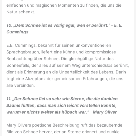
einfachen und magischen Momenten zu finden, die uns die
Natur schenkt.
10. „Dem Schnee ist es völlig egal, wen er berührt.“ – E. E.
Cummings
E.E. Cummings, bekannt für seinen unkonventionellen
Sprachgebrauch, liefert eine kühne und kompromisslose
Beobachtung über Schnee. Die gleichgültige Natur des
Schneefalls, der alles auf seinem Weg unterschiedslos berührt,
dient als Erinnerung an die Unparteilichkeit des Lebens. Darin
liegt eine Akzeptanz der gemeinsamen Erfahrungen, die uns
alle verbinden.
11. „Der Schnee fiel so sehr wie Sterne, die die dunklen
Bäume füllten, dass man sich leicht vorstellen konnte,
warum er nichts weiter als hübsch war.“ – Mary Oliver
Mary Olivers poetische Beschreibung ruft das bezaubernde
Bild von Schnee hervor, der an Sterne erinnert und dunkle