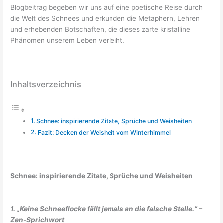
Blogbeitrag begeben wir uns auf eine poetische Reise durch
die Welt des Schnees und erkunden die Metaphern, Lehren
und erhebenden Botschaften, die dieses zarte kristalline
Phänomen unserem Leben verleiht.
Inhaltsverzeichnis
Schnee: inspirierende Zitate, Sprüche und Weisheiten
Fazit: Decken der Weisheit vom Winterhimmel
Schnee: inspirierende Zitate, Sprüche und Weisheiten
1. „Keine Schneeflocke fällt jemals an die falsche Stelle.“ –
Zen-Sprichwort