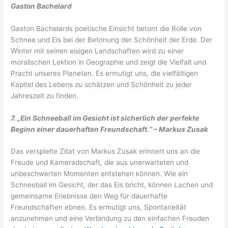
Gaston Bachelard
Gaston Bachelards poetische Einsicht betont die Rolle von
Schnee und Eis bei der Betonung der Schönheit der Erde. Der
Winter mit seinen eisigen Landschaften wird zu einer
moralischen Lektion in Geographie und zeigt die Vielfalt und
Pracht unseres Planeten. Es ermutigt uns, die vielfältigen
Kapitel des Lebens zu schätzen und Schönheit zu jeder
Jahreszeit zu finden.
7. „Ein Schneeball im Gesicht ist sicherlich der perfekte
Beginn einer dauerhaften Freundschaft.“ – Markus Zusak
Das verspielte Zitat von Markus Zusak erinnert uns an die
Freude und Kameradschaft, die aus unerwarteten und
unbeschwerten Momenten entstehen können. Wie ein
Schneeball im Gesicht, der das Eis bricht, können Lachen und
gemeinsame Erlebnisse den Weg für dauerhafte
Freundschaften ebnen. Es ermutigt uns, Spontaneität
anzunehmen und eine Verbindung zu den einfachen Freuden