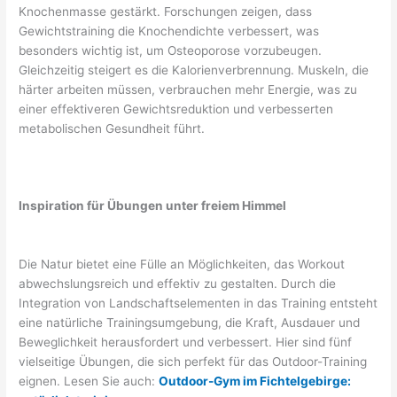
Knochenmasse gestärkt. Forschungen zeigen, dass
Gewichtstraining die Knochendichte verbessert, was
besonders wichtig ist, um Osteoporose vorzubeugen.
Gleichzeitig steigert es die Kalorienverbrennung. Muskeln, die
härter arbeiten müssen, verbrauchen mehr Energie, was zu
einer effektiveren Gewichtsreduktion und verbesserten
metabolischen Gesundheit führt.
Inspiration für Übungen unter freiem Himmel
Die Natur bietet eine Fülle an Möglichkeiten, das Workout
abwechslungsreich und effektiv zu gestalten. Durch die
Integration von Landschaftselementen in das Training entsteht
eine natürliche Trainingsumgebung, die Kraft, Ausdauer und
Beweglichkeit herausfordert und verbessert. Hier sind fünf
vielseitige Übungen, die sich perfekt für das Outdoor-Training
eignen. Lesen Sie auch:
Outdoor-Gym im Fichtelgebirge: