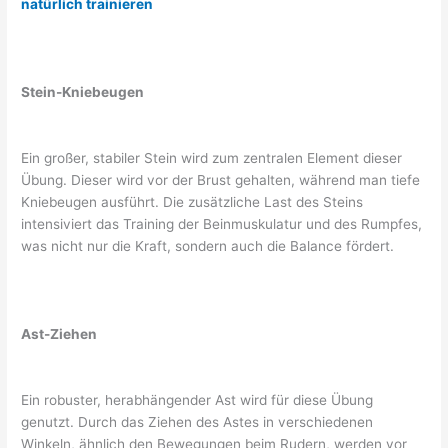
natürlich trainieren
Stein-Kniebeugen
Ein großer, stabiler Stein wird zum zentralen Element dieser
Übung. Dieser wird vor der Brust gehalten, während man tiefe
Kniebeugen ausführt. Die zusätzliche Last des Steins
intensiviert das Training der Beinmuskulatur und des Rumpfes,
was nicht nur die Kraft, sondern auch die Balance fördert.
Ast-Ziehen
Ein robuster, herabhängender Ast wird für diese Übung
genutzt. Durch das Ziehen des Astes in verschiedenen
Winkeln, ähnlich den Bewegungen beim Rudern, werden vor