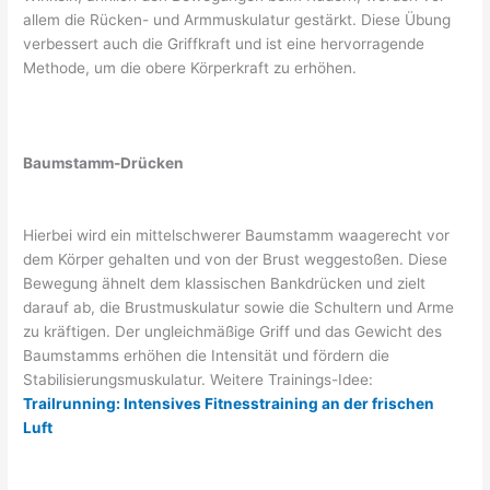
allem die Rücken- und Armmuskulatur gestärkt. Diese Übung
verbessert auch die Griffkraft und ist eine hervorragende
Methode, um die obere Körperkraft zu erhöhen.
Baumstamm-Drücken
Hierbei wird ein mittelschwerer Baumstamm waagerecht vor
dem Körper gehalten und von der Brust weggestoßen. Diese
Bewegung ähnelt dem klassischen Bankdrücken und zielt
darauf ab, die Brustmuskulatur sowie die Schultern und Arme
zu kräftigen. Der ungleichmäßige Griff und das Gewicht des
Baumstamms erhöhen die Intensität und fördern die
Stabilisierungsmuskulatur. Weitere Trainings-Idee:
Trailrunning: Intensives Fitnesstraining an der frischen
Luft