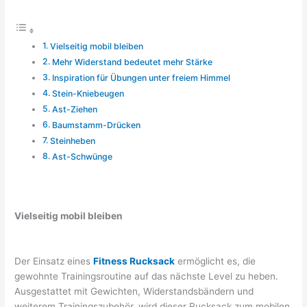
Vielseitig mobil bleiben
Mehr Widerstand bedeutet mehr Stärke
Inspiration für Übungen unter freiem Himmel
Stein-Kniebeugen
Ast-Ziehen
Baumstamm-Drücken
Steinheben
Ast-Schwünge
Vielseitig mobil bleiben
Der Einsatz eines
Fitness Rucksack
ermöglicht es, die
gewohnte Trainingsroutine auf das nächste Level zu heben.
Ausgestattet mit Gewichten, Widerstandsbändern und
weiterem Trainingszubehör, wird dieser Rucksack zum mobilen