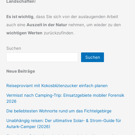
Landschaften
!
Es ist wichtig
, dass Sie sich von der auslaugenden Arbeit
auch eine
Auszeit in der Natur
nehmen, um wieder zu den
wichtigen Werten
zurückzufinden.
Suchen
Suchen
Neue Beiträge
Reiseproviant mit Kokosblütenzucker einfach planen
Vermisst nach Camping-Trip: Einsatzgebiete mobiler Forensik
2026
Die beliebtesten Wohnorte rund um das Fichtelgebirge
Unabhängig reisen: Der ultimative Solar- & Strom-Guide für
Autark-Camper (2026)