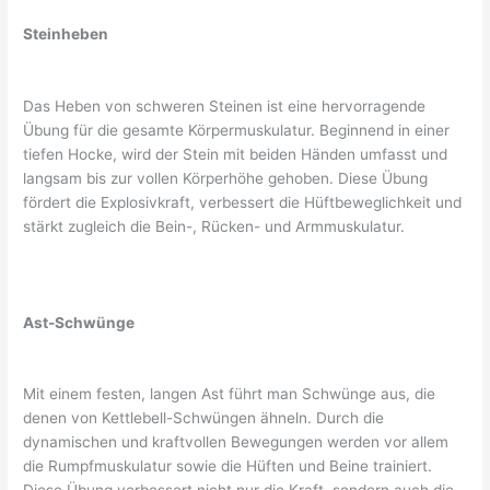
Steinheben
Das Heben von schweren Steinen ist eine hervorragende
Übung für die gesamte Körpermuskulatur. Beginnend in einer
tiefen Hocke, wird der Stein mit beiden Händen umfasst und
langsam bis zur vollen Körperhöhe gehoben. Diese Übung
fördert die Explosivkraft, verbessert die Hüftbeweglichkeit und
stärkt zugleich die Bein-, Rücken- und Armmuskulatur.
Ast-Schwünge
Mit einem festen, langen Ast führt man Schwünge aus, die
denen von Kettlebell-Schwüngen ähneln. Durch die
dynamischen und kraftvollen Bewegungen werden vor allem
die Rumpfmuskulatur sowie die Hüften und Beine trainiert.