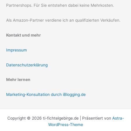
Partnershops. Für Sie entstehen dabei keine Mehrkosten.
Als Amazon-Partner verdiene ich an qualifizierten Verkäufen.
Kontakt und mehr
Impressum
Datenschutzerklärung
Mehr lernen
Marketing-Konsultation durch iBlogging.de
Copyright © 2026 ti-fichtelgebirge.de | Präsentiert von
Astra-
WordPress-Theme