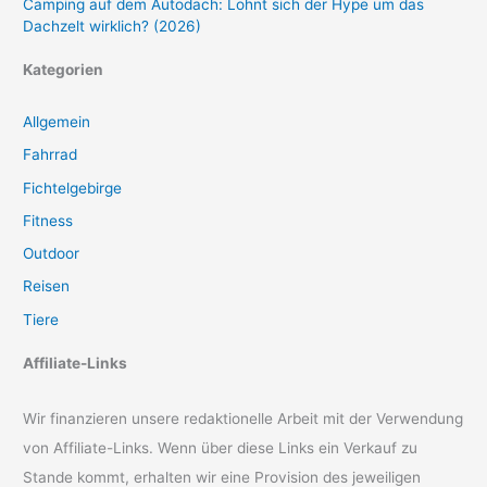
Camping auf dem Autodach: Lohnt sich der Hype um das
Dachzelt wirklich? (2026)
Kategorien
Allgemein
Fahrrad
Fichtelgebirge
Fitness
Outdoor
Reisen
Tiere
Affiliate-Links
Wir finanzieren unsere redaktionelle Arbeit mit der Verwendung
von Affiliate-Links. Wenn über diese Links ein Verkauf zu
Stande kommt, erhalten wir eine Provision des jeweiligen