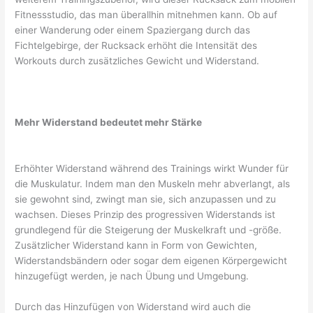
Fitnessstudio, das man überallhin mitnehmen kann. Ob auf
einer Wanderung oder einem Spaziergang durch das
Fichtelgebirge, der Rucksack erhöht die Intensität des
Workouts durch zusätzliches Gewicht und Widerstand.
Mehr Widerstand bedeutet mehr Stärke
Erhöhter Widerstand während des Trainings wirkt Wunder für
die Muskulatur. Indem man den Muskeln mehr abverlangt, als
sie gewohnt sind, zwingt man sie, sich anzupassen und zu
wachsen. Dieses Prinzip des progressiven Widerstands ist
grundlegend für die Steigerung der Muskelkraft und -größe.
Zusätzlicher Widerstand kann in Form von Gewichten,
Widerstandsbändern oder sogar dem eigenen Körpergewicht
hinzugefügt werden, je nach Übung und Umgebung.
Durch das Hinzufügen von Widerstand wird auch die