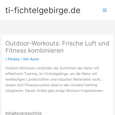
Zum
ti-fichtelgebirge.de
Inhalt
springen
Outdoor-Workouts: Frische Luft und
Fitness kombinieren
/
Fitness
/ Von
Autor
Outdoor-Workouts verbinden die Schönheit der Natur mit
effektivem Training. Im Fichtelgebirge, wo die Natur mit
weitläufigen Landschaften und robusten Materialien lockt,
lassen sich Fitnessroutinen ideal in das Outdoor-Setting
integrieren. Dieser Artikel gibt einige Workout-Inspirationen.
Inhaltsverzeichnis