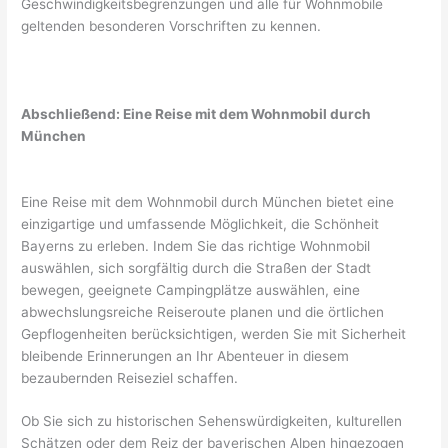
Geschwindigkeitsbegrenzungen und alle für Wohnmobile
geltenden besonderen Vorschriften zu kennen.
Abschließend: Eine Reise mit dem Wohnmobil durch
München
Eine Reise mit dem Wohnmobil durch München bietet eine
einzigartige und umfassende Möglichkeit, die Schönheit
Bayerns zu erleben. Indem Sie das richtige Wohnmobil
auswählen, sich sorgfältig durch die Straßen der Stadt
bewegen, geeignete Campingplätze auswählen, eine
abwechslungsreiche Reiseroute planen und die örtlichen
Gepflogenheiten berücksichtigen, werden Sie mit Sicherheit
bleibende Erinnerungen an Ihr Abenteuer in diesem
bezaubernden Reiseziel schaffen.
Ob Sie sich zu historischen Sehenswürdigkeiten, kulturellen
Schätzen oder dem Reiz der bayerischen Alpen hingezogen