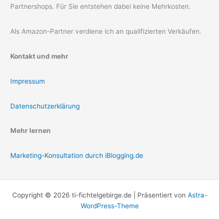
Partnershops. Für Sie entstehen dabei keine Mehrkosten.
Als Amazon-Partner verdiene ich an qualifizierten Verkäufen.
Kontakt und mehr
Impressum
Datenschutzerklärung
Mehr lernen
Marketing-Konsultation durch iBlogging.de
Copyright © 2026 ti-fichtelgebirge.de | Präsentiert von
Astra-
WordPress-Theme