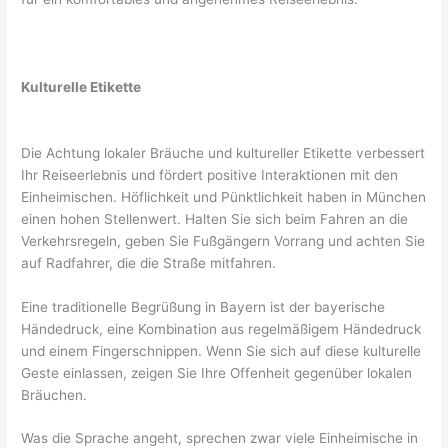
Kulturelle Etikette
Die Achtung lokaler Bräuche und kultureller Etikette verbessert
Ihr Reiseerlebnis und fördert positive Interaktionen mit den
Einheimischen. Höflichkeit und Pünktlichkeit haben in München
einen hohen Stellenwert. Halten Sie sich beim Fahren an die
Verkehrsregeln, geben Sie Fußgängern Vorrang und achten Sie
auf Radfahrer, die die Straße mitfahren.
Eine traditionelle Begrüßung in Bayern ist der bayerische
Händedruck, eine Kombination aus regelmäßigem Händedruck
und einem Fingerschnippen. Wenn Sie sich auf diese kulturelle
Geste einlassen, zeigen Sie Ihre Offenheit gegenüber lokalen
Bräuchen.
Was die Sprache angeht, sprechen zwar viele Einheimische in