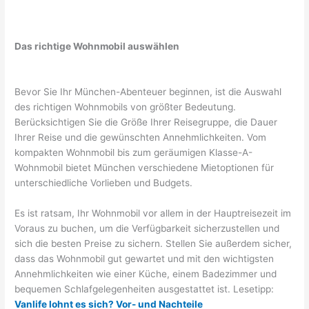
Das richtige Wohnmobil auswählen
Bevor Sie Ihr München-Abenteuer beginnen, ist die Auswahl
des richtigen Wohnmobils von größter Bedeutung.
Berücksichtigen Sie die Größe Ihrer Reisegruppe, die Dauer
Ihrer Reise und die gewünschten Annehmlichkeiten. Vom
kompakten Wohnmobil bis zum geräumigen Klasse-A-
Wohnmobil bietet München verschiedene Mietoptionen für
unterschiedliche Vorlieben und Budgets.
Es ist ratsam, Ihr Wohnmobil vor allem in der Hauptreisezeit im
Voraus zu buchen, um die Verfügbarkeit sicherzustellen und
sich die besten Preise zu sichern. Stellen Sie außerdem sicher,
dass das Wohnmobil gut gewartet und mit den wichtigsten
Annehmlichkeiten wie einer Küche, einem Badezimmer und
bequemen Schlafgelegenheiten ausgestattet ist. Lesetipp:
Vanlife lohnt es sich? Vor- und Nachteile