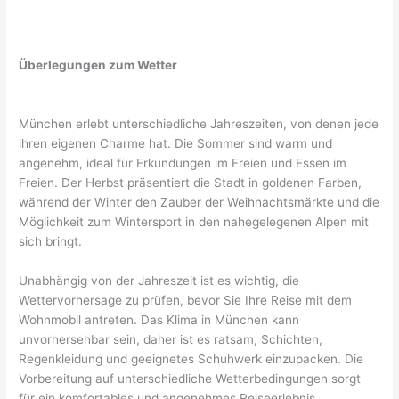
Überlegungen zum Wetter
München erlebt unterschiedliche Jahreszeiten, von denen jede
ihren eigenen Charme hat. Die Sommer sind warm und
angenehm, ideal für Erkundungen im Freien und Essen im
Freien. Der Herbst präsentiert die Stadt in goldenen Farben,
während der Winter den Zauber der Weihnachtsmärkte und die
Möglichkeit zum Wintersport in den nahegelegenen Alpen mit
sich bringt.
Unabhängig von der Jahreszeit ist es wichtig, die
Wettervorhersage zu prüfen, bevor Sie Ihre Reise mit dem
Wohnmobil antreten. Das Klima in München kann
unvorhersehbar sein, daher ist es ratsam, Schichten,
Regenkleidung und geeignetes Schuhwerk einzupacken. Die
Vorbereitung auf unterschiedliche Wetterbedingungen sorgt
für ein komfortables und angenehmes Reiseerlebnis.