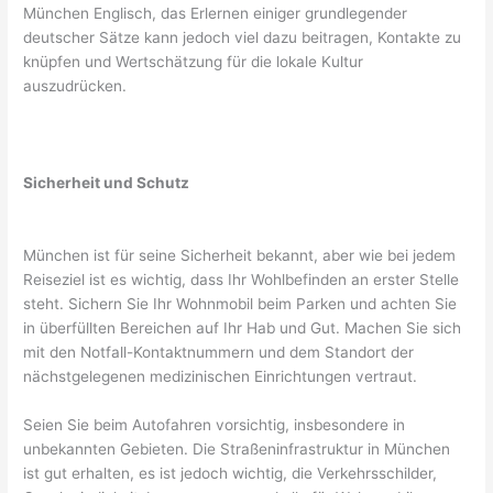
München Englisch, das Erlernen einiger grundlegender
deutscher Sätze kann jedoch viel dazu beitragen, Kontakte zu
knüpfen und Wertschätzung für die lokale Kultur
auszudrücken.
Sicherheit und Schutz
München ist für seine Sicherheit bekannt, aber wie bei jedem
Reiseziel ist es wichtig, dass Ihr Wohlbefinden an erster Stelle
steht. Sichern Sie Ihr Wohnmobil beim Parken und achten Sie
in überfüllten Bereichen auf Ihr Hab und Gut. Machen Sie sich
mit den Notfall-Kontaktnummern und dem Standort der
nächstgelegenen medizinischen Einrichtungen vertraut.
Seien Sie beim Autofahren vorsichtig, insbesondere in
unbekannten Gebieten. Die Straßeninfrastruktur in München
ist gut erhalten, es ist jedoch wichtig, die Verkehrsschilder,