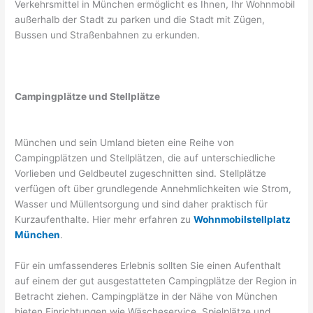
Verkehrsmittel in München ermöglicht es Ihnen, Ihr Wohnmobil
außerhalb der Stadt zu parken und die Stadt mit Zügen,
Bussen und Straßenbahnen zu erkunden.
Campingplätze und Stellplätze
München und sein Umland bieten eine Reihe von
Campingplätzen und Stellplätzen, die auf unterschiedliche
Vorlieben und Geldbeutel zugeschnitten sind. Stellplätze
verfügen oft über grundlegende Annehmlichkeiten wie Strom,
Wasser und Müllentsorgung und sind daher praktisch für
Kurzaufenthalte. Hier mehr erfahren zu
Wohnmobilstellplatz
München
.
Für ein umfassenderes Erlebnis sollten Sie einen Aufenthalt
auf einem der gut ausgestatteten Campingplätze der Region in
Betracht ziehen. Campingplätze in der Nähe von München
bieten Einrichtungen wie Wäscheservice, Spielplätze und