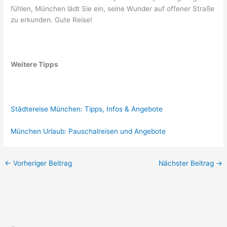
fühlen, München lädt Sie ein, seine Wunder auf offener Straße
zu erkunden. Gute Reise!
Weitere Tipps
Städtereise München: Tipps, Infos & Angebote
München Urlaub: Pauschalreisen und Angebote
←
Vorheriger Beitrag
Nächster Beitrag
→