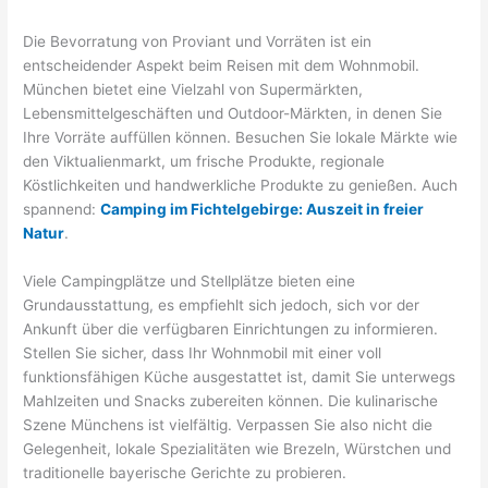
Die Bevorratung von Proviant und Vorräten ist ein
entscheidender Aspekt beim Reisen mit dem Wohnmobil.
München bietet eine Vielzahl von Supermärkten,
Lebensmittelgeschäften und Outdoor-Märkten, in denen Sie
Ihre Vorräte auffüllen können. Besuchen Sie lokale Märkte wie
den Viktualienmarkt, um frische Produkte, regionale
Köstlichkeiten und handwerkliche Produkte zu genießen. Auch
spannend:
Camping im Fichtelgebirge: Auszeit in freier
Natur
.
Viele Campingplätze und Stellplätze bieten eine
Grundausstattung, es empfiehlt sich jedoch, sich vor der
Ankunft über die verfügbaren Einrichtungen zu informieren.
Stellen Sie sicher, dass Ihr Wohnmobil mit einer voll
funktionsfähigen Küche ausgestattet ist, damit Sie unterwegs
Mahlzeiten und Snacks zubereiten können. Die kulinarische
Szene Münchens ist vielfältig. Verpassen Sie also nicht die
Gelegenheit, lokale Spezialitäten wie Brezeln, Würstchen und
traditionelle bayerische Gerichte zu probieren.