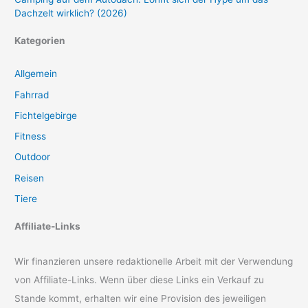
Dachzelt wirklich? (2026)
Kategorien
Allgemein
Fahrrad
Fichtelgebirge
Fitness
Outdoor
Reisen
Tiere
Affiliate-Links
Wir finanzieren unsere redaktionelle Arbeit mit der Verwendung
von Affiliate-Links. Wenn über diese Links ein Verkauf zu
Stande kommt, erhalten wir eine Provision des jeweiligen