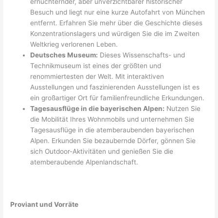
ernüchternder, aber unverzichtbarer historischer
Besuch und liegt nur eine kurze Autofahrt von München
entfernt. Erfahren Sie mehr über die Geschichte dieses
Konzentrationslagers und würdigen Sie die im Zweiten
Weltkrieg verlorenen Leben.
Deutsches Museum:
Dieses Wissenschafts- und
Technikmuseum ist eines der größten und
renommiertesten der Welt. Mit interaktiven
Ausstellungen und faszinierenden Ausstellungen ist es
ein großartiger Ort für familienfreundliche Erkundungen.
Tagesausflüge in die bayerischen Alpen:
Nutzen Sie
die Mobilität Ihres Wohnmobils und unternehmen Sie
Tagesausflüge in die atemberaubenden bayerischen
Alpen. Erkunden Sie bezaubernde Dörfer, gönnen Sie
sich Outdoor-Aktivitäten und genießen Sie die
atemberaubende Alpenlandschaft.
Proviant und Vorräte