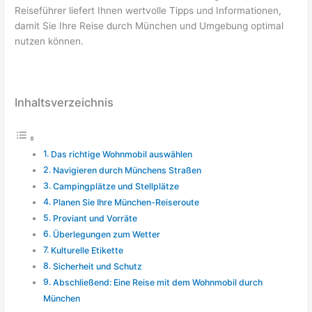
Reiseführer liefert Ihnen wertvolle Tipps und Informationen,
damit Sie Ihre Reise durch München und Umgebung optimal
nutzen können.
Inhaltsverzeichnis
Das richtige Wohnmobil auswählen
Navigieren durch Münchens Straßen
Campingplätze und Stellplätze
Planen Sie Ihre München-Reiseroute
Proviant und Vorräte
Überlegungen zum Wetter
Kulturelle Etikette
Sicherheit und Schutz
Abschließend: Eine Reise mit dem Wohnmobil durch
München