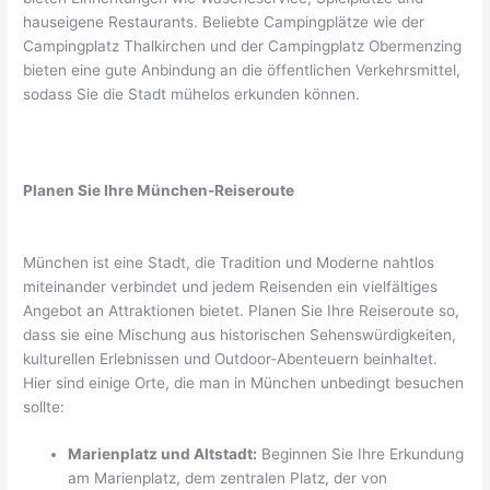
hauseigene Restaurants. Beliebte Campingplätze wie der
Campingplatz Thalkirchen und der Campingplatz Obermenzing
bieten eine gute Anbindung an die öffentlichen Verkehrsmittel,
sodass Sie die Stadt mühelos erkunden können.
Planen Sie Ihre München-Reiseroute
München ist eine Stadt, die Tradition und Moderne nahtlos
miteinander verbindet und jedem Reisenden ein vielfältiges
Angebot an Attraktionen bietet. Planen Sie Ihre Reiseroute so,
dass sie eine Mischung aus historischen Sehenswürdigkeiten,
kulturellen Erlebnissen und Outdoor-Abenteuern beinhaltet.
Hier sind einige Orte, die man in München unbedingt besuchen
sollte:
Marienplatz und Altstadt:
Beginnen Sie Ihre Erkundung
am Marienplatz, dem zentralen Platz, der von