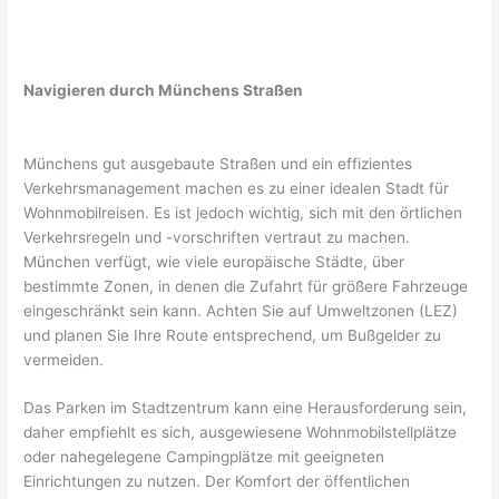
Navigieren durch Münchens Straßen
Münchens gut ausgebaute Straßen und ein effizientes
Verkehrsmanagement machen es zu einer idealen Stadt für
Wohnmobilreisen. Es ist jedoch wichtig, sich mit den örtlichen
Verkehrsregeln und -vorschriften vertraut zu machen.
München verfügt, wie viele europäische Städte, über
bestimmte Zonen, in denen die Zufahrt für größere Fahrzeuge
eingeschränkt sein kann. Achten Sie auf Umweltzonen (LEZ)
und planen Sie Ihre Route entsprechend, um Bußgelder zu
vermeiden.
Das Parken im Stadtzentrum kann eine Herausforderung sein,
daher empfiehlt es sich, ausgewiesene Wohnmobilstellplätze
oder nahegelegene Campingplätze mit geeigneten
Einrichtungen zu nutzen. Der Komfort der öffentlichen