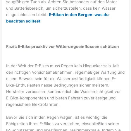
saugfähigen Tuch ab. Achten Sie besonders auf den Motor-
und Batteriebereich, um sicherzustellen, dass kein Wasser
eingeschlossen bleibt.
E-Biken in den Bergen: was du
beachten solltest
Fazit: E-Bike proaktiv vor Witterungseinflüssen schützen
In der Welt der E-Bikes muss Regen kein Hingucker sein. Mit
den richtigen Vorsichtsmaßnahmen, regelmäßiger Wartung und
einem Bewusstsein für die Wasserbeständigkeit können E-
Bike-Enthusiasten nasse Bedingungen sicher meistern.
Hersteller verbessern kontinuierlich die Wasserdichtigkeit von
E-Bike-Komponenten und bieten Fahrern zuverlässige und
regensichere Elektrofahrten.
Bevor Sie sich in den Regen wagen, ist es wichtig, die
Fähigkeiten Ihres E-Bikes zu verstehen, einschließlich seiner
IP-Schutzarten und spezifischen Designmerkmale. Indem Sie