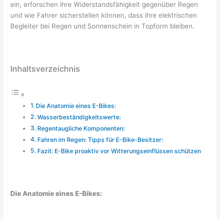
ein, erforschen ihre Widerstandsfähigkeit gegenüber Regen
und wie Fahrer sicherstellen können, dass ihre elektrischen
Begleiter bei Regen und Sonnenschein in Topform bleiben.
Inhaltsverzeichnis
Die Anatomie eines E-Bikes:
Wasserbeständigkeitswerte:
Regentaugliche Komponenten:
Fahren im Regen: Tipps für E-Bike-Besitzer:
Fazit: E-Bike proaktiv vor Witterungseinflüssen schützen
Die Anatomie eines E-Bikes: