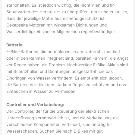
standhalten. Es ist jedoch wichtig, die Richtlinien und IP-
Schutzarten des Herstellers zu überprüfen, um sicherzustellen,
dass der jeweilige Motor ausreichend geschützt ist.
Gekapselte Motoren mit wirksamen Dichtungen und
Wasserdichtigkeit sind im Allgemeinen regenbeständiger.
Batterie:
E-Bike-Batterien, die normalerweise am Unterrohr montiert
oder in den Rahmen integriert sind, bereiten Fahrern, die Angst
vor Regen haben, ein Problem. Hochwertige E-Bike-Akkus sind
mit Schutzhüllen und Dichtungen ausgestattet, die das
Eindringen von Wasser verhindern. Es empfiehlt sich jedoch,
die Batterie vor direktem starkem Regen zu schützen und das
Eintauchen in Wasser zu vermeiden.
Controller und Verkabelung:
Der Controller, der für die Steuerung der elektrischen
Unterstützung verantwortlich ist, und die Verkabelung, die
verschiedene Komponenten verbindet, sind anfällig für
Wasserschäden. Suchen Sie nach E-Bikes mit gut