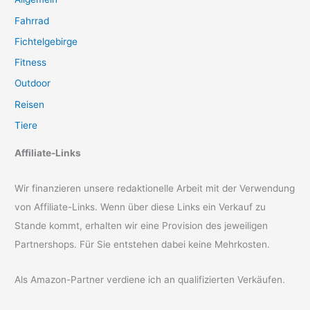
Fahrrad
Fichtelgebirge
Fitness
Outdoor
Reisen
Tiere
Affiliate-Links
Wir finanzieren unsere redaktionelle Arbeit mit der Verwendung
von Affiliate-Links. Wenn über diese Links ein Verkauf zu
Stande kommt, erhalten wir eine Provision des jeweiligen
Partnershops. Für Sie entstehen dabei keine Mehrkosten.
Als Amazon-Partner verdiene ich an qualifizierten Verkäufen.