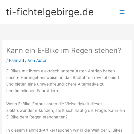
Zum
ti-fichtelgebirge.de
Inhalt
springen
Kann ein E-Bike im Regen stehen?
/
Fahrrad
/ Von
Autor
E-Bikes mit ihrem elektrisch unterstützten Antrieb haben
unsere Herangehensweise an das Radfahren revolutioniert
und bieten eine umweltfreundlichere Alternative zu
herkömmlichen Fahrrädern.
Wenn E-Bike-Enthusiasten die Vielseitigkeit dieser
Elektrowunder erkunden, stellt sich häufig die Frage: Kann ein
E-Bike dem Regen standhalten?
In diesem Fahrrad-Artikel tauchen wir in die Welt der E-Bikes