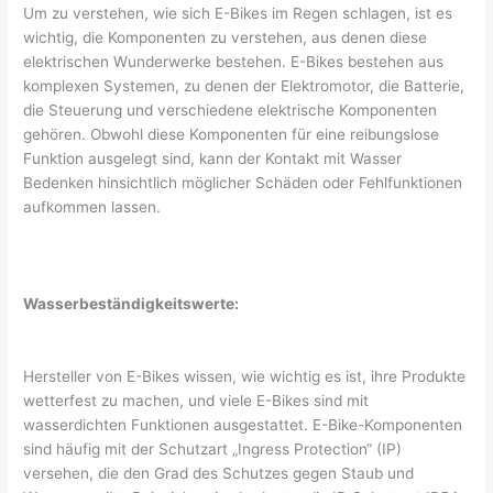
Um zu verstehen, wie sich E-Bikes im Regen schlagen, ist es
wichtig, die Komponenten zu verstehen, aus denen diese
elektrischen Wunderwerke bestehen. E-Bikes bestehen aus
komplexen Systemen, zu denen der Elektromotor, die Batterie,
die Steuerung und verschiedene elektrische Komponenten
gehören. Obwohl diese Komponenten für eine reibungslose
Funktion ausgelegt sind, kann der Kontakt mit Wasser
Bedenken hinsichtlich möglicher Schäden oder Fehlfunktionen
aufkommen lassen.
Wasserbeständigkeitswerte:
Hersteller von E-Bikes wissen, wie wichtig es ist, ihre Produkte
wetterfest zu machen, und viele E-Bikes sind mit
wasserdichten Funktionen ausgestattet. E-Bike-Komponenten
sind häufig mit der Schutzart „Ingress Protection“ (IP)
versehen, die den Grad des Schutzes gegen Staub und