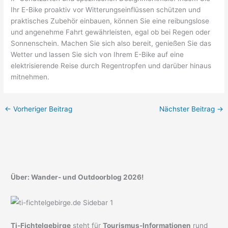
Ihr E-Bike proaktiv vor Witterungseinflüssen schützen und
praktisches Zubehör einbauen, können Sie eine reibungslose
und angenehme Fahrt gewährleisten, egal ob bei Regen oder
Sonnenschein. Machen Sie sich also bereit, genießen Sie das
Wetter und lassen Sie sich von Ihrem E-Bike auf eine
elektrisierende Reise durch Regentropfen und darüber hinaus
mitnehmen.
←
Vorheriger Beitrag
Nächster Beitrag
→
Über: Wander- und Outdoorblog 2026!
Ti-Fichtelgebirge
steht für
Tourismus-Informationen
rund