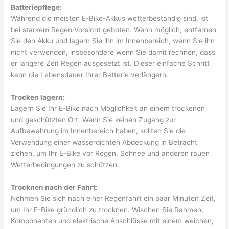
Batteriepflege:
Während die meisten E-Bike-Akkus wetterbeständig sind, ist
bei starkem Regen Vorsicht geboten. Wenn möglich, entfernen
Sie den Akku und lagern Sie ihn im Innenbereich, wenn Sie ihn
nicht verwenden, insbesondere wenn Sie damit rechnen, dass
er längere Zeit Regen ausgesetzt ist. Dieser einfache Schritt
kann die Lebensdauer Ihrer Batterie verlängern.
Trocken lagern:
Lagern Sie Ihr E-Bike nach Möglichkeit an einem trockenen
und geschützten Ort. Wenn Sie keinen Zugang zur
Aufbewahrung im Innenbereich haben, sollten Sie die
Verwendung einer wasserdichten Abdeckung in Betracht
ziehen, um Ihr E-Bike vor Regen, Schnee und anderen rauen
Wetterbedingungen zu schützen.
Trocknen nach der Fahrt:
Nehmen Sie sich nach einer Regenfahrt ein paar Minuten Zeit,
um Ihr E-Bike gründlich zu trocknen. Wischen Sie Rahmen,
Komponenten und elektrische Anschlüsse mit einem weichen,