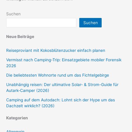
Suchen
Suchen
Neue Beiträge
Reiseproviant mit Kokosblütenzucker einfach planen
Vermisst nach Camping-Trip: Einsatzgebiete mobiler Forensik
2026
Die beliebtesten Wohnorte rund um das Fichtelgebirge
Unabhängig reisen: Der ultimative Solar- & Strom-Guide für
Autark-Camper (2026)
Camping auf dem Autodach: Lohnt sich der Hype um das
Dachzelt wirklich? (2026)
Kategorien
Allgemein