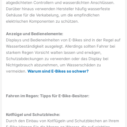
abgedichteten Controllern und wasserdichten Anschlüssen.
Darüber hinaus verwenden Hersteller häufig wasserfeste
Gehäuse für die Verkabelung, um die empfindlichen
elektrischen Komponenten zu schützen.
Anzeige und Bedienelemente:
Displays und Bedieneinheiten von E-Bikes sind in der Regel auf
Wasserbeständigkeit ausgelegt. Allerdings sollten Fahrer bei
starkem Regen Vorsicht walten lassen und erwägen,
Schutzabdeckungen zu verwenden oder das Display bei
Nichtgebrauch abzunehmen, um Wasserschäden zu
vermeiden.
Warum sind E-Bikes so schwer?
Fahren im Regen: Tipps für E-Bike-Besitzer:
Kotflügel und Schutzbleche:
Durch den Einbau von Kotflügeln und Schutzblechen an Ihrem