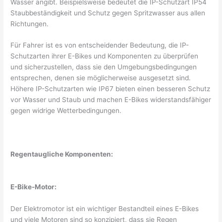
Wasser angibt. Beispielsweise bedeutet die IP-Schutzart IP54
Staubbeständigkeit und Schutz gegen Spritzwasser aus allen
Richtungen.
Für Fahrer ist es von entscheidender Bedeutung, die IP-
Schutzarten ihrer E-Bikes und Komponenten zu überprüfen
und sicherzustellen, dass sie den Umgebungsbedingungen
entsprechen, denen sie möglicherweise ausgesetzt sind.
Höhere IP-Schutzarten wie IP67 bieten einen besseren Schutz
vor Wasser und Staub und machen E-Bikes widerstandsfähiger
gegen widrige Wetterbedingungen.
Regentaugliche Komponenten:
E-Bike-Motor:
Der Elektromotor ist ein wichtiger Bestandteil eines E-Bikes
und viele Motoren sind so konzipiert, dass sie Regen