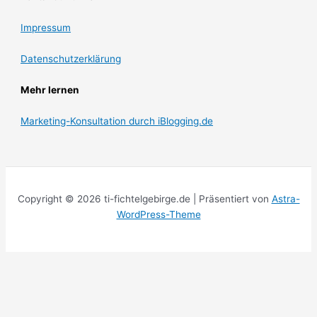
Impressum
Datenschutzerklärung
Mehr lernen
Marketing-Konsultation durch iBlogging.de
Copyright © 2026 ti-fichtelgebirge.de | Präsentiert von
Astra-
WordPress-Theme