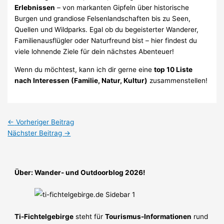
Erlebnissen
– von markanten Gipfeln über historische
Burgen und grandiose Felsenlandschaften bis zu Seen,
Quellen und Wildparks. Egal ob du begeisterter Wanderer,
Familienausflügler oder Naturfreund bist – hier findest du
viele lohnende Ziele für dein nächstes Abenteuer!
Wenn du möchtest, kann ich dir gerne eine
top 10 Liste
nach Interessen (Familie, Natur, Kultur)
zusammenstellen!
←
Vorheriger Beitrag
Nächster Beitrag
→
Über: Wander- und Outdoorblog 2026!
Ti-Fichtelgebirge
steht für
Tourismus-Informationen
rund