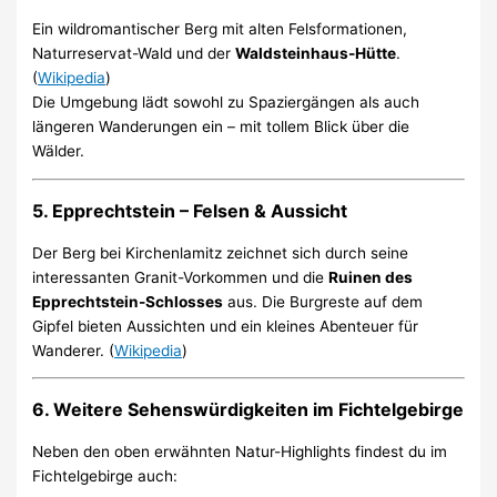
Ein wildromantischer Berg mit alten Felsformationen,
Naturreservat-Wald und der
Waldsteinhaus-Hütte
.
(
Wikipedia
)
Die Umgebung lädt sowohl zu Spaziergängen als auch
längeren Wanderungen ein – mit tollem Blick über die
Wälder.
5. Epprechtstein – Felsen & Aussicht
Der Berg bei Kirchenlamitz zeichnet sich durch seine
interessanten Granit-Vorkommen und die
Ruinen des
Epprechtstein-Schlosses
aus. Die Burgreste auf dem
Gipfel bieten Aussichten und ein kleines Abenteuer für
Wanderer. (
Wikipedia
)
6. Weitere Sehenswürdigkeiten im Fichtelgebirge
Neben den oben erwähnten Natur-Highlights findest du im
Fichtelgebirge auch: