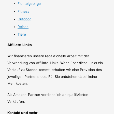
Fichtelgebirge
Fitness
Outdoor
Reisen
Tiere
Affiliate-Links
Wir finanzieren unsere redaktionelle Arbeit mit der
Verwendung von Affiliate-Links. Wenn über diese Links ein
Verkauf zu Stande kommt, erhalten wir eine Provision des
jeweiligen Partnershops. Für Sie entstehen dabei keine
Mehrkosten.
Als Amazon-Partner verdiene ich an qualifizierten
Verkäufen.
Kontakt und mehr