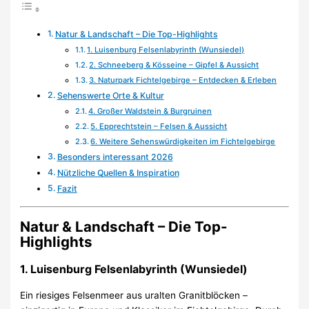
Natur & Landschaft – Die Top-Highlights
1. Luisenburg Felsenlabyrinth (Wunsiedel)
2. Schneeberg & Kösseine – Gipfel & Aussicht
3. Naturpark Fichtelgebirge – Entdecken & Erleben
Sehenswerte Orte & Kultur
4. Großer Waldstein & Burgruinen
5. Epprechtstein – Felsen & Aussicht
6. Weitere Sehenswürdigkeiten im Fichtelgebirge
Besonders interessant 2026
Nützliche Quellen & Inspiration
Fazit
Natur & Landschaft – Die Top-
Highlights
1. Luisenburg Felsenlabyrinth (Wunsiedel)
Ein riesiges Felsenmeer aus uralten Granitblöcken –