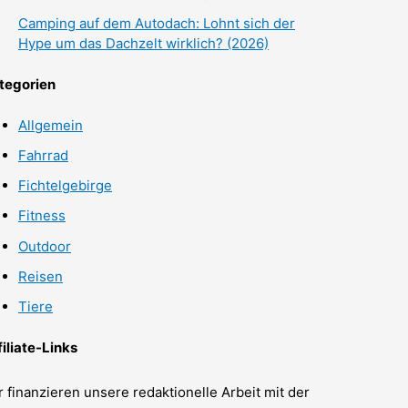
Camping auf dem Autodach: Lohnt sich der
Hype um das Dachzelt wirklich? (2026)
tegorien
Allgemein
Fahrrad
Fichtelgebirge
Fitness
Outdoor
Reisen
Tiere
filiate-Links
r finanzieren unsere redaktionelle Arbeit mit der