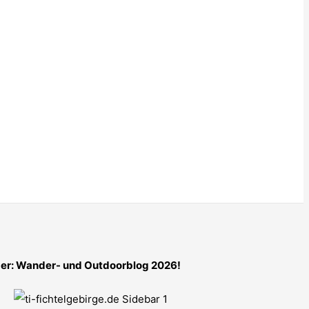
er: Wander- und Outdoorblog 2026!