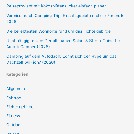
Reiseproviant mit Kokosblütenzucker einfach planen
Vermisst nach Camping-Trip: Einsatzgebiete mobiler Forensik
2026
Die beliebtesten Wohnorte rund um das Fichtelgebirge
Unabhängig reisen: Der ultimative Solar- & Strom-Guide für
Autark-Camper (2026)
Camping auf dem Autodach: Lohnt sich der Hype um das
Dachzelt wirklich? (2026)
Kategorien
Allgemein
Fahrrad
Fichtelgebirge
Fitness
Outdoor
Reisen