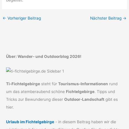
←
Vorheriger Beitrag
Nächster Beitrag
→
Über: Wander- und Outdoorblog 2026!
Ti-Fichtelgebirge
steht für
Tourismus-Informationen
rund
um das atemberaubend schöne
Fichtelgebirge
. Tipps und
Tricks zur Bewunderung dieser
Outdoor-Landschaft
gibt es
hier.
Urlaub im Fichtelgebirge
- in diesem Beitrag haben wir die