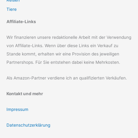
Tiere
Affiliate-Links
Wir finanzieren unsere redaktionelle Arbeit mit der Verwendung
von Affiliate-Links. Wenn über diese Links ein Verkauf zu
Stande kommt, erhalten wir eine Provision des jeweiligen
Partnershops. Für Sie entstehen dabei keine Mehrkosten.
Als Amazon-Partner verdiene ich an qualifizierten Verkäufen.
Kontakt und mehr
Impressum
Datenschutzerklärung