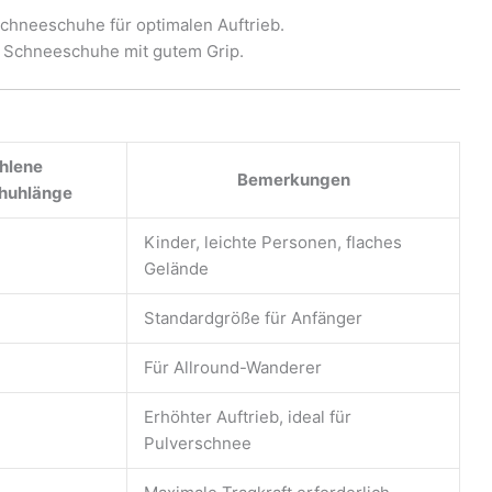
Schneeschuhe für optimalen Auftrieb.
 Schneeschuhe mit gutem Grip.
hlene
Bemerkungen
huhlänge
Kinder, leichte Personen, flaches
Gelände
Standardgröße für Anfänger
Für Allround-Wanderer
Erhöhter Auftrieb, ideal für
Pulverschnee