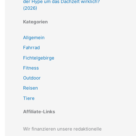
der Hype um das Dachzelt wirklich?
(2026)
Kategorien
Allgemein
Fahrrad
Fichtelgebirge
Fitness
Outdoor
Reisen
Tiere
Affiliate-Links
Wir finanzieren unsere redaktionelle