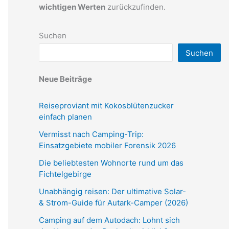
wichtigen Werten
zurückzufinden.
Suchen
Suchen
Neue Beiträge
Reiseproviant mit Kokosblütenzucker
einfach planen
Vermisst nach Camping-Trip:
Einsatzgebiete mobiler Forensik 2026
Die beliebtesten Wohnorte rund um das
Fichtelgebirge
Unabhängig reisen: Der ultimative Solar-
& Strom-Guide für Autark-Camper (2026)
Camping auf dem Autodach: Lohnt sich