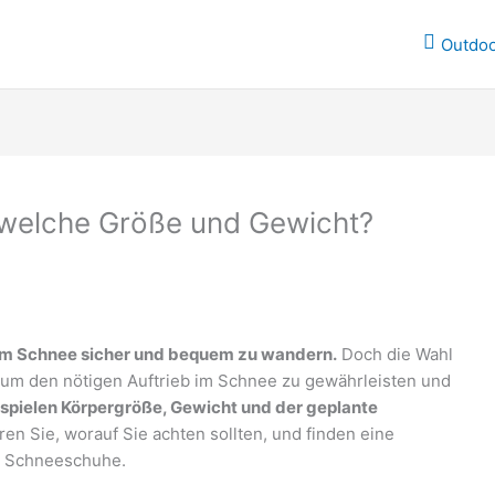
Outdo
welche Größe und Gewicht?
em Schnee sicher und bequem zu wandern.
Doch die Wahl
 um den nötigen Auftrieb im Schnee zu gewährleisten und
spielen Körpergröße, Gewicht und der geplante
ren Sie, worauf Sie achten sollten, und finden eine
n Schneeschuhe.