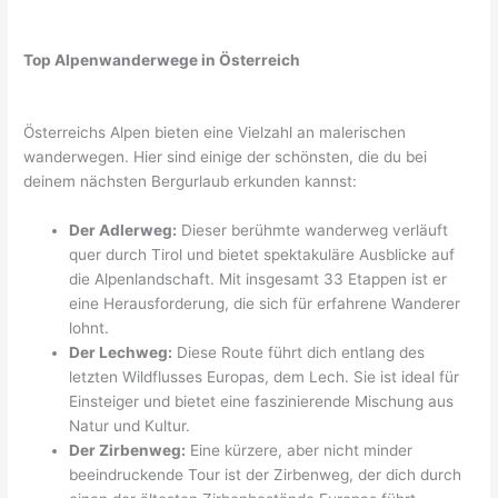
Top Alpenwanderwege in Österreich
Österreichs Alpen bieten eine Vielzahl an malerischen
wanderwegen. Hier sind einige der schönsten, die du bei
deinem nächsten Bergurlaub erkunden kannst:
Der Adlerweg:
Dieser berühmte wanderweg verläuft
quer durch Tirol und bietet spektakuläre Ausblicke auf
die Alpenlandschaft. Mit insgesamt 33 Etappen ist er
eine Herausforderung, die sich für erfahrene Wanderer
lohnt.
Der Lechweg:
Diese Route führt dich entlang des
letzten Wildflusses Europas, dem Lech. Sie ist ideal für
Einsteiger und bietet eine faszinierende Mischung aus
Natur und Kultur.
Der Zirbenweg:
Eine kürzere, aber nicht minder
beeindruckende Tour ist der Zirbenweg, der dich durch