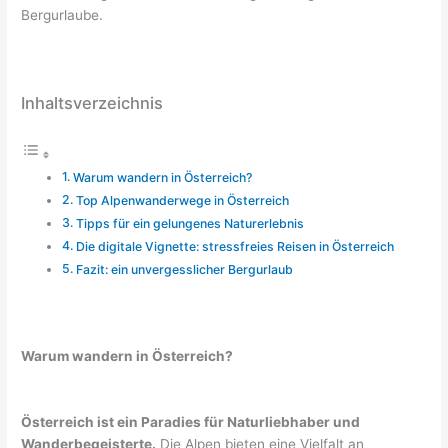
Bergurlaube.
Inhaltsverzeichnis
Warum wandern in Österreich?
Top Alpenwanderwege in Österreich
Tipps für ein gelungenes Naturerlebnis
Die digitale Vignette: stressfreies Reisen in Österreich
Fazit: ein unvergesslicher Bergurlaub
Warum wandern in Österreich?
Österreich ist ein Paradies für Naturliebhaber und
Wanderbegeisterte.
Die Alpen bieten eine Vielfalt an