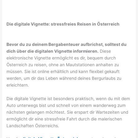
Die digitale Vignette: stressfreies Reisen in Österreich
Bevor du zu deinem Bergabenteuer aufbrichst, solltest du
dich über die digitalen Vignette informieren.
Diese
elektronische Vignette ermöglicht es dir, bequem durch
Österreich zu reisen, ohne an Mautstationen anhalten zu
müssen. Sie ist online erhältlich und kann flexibel gekauft
werden, um dir das Leben während deines Bergurlaubs zu
erleichtern.
Die digitale Vignette ist besonders praktisch, wenn du mit dem
Auto unterwegs bist und schnell von einem wanderweg zum
nächsten gelangen möchtest. Sie erspart dir Wartezeiten und
ermöglicht dir eine stressfreie Fahrt durch die malerischen
Landschaften Österreichs.