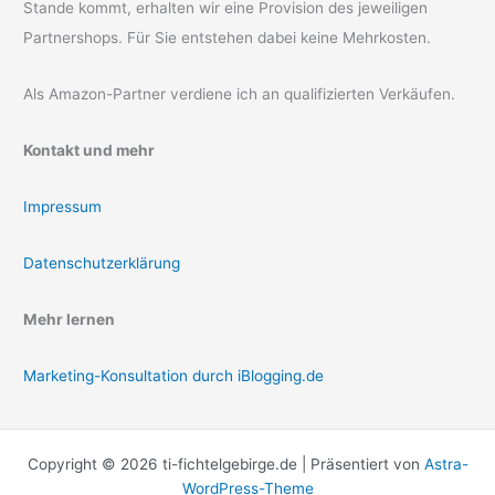
Stande kommt, erhalten wir eine Provision des jeweiligen
Partnershops. Für Sie entstehen dabei keine Mehrkosten.
Als Amazon-Partner verdiene ich an qualifizierten Verkäufen.
Kontakt und mehr
Impressum
Datenschutzerklärung
Mehr lernen
Marketing-Konsultation durch iBlogging.de
Copyright © 2026 ti-fichtelgebirge.de | Präsentiert von
Astra-
WordPress-Theme