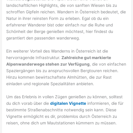
landschaftlichen Highlights, die von sanften Wiesen bis zu
schroffen Gipfeln reichen. Wandern in Österreich bedeutet, die
Natur in ihrer reinsten Form zu erleben. Egal ob du ein
erfahrener Wanderer bist oder einfach nur die Ruhe und
Schönheit der Berge genießen möchtest, hier findest du
garantiert den passenden wanderweg.
Ein weiterer Vorteil des Wanderns in Österreich ist die
hervorragende Infrastruktur.
Zahlreiche gut markierte
Alpenwanderwege stehen zur Verfügung
, die von einfachen
Spaziergängen bis zu anspruchsvollen Bergtouren reichen.
Hinzu kommen bewirtschaftete Almhütten, die zur Rast
einladen und regionale Spezialitäten anbieten.
Um das Erlebnis in vollen Zügen genießen zu können, solltest
du dich vorab über die
digitalen Vignette
informieren, die für
bestimmte Straßenabschnitte notwendig sein kann. Diese
Vignette ermöglicht es dir, problemlos durch Österreich zu
reisen, ohne dich um Mautstationen kümmern zu müssen.