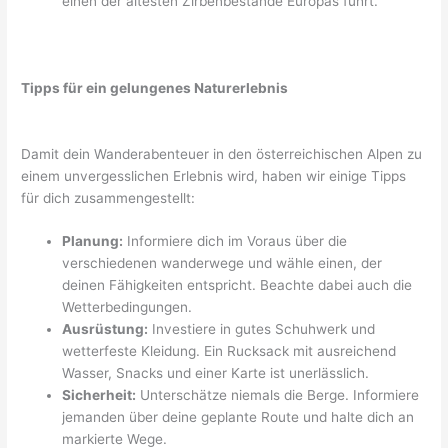
einen der ältesten Zirbenbestände Europas führt.
Tipps für ein gelungenes Naturerlebnis
Damit dein Wanderabenteuer in den österreichischen Alpen zu
einem unvergesslichen Erlebnis wird, haben wir einige Tipps
für dich zusammengestellt:
Planung:
Informiere dich im Voraus über die
verschiedenen wanderwege und wähle einen, der
deinen Fähigkeiten entspricht. Beachte dabei auch die
Wetterbedingungen.
Ausrüstung:
Investiere in gutes Schuhwerk und
wetterfeste Kleidung. Ein Rucksack mit ausreichend
Wasser, Snacks und einer Karte ist unerlässlich.
Sicherheit:
Unterschätze niemals die Berge. Informiere
jemanden über deine geplante Route und halte dich an
markierte Wege.