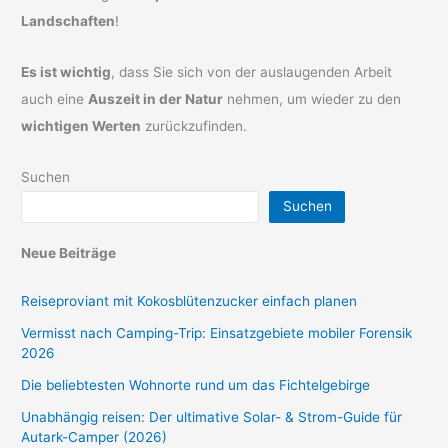
Landschaften
!
Es ist wichtig
, dass Sie sich von der auslaugenden Arbeit
auch eine
Auszeit in der Natur
nehmen, um wieder zu den
wichtigen Werten
zurückzufinden.
Suchen
Suchen
Neue Beiträge
Reiseproviant mit Kokosblütenzucker einfach planen
Vermisst nach Camping-Trip: Einsatzgebiete mobiler Forensik
2026
Die beliebtesten Wohnorte rund um das Fichtelgebirge
Unabhängig reisen: Der ultimative Solar- & Strom-Guide für
Autark-Camper (2026)