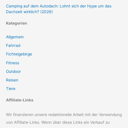
Camping auf dem Autodach: Lohnt sich der Hype um das
Dachzelt wirklich? (2026)
Kategorien
Allgemein
Fahrrad
Fichtelgebirge
Fitness
Outdoor
Reisen
Tiere
Affiliate-Links
Wir finanzieren unsere redaktionelle Arbeit mit der Verwendung
von Affiliate-Links. Wenn über diese Links ein Verkauf zu