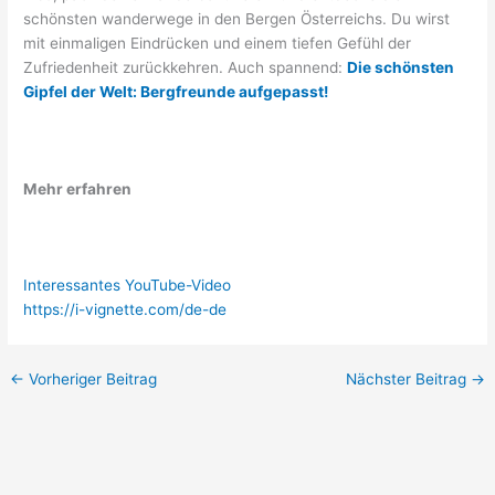
schönsten wanderwege in den Bergen Österreichs. Du wirst
mit einmaligen Eindrücken und einem tiefen Gefühl der
Zufriedenheit zurückkehren. Auch spannend:
Die schönsten
Gipfel der Welt: Bergfreunde aufgepasst!
Mehr erfahren
Interessantes YouTube-Video
https://i-vignette.com/de-de
←
Vorheriger Beitrag
Nächster Beitrag
→