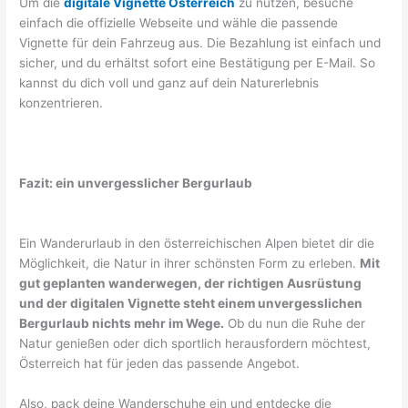
Um die
digitale Vignette Österreich
zu nutzen, besuche
einfach die offizielle Webseite und wähle die passende
Vignette für dein Fahrzeug aus. Die Bezahlung ist einfach und
sicher, und du erhältst sofort eine Bestätigung per E-Mail. So
kannst du dich voll und ganz auf dein Naturerlebnis
konzentrieren.
Fazit: ein unvergesslicher Bergurlaub
Ein Wanderurlaub in den österreichischen Alpen bietet dir die
Möglichkeit, die Natur in ihrer schönsten Form zu erleben.
Mit
gut geplanten wanderwegen, der richtigen Ausrüstung
und der digitalen Vignette steht einem unvergesslichen
Bergurlaub nichts mehr im Wege.
Ob du nun die Ruhe der
Natur genießen oder dich sportlich herausfordern möchtest,
Österreich hat für jeden das passende Angebot.
Also, pack deine Wanderschuhe ein und entdecke die