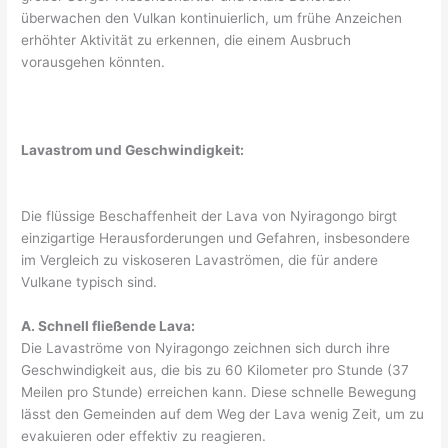
überwachen den Vulkan kontinuierlich, um frühe Anzeichen
erhöhter Aktivität zu erkennen, die einem Ausbruch
vorausgehen könnten.
Lavastrom und Geschwindigkeit:
Die flüssige Beschaffenheit der Lava von Nyiragongo birgt
einzigartige Herausforderungen und Gefahren, insbesondere
im Vergleich zu viskoseren Lavaströmen, die für andere
Vulkane typisch sind.
A. Schnell fließende Lava:
Die Lavaströme von Nyiragongo zeichnen sich durch ihre
Geschwindigkeit aus, die bis zu 60 Kilometer pro Stunde (37
Meilen pro Stunde) erreichen kann. Diese schnelle Bewegung
lässt den Gemeinden auf dem Weg der Lava wenig Zeit, um zu
evakuieren oder effektiv zu reagieren.