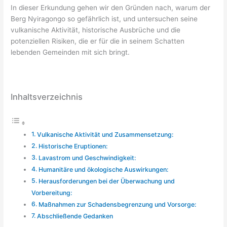
In dieser Erkundung gehen wir den Gründen nach, warum der
Berg Nyiragongo so gefährlich ist, und untersuchen seine
vulkanische Aktivität, historische Ausbrüche und die
potenziellen Risiken, die er für die in seinem Schatten
lebenden Gemeinden mit sich bringt.
Inhaltsverzeichnis
Vulkanische Aktivität und Zusammensetzung:
Historische Eruptionen:
Lavastrom und Geschwindigkeit:
Humanitäre und ökologische Auswirkungen:
Herausforderungen bei der Überwachung und
Vorbereitung:
Maßnahmen zur Schadensbegrenzung und Vorsorge:
Abschließende Gedanken