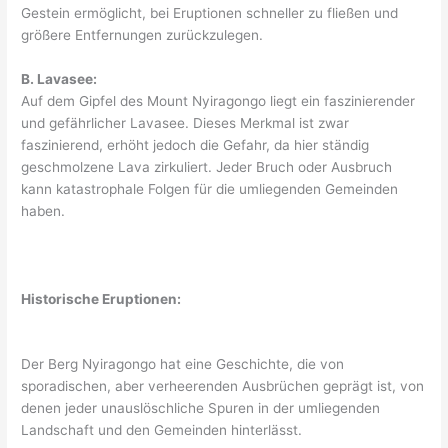
Gestein ermöglicht, bei Eruptionen schneller zu fließen und
größere Entfernungen zurückzulegen.
B. Lavasee:
Auf dem Gipfel des Mount Nyiragongo liegt ein faszinierender
und gefährlicher Lavasee. Dieses Merkmal ist zwar
faszinierend, erhöht jedoch die Gefahr, da hier ständig
geschmolzene Lava zirkuliert. Jeder Bruch oder Ausbruch
kann katastrophale Folgen für die umliegenden Gemeinden
haben.
Historische Eruptionen:
Der Berg Nyiragongo hat eine Geschichte, die von
sporadischen, aber verheerenden Ausbrüchen geprägt ist, von
denen jeder unauslöschliche Spuren in der umliegenden
Landschaft und den Gemeinden hinterlässt.