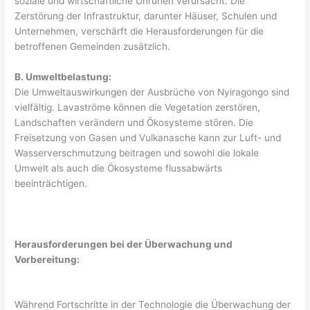
soziale und wirtschaftliche Unruhen verursacht. Die
Zerstörung der Infrastruktur, darunter Häuser, Schulen und
Unternehmen, verschärft die Herausforderungen für die
betroffenen Gemeinden zusätzlich.
B. Umweltbelastung:
Die Umweltauswirkungen der Ausbrüche von Nyiragongo sind
vielfältig. Lavaströme können die Vegetation zerstören,
Landschaften verändern und Ökosysteme stören. Die
Freisetzung von Gasen und Vulkanasche kann zur Luft- und
Wasserverschmutzung beitragen und sowohl die lokale
Umwelt als auch die Ökosysteme flussabwärts
beeinträchtigen.
Herausforderungen bei der Überwachung und
Vorbereitung:
Während Fortschritte in der Technologie die Überwachung der