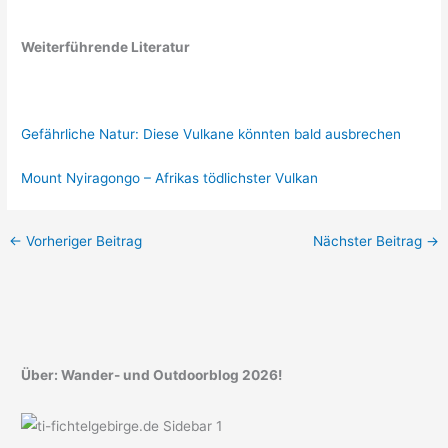
Weiterführende Literatur
Gefährliche Natur: Diese Vulkane könnten bald ausbrechen
Mount Nyiragongo – Afrikas tödlichster Vulkan
←
Vorheriger Beitrag
Nächster Beitrag
→
Über: Wander- und Outdoorblog 2026!