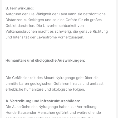
B. Fernwirkung:
Aufgrund der Fließfähigkeit der Lava kann sie beträchtliche
Distanzen zurücklegen und so eine Gefahr für ein großes
Gebiet darstellen. Die Unvorhersehbarkeit von
Vulkanausbrüchen macht es schwierig, die genaue Richtung
und Intensität der Lavaströme vorherzusagen.
Humanitäre und ökologische Auswirkungen:
Die Gefährlichkeit des Mount Nyiragongo geht über die
unmittelbaren geologischen Gefahren hinaus und umfasst
erhebliche humanitäre und ökologische Folgen.
A. Vertreibung und Infrastrukturschäden:
Die Ausbrüche des Nyiragongo haben zur Vertreibung
Hunderttausender Menschen geführt und weitreichende