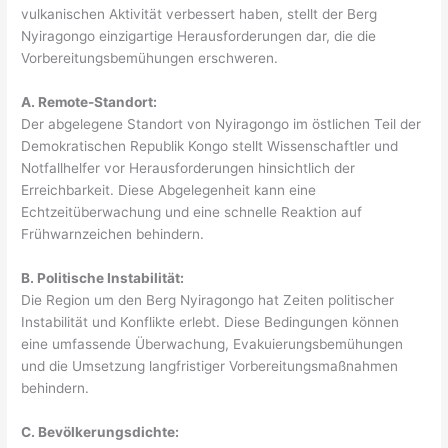
vulkanischen Aktivität verbessert haben, stellt der Berg
Nyiragongo einzigartige Herausforderungen dar, die die
Vorbereitungsbemühungen erschweren.
A. Remote-Standort:
Der abgelegene Standort von Nyiragongo im östlichen Teil der
Demokratischen Republik Kongo stellt Wissenschaftler und
Notfallhelfer vor Herausforderungen hinsichtlich der
Erreichbarkeit. Diese Abgelegenheit kann eine
Echtzeitüberwachung und eine schnelle Reaktion auf
Frühwarnzeichen behindern.
B. Politische Instabilität:
Die Region um den Berg Nyiragongo hat Zeiten politischer
Instabilität und Konflikte erlebt. Diese Bedingungen können
eine umfassende Überwachung, Evakuierungsbemühungen
und die Umsetzung langfristiger Vorbereitungsmaßnahmen
behindern.
C. Bevölkerungsdichte: