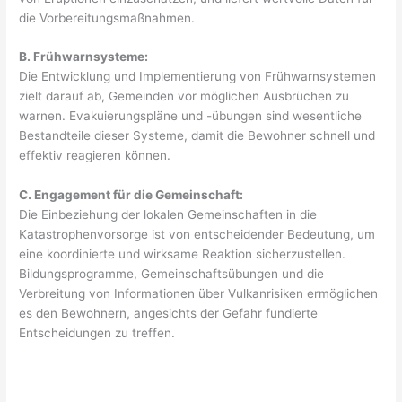
die Vorbereitungsmaßnahmen.
B. Frühwarnsysteme:
Die Entwicklung und Implementierung von Frühwarnsystemen
zielt darauf ab, Gemeinden vor möglichen Ausbrüchen zu
warnen. Evakuierungspläne und -übungen sind wesentliche
Bestandteile dieser Systeme, damit die Bewohner schnell und
effektiv reagieren können.
C. Engagement für die Gemeinschaft:
Die Einbeziehung der lokalen Gemeinschaften in die
Katastrophenvorsorge ist von entscheidender Bedeutung, um
eine koordinierte und wirksame Reaktion sicherzustellen.
Bildungsprogramme, Gemeinschaftsübungen und die
Verbreitung von Informationen über Vulkanrisiken ermöglichen
es den Bewohnern, angesichts der Gefahr fundierte
Entscheidungen zu treffen.