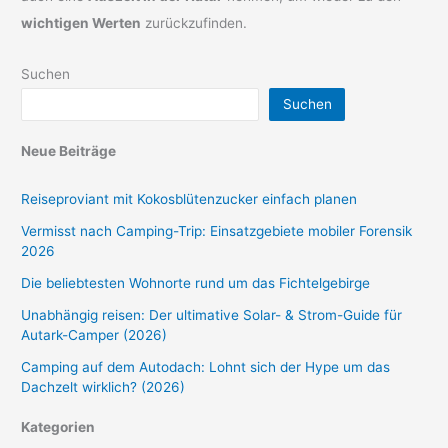
wichtigen Werten
zurückzufinden.
Suchen
Suchen
Neue Beiträge
Reiseproviant mit Kokosblütenzucker einfach planen
Vermisst nach Camping-Trip: Einsatzgebiete mobiler Forensik
2026
Die beliebtesten Wohnorte rund um das Fichtelgebirge
Unabhängig reisen: Der ultimative Solar- & Strom-Guide für
Autark-Camper (2026)
Camping auf dem Autodach: Lohnt sich der Hype um das
Dachzelt wirklich? (2026)
Kategorien