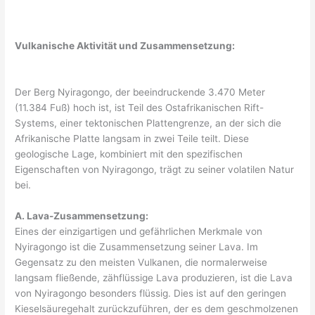
Vulkanische Aktivität und Zusammensetzung:
Der Berg Nyiragongo, der beeindruckende 3.470 Meter
(11.384 Fuß) hoch ist, ist Teil des Ostafrikanischen Rift-
Systems, einer tektonischen Plattengrenze, an der sich die
Afrikanische Platte langsam in zwei Teile teilt. Diese
geologische Lage, kombiniert mit den spezifischen
Eigenschaften von Nyiragongo, trägt zu seiner volatilen Natur
bei.
A. Lava-Zusammensetzung:
Eines der einzigartigen und gefährlichen Merkmale von
Nyiragongo ist die Zusammensetzung seiner Lava. Im
Gegensatz zu den meisten Vulkanen, die normalerweise
langsam fließende, zähflüssige Lava produzieren, ist die Lava
von Nyiragongo besonders flüssig. Dies ist auf den geringen
Kieselsäuregehalt zurückzuführen, der es dem geschmolzenen