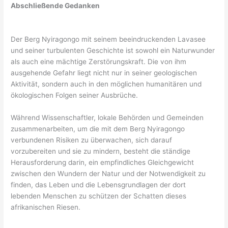
Abschließende Gedanken
Der Berg Nyiragongo mit seinem beeindruckenden Lavasee
und seiner turbulenten Geschichte ist sowohl ein Naturwunder
als auch eine mächtige Zerstörungskraft. Die von ihm
ausgehende Gefahr liegt nicht nur in seiner geologischen
Aktivität, sondern auch in den möglichen humanitären und
ökologischen Folgen seiner Ausbrüche.
Während Wissenschaftler, lokale Behörden und Gemeinden
zusammenarbeiten, um die mit dem Berg Nyiragongo
verbundenen Risiken zu überwachen, sich darauf
vorzubereiten und sie zu mindern, besteht die ständige
Herausforderung darin, ein empfindliches Gleichgewicht
zwischen den Wundern der Natur und der Notwendigkeit zu
finden, das Leben und die Lebensgrundlagen der dort
lebenden Menschen zu schützen der Schatten dieses
afrikanischen Riesen.