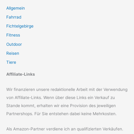
Allgemein
Fahrrad
Fichtelgebirge
Fitness
Outdoor
Reisen
Tiere
Affiliate-Links
Wir finanzieren unsere redaktionelle Arbeit mit der Verwendung
von Affiliate-Links. Wenn über diese Links ein Verkauf zu
Stande kommt, erhalten wir eine Provision des jeweiligen
Partnershops. Für Sie entstehen dabei keine Mehrkosten.
Als Amazon-Partner verdiene ich an qualifizierten Verkäufen.